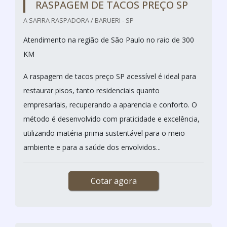
RASPAGEM DE TACOS PREÇO SP
A SAFIRA RASPADORA / BARUERI - SP
Atendimento na região de São Paulo no raio de 300
KM
A raspagem de tacos preço SP acessível é ideal para
restaurar pisos, tanto residenciais quanto
empresariais, recuperando a aparencia e conforto. O
método é desenvolvido com praticidade e excelência,
utilizando matéria-prima sustentável para o meio
ambiente e para a saúde dos envolvidos...
Cotar agora