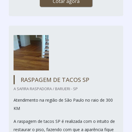
Cotar agora
RASPAGEM DE TACOS SP
A SAFIRA RASPADORA / BARUERI - SP
Atendimento na região de São Paulo no raio de 300
KM
A raspagem de tacos SP é realizada com o intuito de
restaurar o piso, fazendo com que a aparência fique