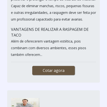
Capaz de eliminar manchas, riscos, pequenas fissuras
e outras irregularidades, a raspagem deve ser feita por
um profissional capacitado para evitar avarias.
VANTAGENS DE REALIZAR A RASPAGEM DE
TACO
Além de oferecerem vantagem estética, pois
combinam com diversos ambientes, esses pisos
também oferecem...
Cotar agora