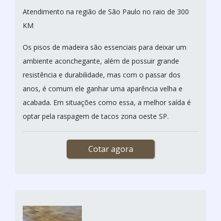
Atendimento na região de São Paulo no raio de 300
KM
Os pisos de madeira são essenciais para deixar um
ambiente aconchegante, além de possuir grande
resistência e durabilidade, mas com o passar dos
anos, é comum ele ganhar uma aparência velha e
acabada. Em situações como essa, a melhor saída é
optar pela raspagem de tacos zona oeste SP.
Cotar agora