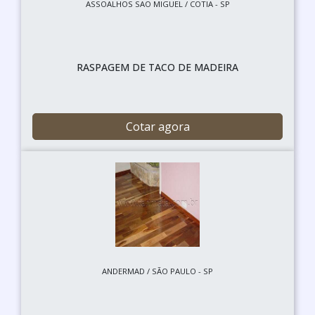
ASSOALHOS SAO MIGUEL / COTIA - SP
RASPAGEM DE TACO DE MADEIRA
Cotar agora
ANDERMAD / SÃO PAULO - SP