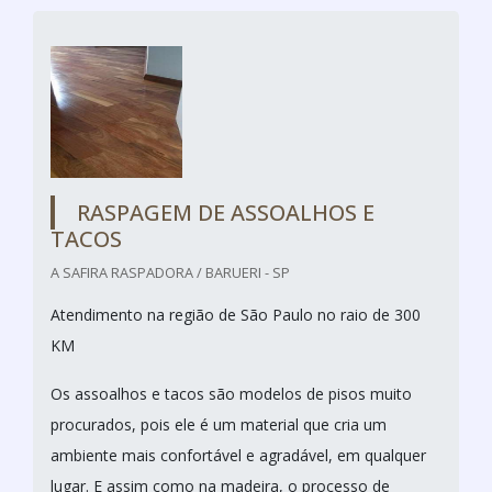
RASPAGEM DE ASSOALHOS E
TACOS
A SAFIRA RASPADORA / BARUERI - SP
Atendimento na região de São Paulo no raio de 300
KM
Os assoalhos e tacos são modelos de pisos muito
procurados, pois ele é um material que cria um
ambiente mais confortável e agradável, em qualquer
lugar. E assim como na madeira, o processo de