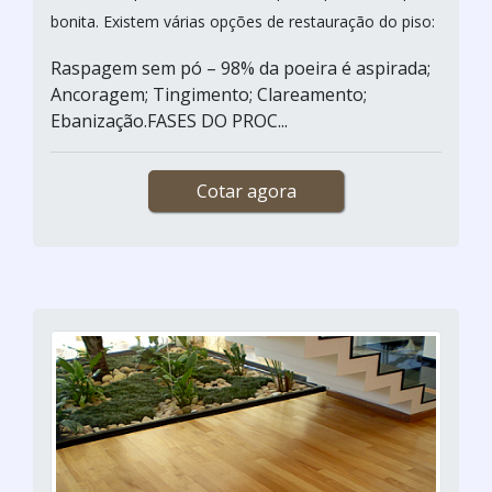
bonita. Existem várias opções de restauração do piso:
Raspagem sem pó – 98% da poeira é aspirada;
Ancoragem; Tingimento; Clareamento;
Ebanização.FASES DO PROC...
Cotar agora