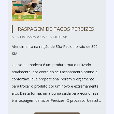
RASPAGEM DE TACOS PERDIZES
A SAFIRA RASPADORA / BARUERI - SP
Atendimento na região de São Paulo no raio de 300
KM
O piso de madeira é um produto muito utilizado
atualmente, por conta do seu acabamento bonito e
confortável que proporciona, porém o orçamento
para trocar o produto por um novo é extremamente
alto. Desta forma, uma ótima saída para economizar
é a raspagem de tacos Perdizes. O processo &eacut...