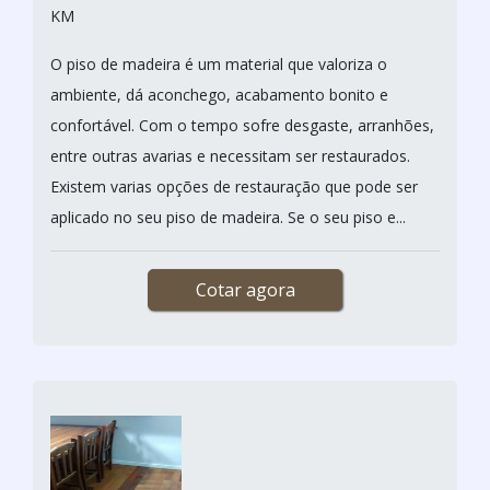
KM
O piso de madeira é um material que valoriza o
ambiente, dá aconchego, acabamento bonito e
confortável. Com o tempo sofre desgaste, arranhões,
entre outras avarias e necessitam ser restaurados.
Existem varias opções de restauração que pode ser
aplicado no seu piso de madeira. Se o seu piso e...
Cotar agora