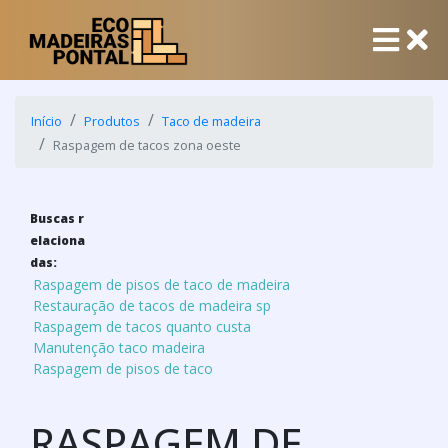
Início
Produtos
Taco de madeira
Raspagem de tacos zona oeste
Buscas r
elaciona
das:
Raspagem de pisos de taco de madeira
Restauração de tacos de madeira sp
Raspagem de tacos quanto custa
Manutenção taco madeira
Raspagem de pisos de taco
RASPAGEM DE