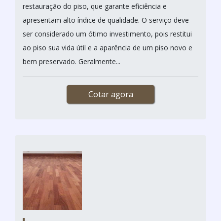
restauração do piso, que garante eficiência e
apresentam alto índice de qualidade. O serviço deve
ser considerado um ótimo investimento, pois restitui
ao piso sua vida útil e a aparência de um piso novo e
bem preservado. Geralmente...
Cotar agora