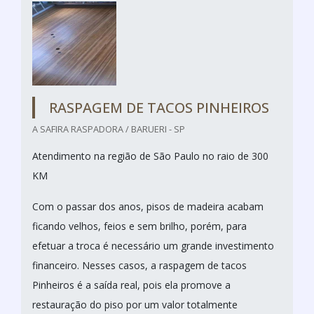
RASPAGEM DE TACOS PINHEIROS
A SAFIRA RASPADORA / BARUERI - SP
Atendimento na região de São Paulo no raio de 300
KM
Com o passar dos anos, pisos de madeira acabam
ficando velhos, feios e sem brilho, porém, para
efetuar a troca é necessário um grande investimento
financeiro. Nesses casos, a raspagem de tacos
Pinheiros é a saída real, pois ela promove a
restauração do piso por um valor totalmente