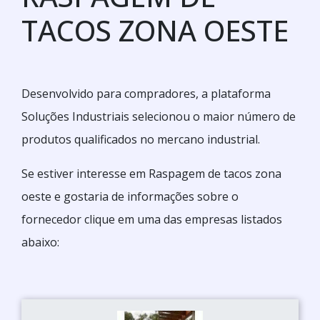
TACOS ZONA OESTE
Desenvolvido para compradores, a plataforma
Soluções Industriais selecionou o maior número de
produtos qualificados no mercano industrial.
Se estiver interesse em Raspagem de tacos zona
oeste e gostaria de informações sobre o
fornecedor clique em uma das empresas listados
abaixo: