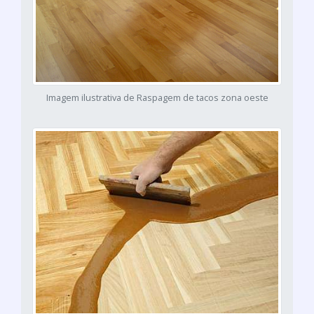
Imagem ilustrativa de Raspagem de tacos zona oeste