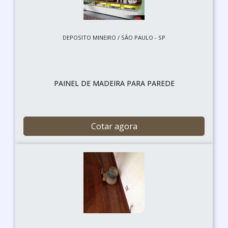
DEPOSITO MINEIRO / SÃO PAULO - SP
PAINEL DE MADEIRA PARA PAREDE
Cotar agora