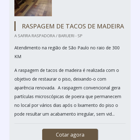
RASPAGEM DE TACOS DE MADEIRA
A SAFIRA RASPADORA / BARUERI - SP
Atendimento na região de São Paulo no raio de 300
KM
A raspagem de tacos de madeira é realizada com o
objetivo de restaurar o piso, deixando-o com
aparência renovada. A raspagem convencional gera
partículas microscópicas de poeira que permanecem
no local por vários dias após o lixamento do piso o
pode resultar um acabamento irregular, sem vid...
Cotar agora