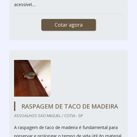
acessível....
Cotar agora
RASPAGEM DE TACO DE MADEIRA
ASSOALHOS SAO MIGUEL / COTIA - SP
A raspagem de taco de madeira é fundamental para
preservar e prolongar o tempo de vida útil do material.