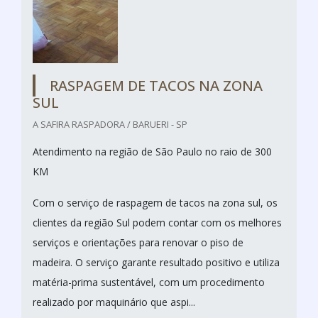
RASPAGEM DE TACOS NA ZONA
SUL
A SAFIRA RASPADORA / BARUERI - SP
Atendimento na região de São Paulo no raio de 300
KM
Com o serviço de raspagem de tacos na zona sul, os
clientes da região Sul podem contar com os melhores
serviços e orientações para renovar o piso de
madeira. O serviço garante resultado positivo e utiliza
matéria-prima sustentável, com um procedimento
realizado por maquinário que aspi...