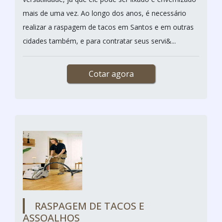
mais de uma vez. Ao longo dos anos, é necessário
realizar a raspagem de tacos em Santos e em outras
cidades também, e para contratar seus servi&...
Cotar agora
RASPAGEM DE TACOS E
ASSOALHOS