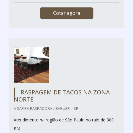
Cotar agora
RASPAGEM DE TACOS NA ZONA
NORTE
A SAFIRA RASPADORA / BARUERI - SP
Atendimento na região de São Paulo no raio de 300
KM