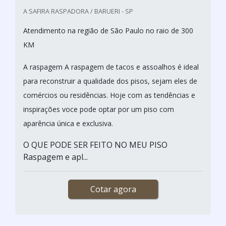
A SAFIRA RASPADORA / BARUERI - SP
Atendimento na região de São Paulo no raio de 300
KM
A raspagem A raspagem de tacos e assoalhos é ideal
para reconstruir a qualidade dos pisos, sejam eles de
comércios ou residências. Hoje com as tendências e
inspirações voce pode optar por um piso com
aparência única e exclusiva.
O QUE PODE SER FEITO NO MEU PISO
Raspagem e apl...
Cotar agora