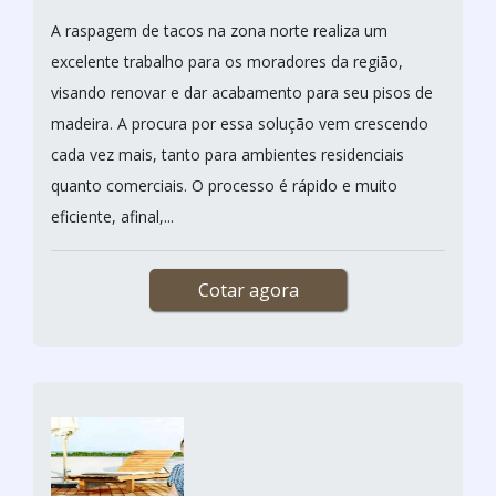
A raspagem de tacos na zona norte realiza um
excelente trabalho para os moradores da região,
visando renovar e dar acabamento para seu pisos de
madeira. A procura por essa solução vem crescendo
cada vez mais, tanto para ambientes residenciais
quanto comerciais. O processo é rápido e muito
eficiente, afinal,...
Cotar agora