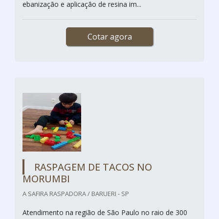
ebanização e aplicação de resina im...
Cotar agora
RASPAGEM DE TACOS NO
MORUMBI
A SAFIRA RASPADORA / BARUERI - SP
Atendimento na região de São Paulo no raio de 300