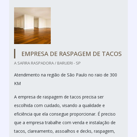
EMPRESA DE RASPAGEM DE TACOS
A SAFIRA RASPADORA / BARUERI - SP
Atendimento na região de São Paulo no raio de 300
KM
A empresa de raspagem de tacos precisa ser
escolhida com cuidado, visando a qualidade e
eficiência que ela consegue proporcionar. É preciso
que a empresa trabalhe com venda e instalação de
tacos, clareamento, assoalhos e decks, raspagem,