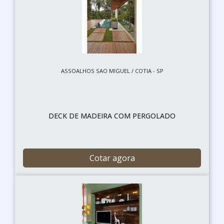
ASSOALHOS SAO MIGUEL / COTIA - SP
DECK DE MADEIRA COM PERGOLADO
Cotar agora