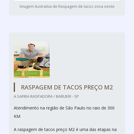
Imagem ilustrativa de Raspagem de tacos zona oeste
RASPAGEM DE TACOS PREÇO M2
A SAFIRA RASPADORA / BARUERI - SP
Atendimento na região de São Paulo no raio de 300
KM
A raspagem de tacos preço M2 é uma das etapas na