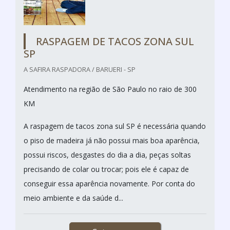
RASPAGEM DE TACOS ZONA SUL
SP
A SAFIRA RASPADORA / BARUERI - SP
Atendimento na região de São Paulo no raio de 300
KM
A raspagem de tacos zona sul SP é necessária quando
o piso de madeira já não possui mais boa aparência,
possui riscos, desgastes do dia a dia, peças soltas
precisando de colar ou trocar; pois ele é capaz de
conseguir essa aparência novamente. Por conta do
meio ambiente e da saúde d...