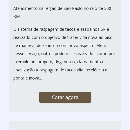
Atendimento na região de São Paulo no raio de 300
KM
O sistema de raspagem de tacos e assoalhos SP é
realizado com o objetivo de trazer vida nova ao piso
de madeira, deixando-o com novo aspecto. Além
desse serviço, outros podem ser realizados como por
exemplo ancoragem, tingimento, clareamento e
ebanização.A raspagem de tacos alia excelência de
ponta e inova...
Cotar agora