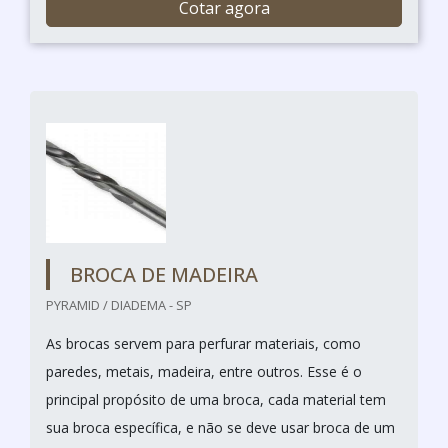
Cotar agora
BROCA DE MADEIRA
PYRAMID / DIADEMA - SP
As brocas servem para perfurar materiais, como
paredes, metais, madeira, entre outros. Esse é o
principal propósito de uma broca, cada material tem
sua broca específica, e não se deve usar broca de um