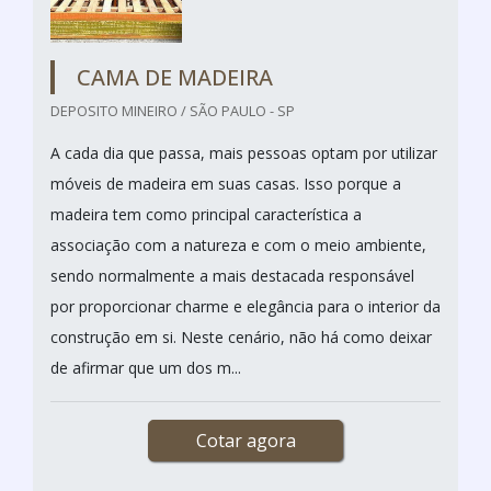
CAMA DE MADEIRA
DEPOSITO MINEIRO / SÃO PAULO - SP
A cada dia que passa, mais pessoas optam por utilizar
móveis de madeira em suas casas. Isso porque a
madeira tem como principal característica a
associação com a natureza e com o meio ambiente,
sendo normalmente a mais destacada responsável
por proporcionar charme e elegância para o interior da
construção em si. Neste cenário, não há como deixar
de afirmar que um dos m...
Cotar agora