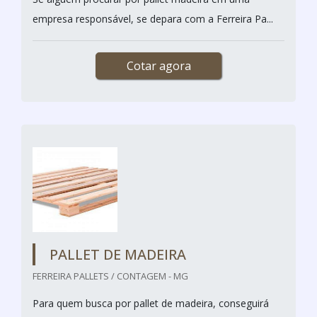
empresa responsável, se depara com a Ferreira Pa...
Cotar agora
PALLET DE MADEIRA
FERREIRA PALLETS / CONTAGEM - MG
Para quem busca por pallet de madeira, conseguirá