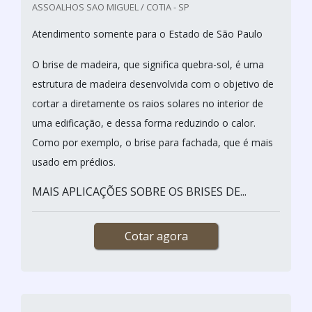
ASSOALHOS SAO MIGUEL / COTIA - SP
Atendimento somente para o Estado de São Paulo
O brise de madeira, que significa quebra-sol, é uma
estrutura de madeira desenvolvida com o objetivo de
cortar a diretamente os raios solares no interior de
uma edificação, e dessa forma reduzindo o calor.
Como por exemplo, o brise para fachada, que é mais
usado em prédios.
MAIS APLICAÇÕES SOBRE OS BRISES DE...
Cotar agora