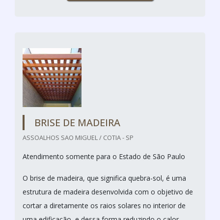
BRISE DE MADEIRA
ASSOALHOS SAO MIGUEL / COTIA - SP
Atendimento somente para o Estado de São Paulo
O brise de madeira, que significa quebra-sol, é uma
estrutura de madeira desenvolvida com o objetivo de
cortar a diretamente os raios solares no interior de
uma edificação, e dessa forma reduzindo o calor.