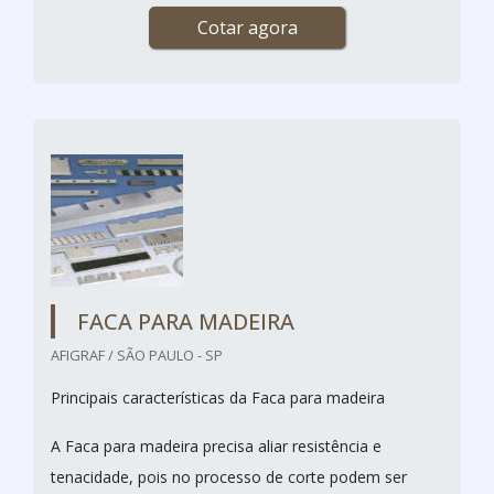
Cotar agora
FACA PARA MADEIRA
AFIGRAF / SÃO PAULO - SP
Principais características da Faca para madeira
A Faca para madeira precisa aliar resistência e
tenacidade, pois no processo de corte podem ser