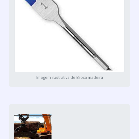
Imagem ilustrativa de Broca madeira