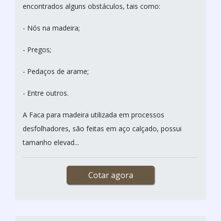
encontrados alguns obstáculos, tais como:
- Nós na madeira;
- Pregos;
- Pedaços de arame;
- Entre outros.
A Faca para madeira utilizada em processos
desfolhadores, são feitas em aço calçado, possui
tamanho elevad...
Cotar agora