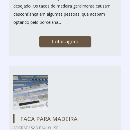
desejado. Os tacos de madeira geralmente causam
desconfiança em algumas pessoas, que acabam
optando pelo porcelana...
Cotar agora
FACA PARA MADEIRA
AFIGRAF / SÃO PAULO - SP