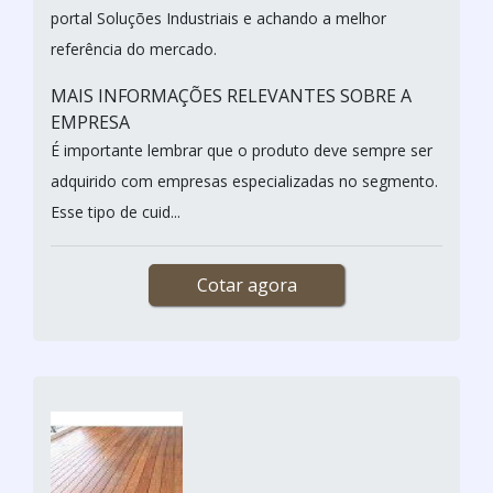
portal Soluções Industriais e achando a melhor
referência do mercado.
MAIS INFORMAÇÕES RELEVANTES SOBRE A
EMPRESA
É importante lembrar que o produto deve sempre ser
adquirido com empresas especializadas no segmento.
Esse tipo de cuid...
Cotar agora