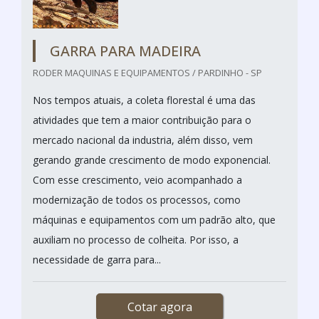
GARRA PARA MADEIRA
RODER MAQUINAS E EQUIPAMENTOS / PARDINHO - SP
Nos tempos atuais, a coleta florestal é uma das
atividades que tem a maior contribuição para o
mercado nacional da industria, além disso, vem
gerando grande crescimento de modo exponencial.
Com esse crescimento, veio acompanhado a
modernização de todos os processos, como
máquinas e equipamentos com um padrão alto, que
auxiliam no processo de colheita. Por isso, a
necessidade de garra para...
Cotar agora