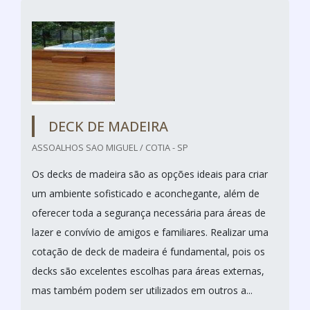
DECK DE MADEIRA
ASSOALHOS SAO MIGUEL / COTIA - SP
Os decks de madeira são as opções ideais para criar
um ambiente sofisticado e aconchegante, além de
oferecer toda a segurança necessária para áreas de
lazer e convívio de amigos e familiares. Realizar uma
cotação de deck de madeira é fundamental, pois os
decks são excelentes escolhas para áreas externas,
mas também podem ser utilizados em outros a...