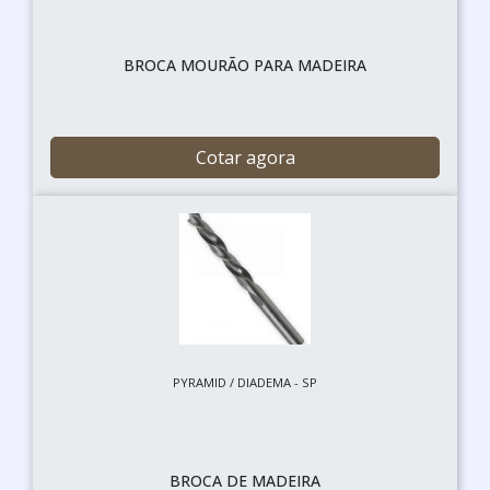
BROCA MOURÃO PARA MADEIRA
Cotar agora
PYRAMID / DIADEMA - SP
BROCA DE MADEIRA