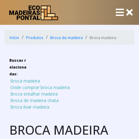
Início
Produtos
Broca de madeira
Broca madeira
Buscas r
elaciona
das:
Broca madeira
Onde comprar broca madeira
Broca entalhar madeira
Broca de madeira chata
Broca lixar madeira
BROCA MADEIRA