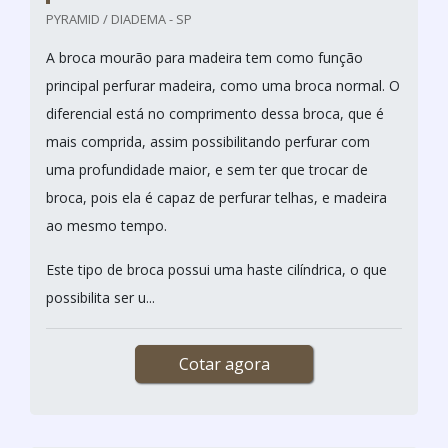
PYRAMID / DIADEMA - SP
A broca mourão para madeira tem como função
principal perfurar madeira, como uma broca normal. O
diferencial está no comprimento dessa broca, que é
mais comprida, assim possibilitando perfurar com
uma profundidade maior, e sem ter que trocar de
broca, pois ela é capaz de perfurar telhas, e madeira
ao mesmo tempo.
Este tipo de broca possui uma haste cilíndrica, o que
possibilita ser u...
Cotar agora