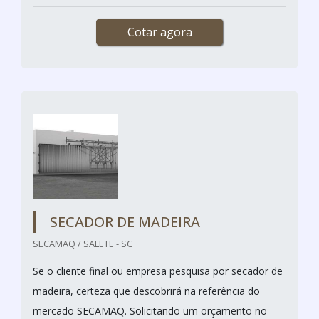
Cotar agora
SECADOR DE MADEIRA
SECAMAQ / SALETE - SC
Se o cliente final ou empresa pesquisa por secador de
madeira, certeza que descobrirá na referência do
mercado SECAMAQ. Solicitando um orçamento no