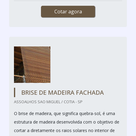
Cotar agora
BRISE DE MADEIRA FACHADA
ASSOALHOS SAO MIGUEL / COTIA - SP
O brise de madeira, que significa quebra-sol, é uma
estrutura de madeira desenvolvida com o objetivo de
cortar a diretamente os raios solares no interior de