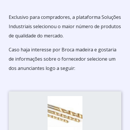
Exclusivo para compradores, a plataforma Soluções
Industriais selecionou o maior número de produtos
de qualidade do mercado.
Caso haja interesse por Broca madeira e gostaria
de informações sobre o fornecedor selecione um
dos anunciantes logo a seguir: