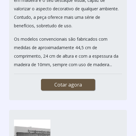
em madeira é o seu destaque visual, capaz de
valorizar o aspecto decorativo de qualquer ambiente.
Contudo, a peça oferece mais uma série de
benefícios, sobretudo de uso.
Os modelos convencionais são fabricados com
medidas de aproximadamente 44,5 cm de
comprimento, 24 cm de altura e com a espessura da
madeira de 10mm, sempre com uso de madeira...
Cotar agora