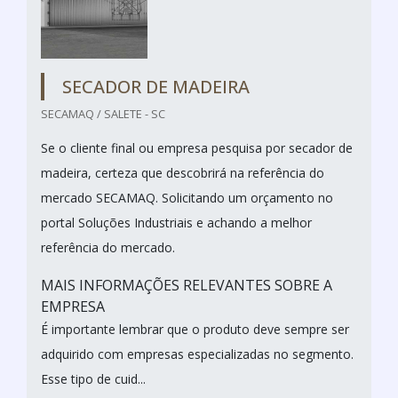
SECADOR DE MADEIRA
SECAMAQ / SALETE - SC
Se o cliente final ou empresa pesquisa por secador de
madeira, certeza que descobrirá na referência do
mercado SECAMAQ. Solicitando um orçamento no
portal Soluções Industriais e achando a melhor
referência do mercado.
MAIS INFORMAÇÕES RELEVANTES SOBRE A
EMPRESA
É importante lembrar que o produto deve sempre ser
adquirido com empresas especializadas no segmento.
Esse tipo de cuid...