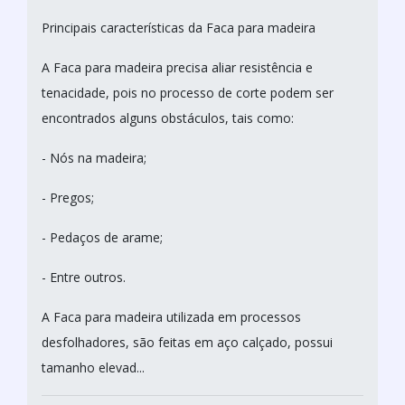
Principais características da Faca para madeira
A Faca para madeira precisa aliar resistência e
tenacidade, pois no processo de corte podem ser
encontrados alguns obstáculos, tais como:
- Nós na madeira;
- Pregos;
- Pedaços de arame;
- Entre outros.
A Faca para madeira utilizada em processos
desfolhadores, são feitas em aço calçado, possui
tamanho elevad...