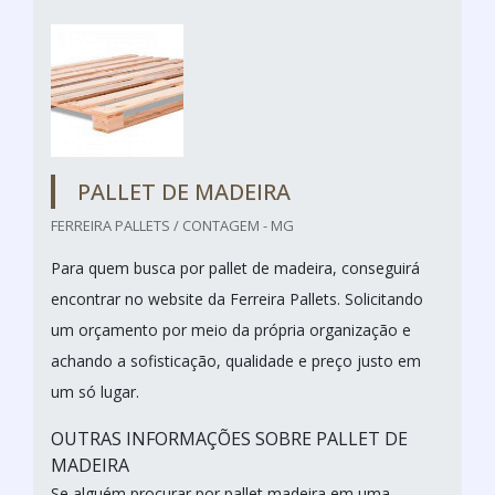
PALLET DE MADEIRA
FERREIRA PALLETS / CONTAGEM - MG
Para quem busca por pallet de madeira, conseguirá
encontrar no website da Ferreira Pallets. Solicitando
um orçamento por meio da própria organização e
achando a sofisticação, qualidade e preço justo em
um só lugar.
OUTRAS INFORMAÇÕES SOBRE PALLET DE
MADEIRA
Se alguém procurar por pallet madeira em uma