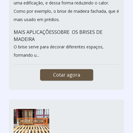
uma edificação, e dessa forma reduzindo o calor.
Como por exemplo, o brise de madeira fachada, que é
mais usado em prédios.
MAIS APLICAÇÕESSOBRE OS BRISES DE
MADEIRA
O brise serve para decorar diferentes espaços,
formando u...
Cotar agora