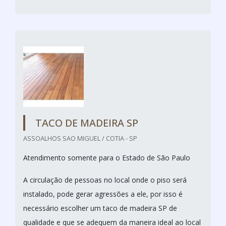
TACO DE MADEIRA SP
ASSOALHOS SAO MIGUEL / COTIA - SP
Atendimento somente para o Estado de São Paulo
A circulação de pessoas no local onde o piso será
instalado, pode gerar agressões a ele, por isso é
necessário escolher um taco de madeira SP de
qualidade e que se adequem da maneira ideal ao local