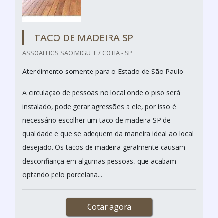
TACO DE MADEIRA SP
ASSOALHOS SAO MIGUEL / COTIA - SP
Atendimento somente para o Estado de São Paulo
A circulação de pessoas no local onde o piso será
instalado, pode gerar agressões a ele, por isso é
necessário escolher um taco de madeira SP de
qualidade e que se adequem da maneira ideal ao local
desejado. Os tacos de madeira geralmente causam
desconfiança em algumas pessoas, que acabam
optando pelo porcelana...
Cotar agora