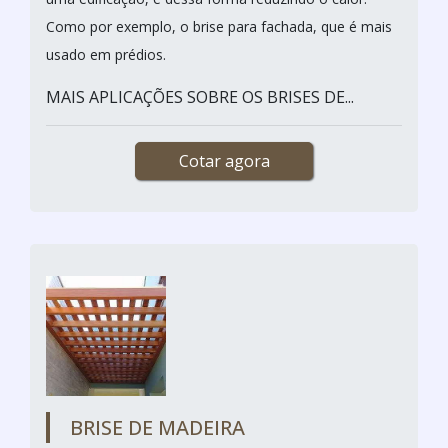
Como por exemplo, o brise para fachada, que é mais
usado em prédios.
MAIS APLICAÇÕES SOBRE OS BRISES DE...
Cotar agora
BRISE DE MADEIRA