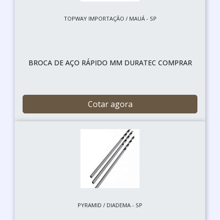
TOPWAY IMPORTAÇÃO / MAUÁ - SP
BROCA DE AÇO RÁPIDO MM DURATEC COMPRAR
Cotar agora
PYRAMID / DIADEMA - SP