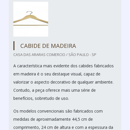
CABIDE DE MADEIRA
CASA DAS ARARAS COMERCIO / SÃO PAULO - SP
A característica mais evidente dos cabides fabricados
em madeira é o seu destaque visual, capaz de
valorizar o aspecto decorativo de qualquer ambiente.
Contudo, a peça oferece mais uma série de
benefícios, sobretudo de uso.
Os modelos convencionais são fabricados com
medidas de aproximadamente 44,5 cm de
comprimento, 24 cm de altura e com a espessura da