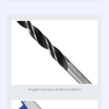
Imagem ilustrativa de Broca madeira