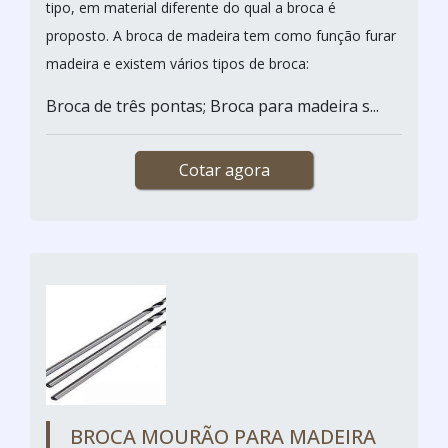
tipo, em material diferente do qual a broca é
proposto. A broca de madeira tem como função furar
madeira e existem vários tipos de broca:
Broca de três pontas; Broca para madeira s...
Cotar agora
BROCA MOURÃO PARA MADEIRA