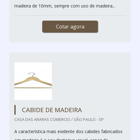
madeira de 10mm, sempre com uso de madeira...
Cotar agora
CABIDE DE MADEIRA
CASA DAS ARARAS COMERCIO / SÃO PAULO - SP
A característica mais evidente dos cabides fabricados