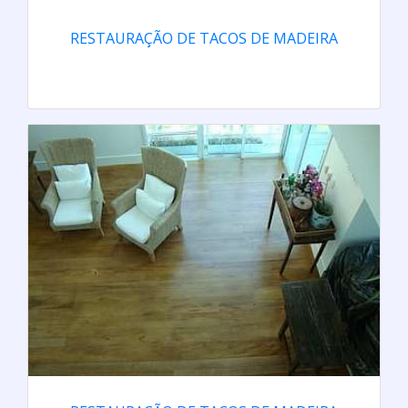
RESTAURAÇÃO DE TACOS DE MADEIRA