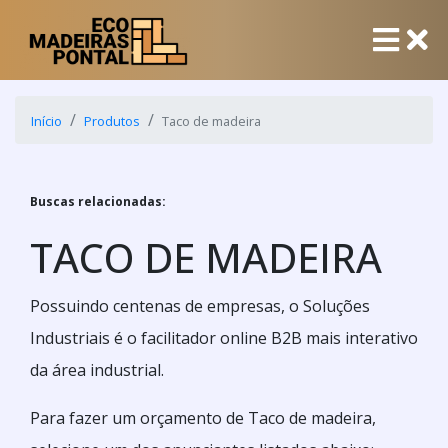
Início
Produtos
Taco de madeira
Buscas relacionadas:
TACO DE MADEIRA
Possuindo centenas de empresas, o Soluções
Industriais é o facilitador online B2B mais interativo
da área industrial.
Para fazer um orçamento de Taco de madeira,