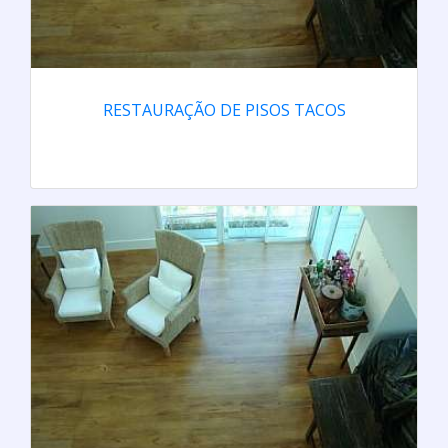
RESTAURAÇÃO DE PISOS TACOS