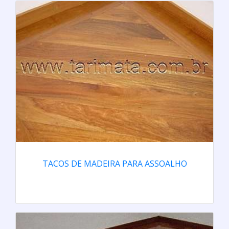
TACOS DE MADEIRA PARA ASSOALHO