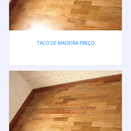
TACO DE MADEIRA PREÇO