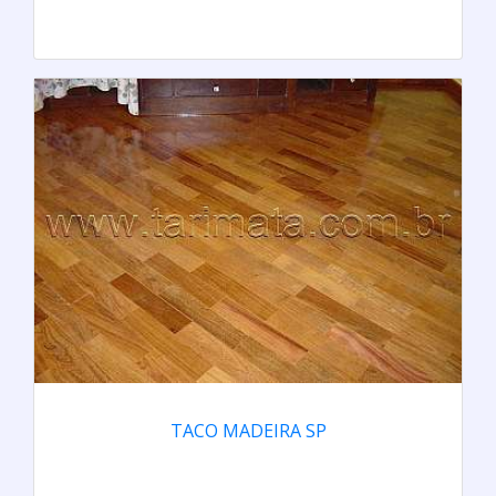
TACO MADEIRA SP