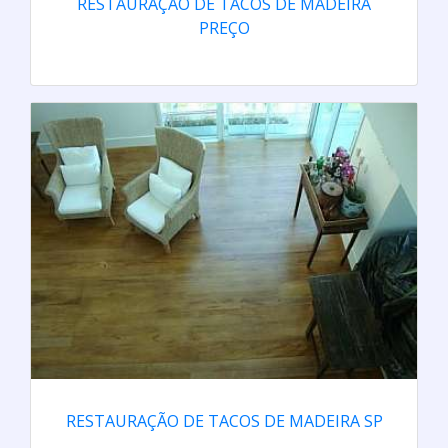
RESTAURAÇÃO DE TACOS DE MADEIRA
PREÇO
RESTAURAÇÃO DE TACOS DE MADEIRA SP