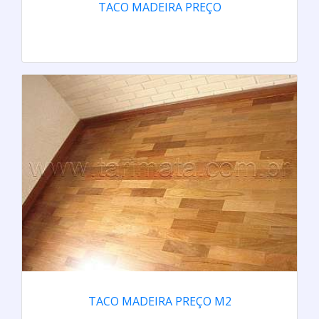
TACO MADEIRA PREÇO
TACO MADEIRA PREÇO M2