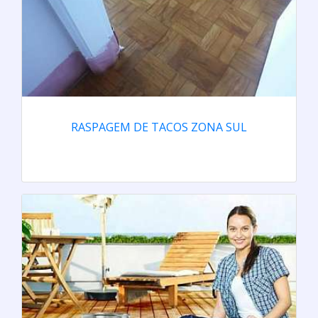
RASPAGEM DE TACOS ZONA SUL