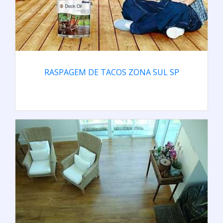
RASPAGEM DE TACOS ZONA SUL SP