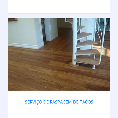
SERVIÇO DE RASPAGEM DE TACOS