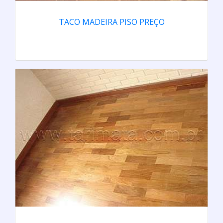
TACO MADEIRA PISO PREÇO