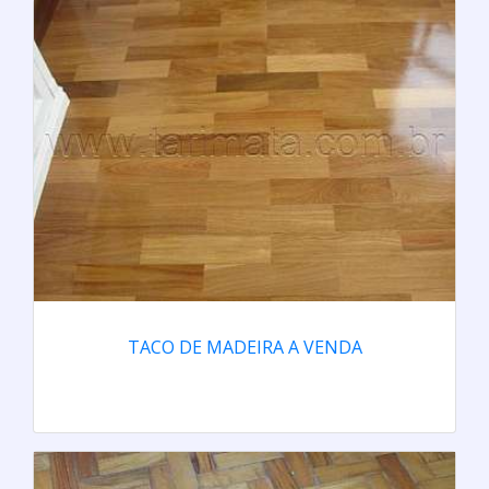
TACO DE MADEIRA A VENDA