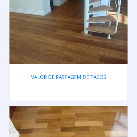
VALOR DE RASPAGEM DE TACOS