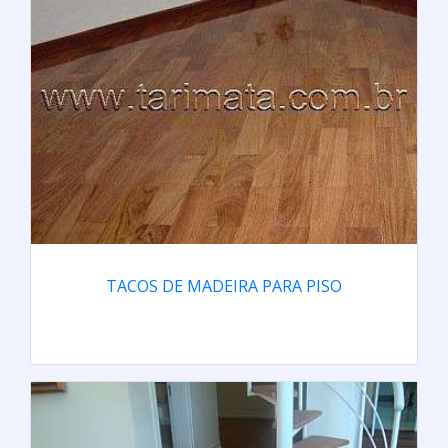
TACOS DE MADEIRA PARA PISO