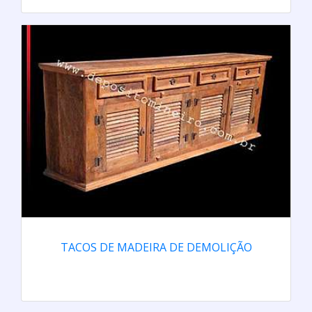
TACOS DE MADEIRA DE DEMOLIÇÃO