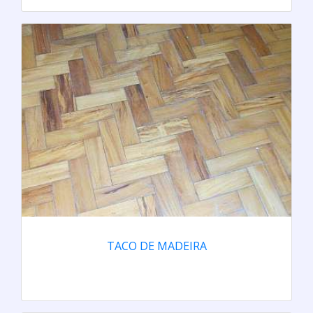
TACO DE MADEIRA