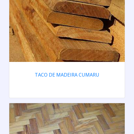
TACO DE MADEIRA CUMARU