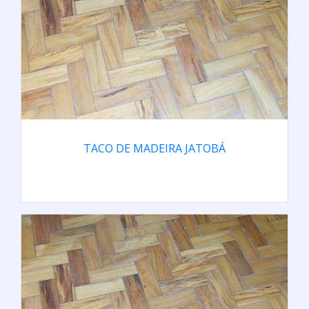
TACO DE MADEIRA JATOBÁ