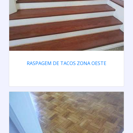
RASPAGEM DE TACOS ZONA OESTE