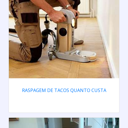
RASPAGEM DE TACOS QUANTO CUSTA