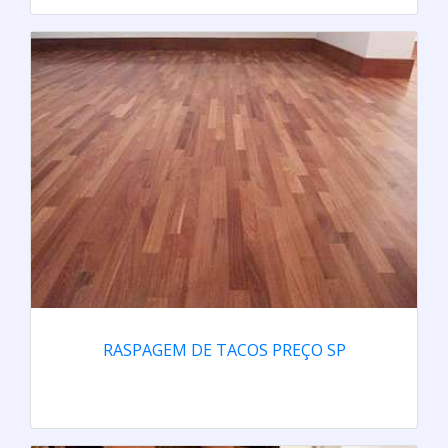
RASPAGEM DE TACOS PREÇO SP