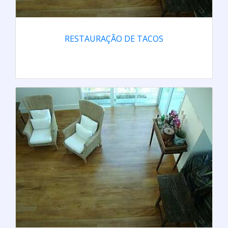
RESTAURAÇÃO DE TACOS