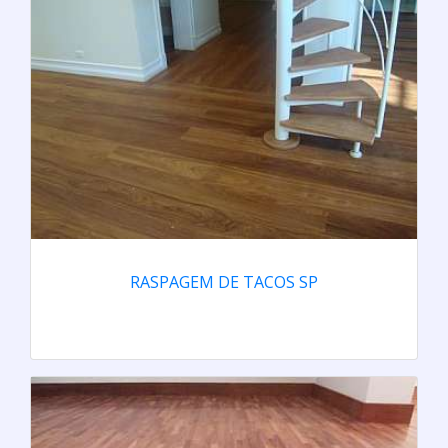
RASPAGEM DE TACOS SP