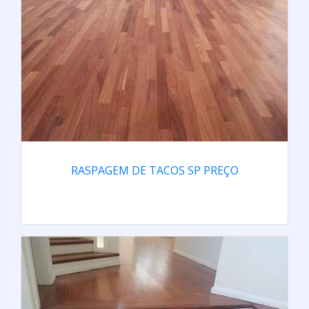
RASPAGEM DE TACOS SP PREÇO