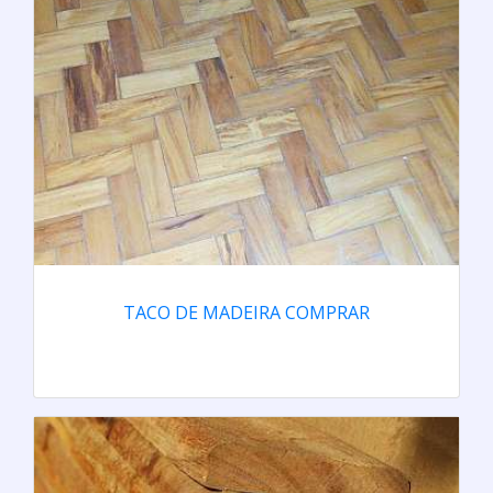
TACO DE MADEIRA COMPRAR