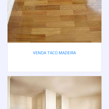
VENDA TACO MADEIRA