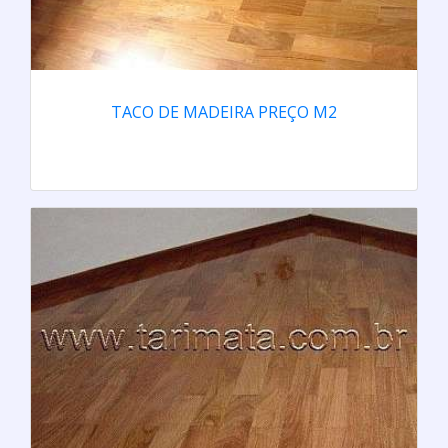
TACO DE MADEIRA PREÇO M2