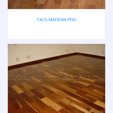
TACO MADEIRA PISO