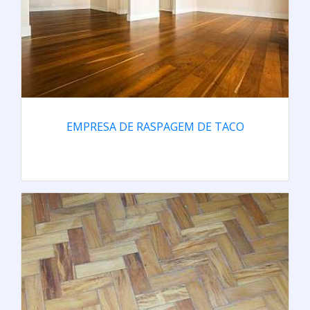
EMPRESA DE RASPAGEM DE TACO