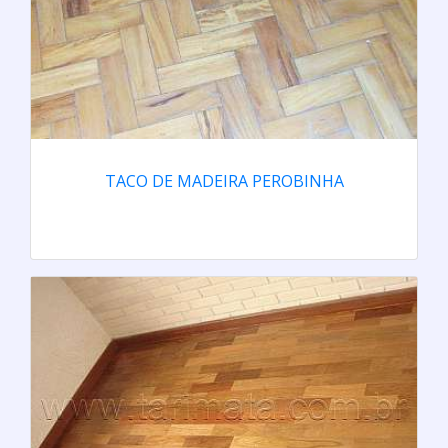
TACO DE MADEIRA PEROBINHA