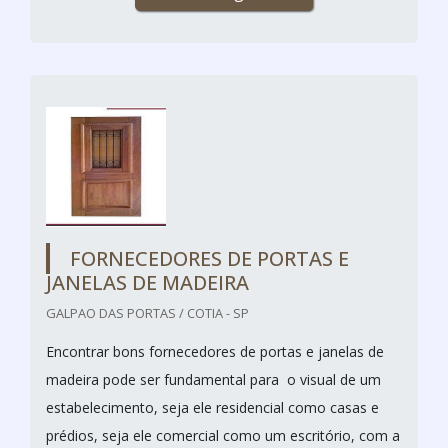
FORNECEDORES DE PORTAS E
JANELAS DE MADEIRA
GALPAO DAS PORTAS / COTIA - SP
Encontrar bons fornecedores de portas e janelas de
madeira pode ser fundamental para o visual de um
estabelecimento, seja ele residencial como casas e
prédios, seja ele comercial como um escritório, com a