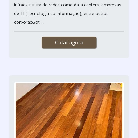
infraestrutura de redes como data centers, empresas
de TI (Tecnologia da Informação), entre outras
corporaç&otil...
Cotar agora