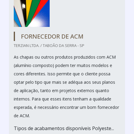
FORNECEDOR DE ACM
TERZIAN LTDA. / TABOÃO DA SERRA - SP
As chapas ou outros produtos produzidos com ACM
(alumínio composto) podem ter muitos modelos e
cores diferentes. Isso permite que o cliente possa
optar pelo tipo que mais se adéqua aos seus planos
de aplicação, tanto em projetos externos quanto
internos. Para que esses itens tenham a qualidade
esperada, é necessário encontrar um bom fornecedor
de ACM.
Tipos de acabamentos disponíveis Polyeste...