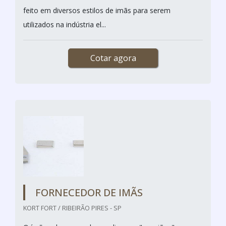
feito em diversos estilos de imãs para serem
utilizados na indústria el...
Cotar agora
FORNECEDOR DE IMÃS
KORT FORT / RIBEIRÃO PIRES - SP