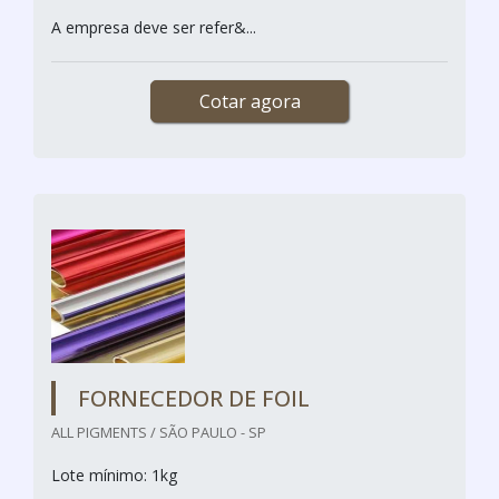
A empresa deve ser refer&...
Cotar agora
FORNECEDOR DE FOIL
ALL PIGMENTS / SÃO PAULO - SP
Lote mínimo: 1kg