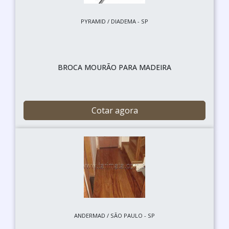
PYRAMID / DIADEMA - SP
BROCA MOURÃO PARA MADEIRA
Cotar agora
ANDERMAD / SÃO PAULO - SP