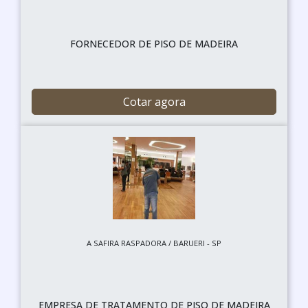
FORNECEDOR DE PISO DE MADEIRA
Cotar agora
A SAFIRA RASPADORA / BARUERI - SP
EMPRESA DE TRATAMENTO DE PISO DE MADEIRA