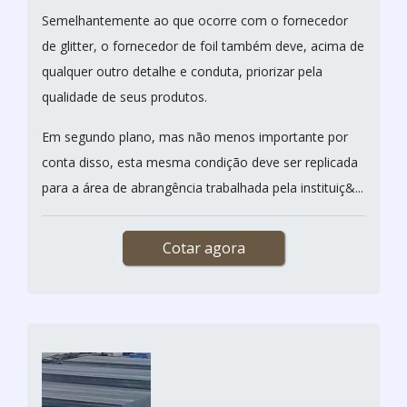
Semelhantemente ao que ocorre com o fornecedor
de glitter, o fornecedor de foil também deve, acima de
qualquer outro detalhe e conduta, priorizar pela
qualidade de seus produtos.
Em segundo plano, mas não menos importante por
conta disso, esta mesma condição deve ser replicada
para a área de abrangência trabalhada pela instituiç&...
Cotar agora