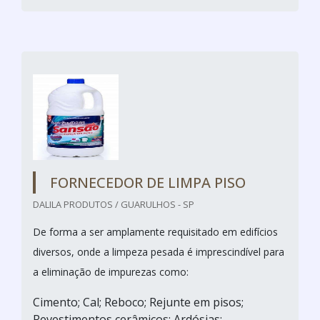
FORNECEDOR DE LIMPA PISO
DALILA PRODUTOS / GUARULHOS - SP
De forma a ser amplamente requisitado em edifícios
diversos, onde a limpeza pesada é imprescindível para
a eliminação de impurezas como:
Cimento; Cal; Reboco; Rejunte em pisos;
Revestimentos cerâmicos; Ardósias;