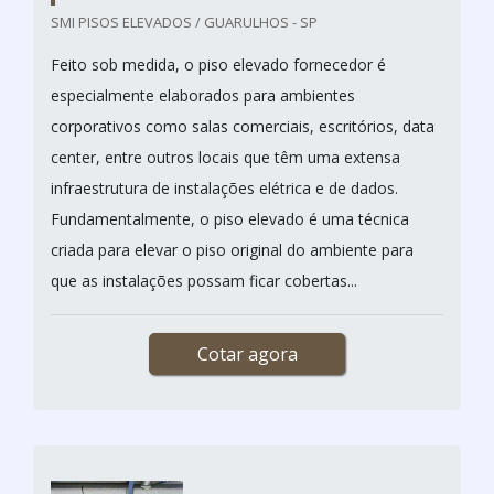
SMI PISOS ELEVADOS / GUARULHOS - SP
Feito sob medida, o piso elevado fornecedor é
especialmente elaborados para ambientes
corporativos como salas comerciais, escritórios, data
center, entre outros locais que têm uma extensa
infraestrutura de instalações elétrica e de dados.
Fundamentalmente, o piso elevado é uma técnica
criada para elevar o piso original do ambiente para
que as instalações possam ficar cobertas...
Cotar agora