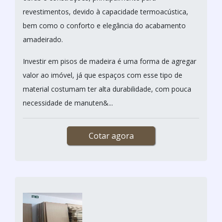
revestimentos, devido à capacidade termoacústica,
bem como o conforto e elegância do acabamento
amadeirado.
Investir em pisos de madeira é uma forma de agregar
valor ao imóvel, já que espaços com esse tipo de
material costumam ter alta durabilidade, com pouca
necessidade de manuten&...
Cotar agora