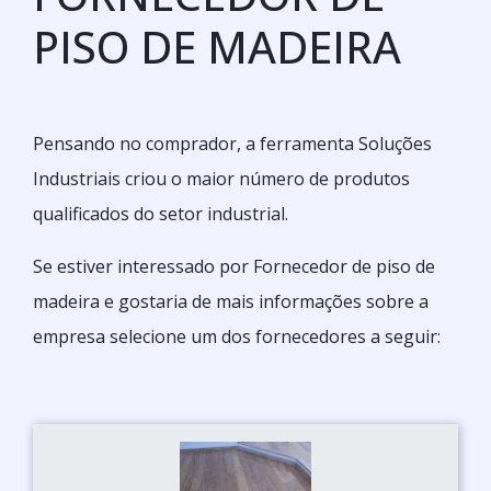
PISO DE MADEIRA
Pensando no comprador, a ferramenta Soluções
Industriais criou o maior número de produtos
qualificados do setor industrial.
Se estiver interessado por Fornecedor de piso de
madeira e gostaria de mais informações sobre a
empresa selecione um dos fornecedores a seguir: