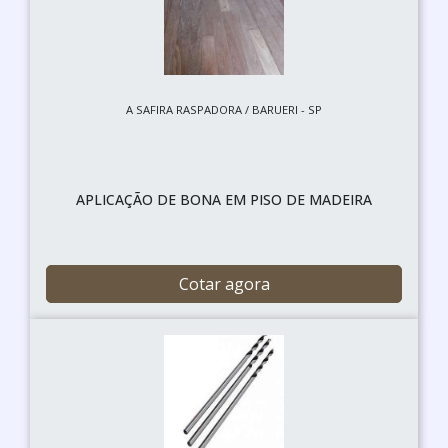
A SAFIRA RASPADORA / BARUERI - SP
APLICAÇÃO DE BONA EM PISO DE MADEIRA
Cotar agora