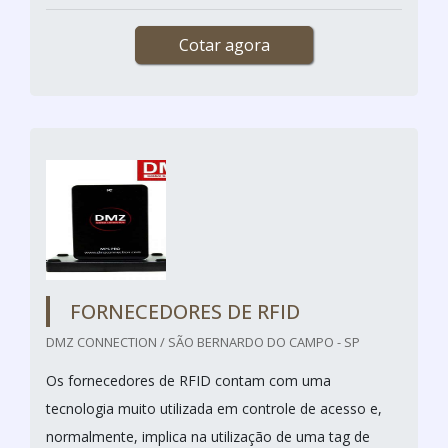
Cotar agora
FORNECEDORES DE RFID
DMZ CONNECTION / SÃO BERNARDO DO CAMPO - SP
Os fornecedores de RFID contam com uma
tecnologia muito utilizada em controle de acesso e,
normalmente, implica na utilização de uma tag de