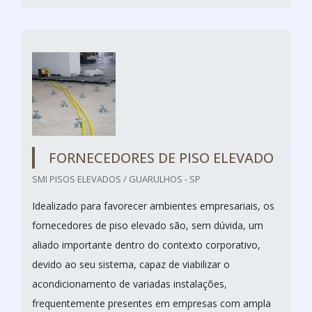
FORNECEDORES DE PISO ELEVADO
SMI PISOS ELEVADOS / GUARULHOS - SP
Idealizado para favorecer ambientes empresariais, os
fornecedores de piso elevado são, sem dúvida, um
aliado importante dentro do contexto corporativo,
devido ao seu sistema, capaz de viabilizar o
acondicionamento de variadas instalações,
frequentemente presentes em empresas com ampla