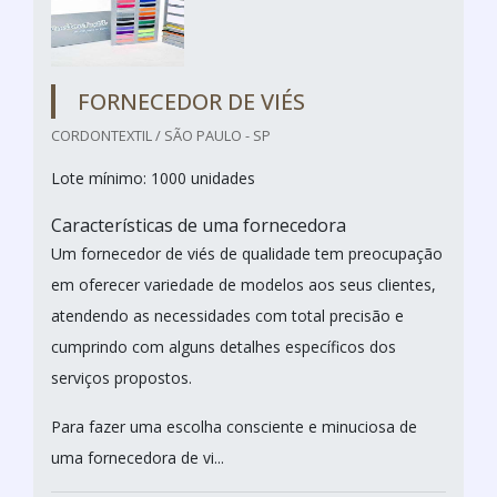
FORNECEDOR DE VIÉS
CORDONTEXTIL / SÃO PAULO - SP
Lote mínimo: 1000 unidades
Características de uma fornecedora
Um fornecedor de viés de qualidade tem preocupação
em oferecer variedade de modelos aos seus clientes,
atendendo as necessidades com total precisão e
cumprindo com alguns detalhes específicos dos
serviços propostos.
Para fazer uma escolha consciente e minuciosa de
uma fornecedora de vi...