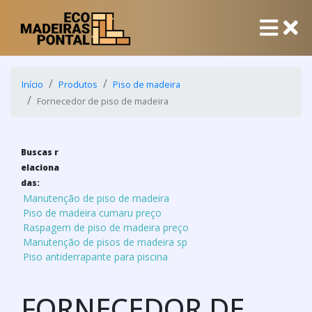
Início
Produtos
Piso de madeira
Fornecedor de piso de madeira
Buscas r
elaciona
das:
Manutenção de piso de madeira
Piso de madeira cumaru preço
Raspagem de piso de madeira preço
Manutenção de pisos de madeira sp
Piso antiderrapante para piscina
FORNECEDOR DE