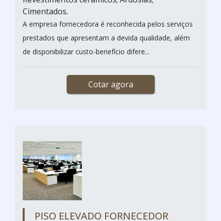
Cimentados.
A empresa fornecedora é reconhecida pelos serviços
prestados que apresentam a devida qualidade, além
de disponibilizar custo-benefício difere...
Cotar agora
PISO ELEVADO FORNECEDOR