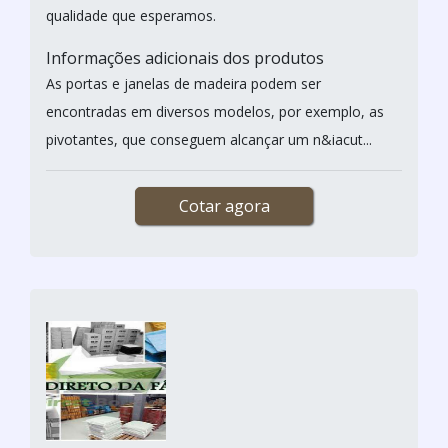
qualidade que esperamos.
Informações adicionais dos produtos
As portas e janelas de madeira podem ser
encontradas em diversos modelos, por exemplo, as
pivotantes, que conseguem alcançar um n&iacut...
Cotar agora