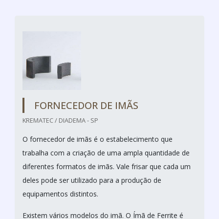
FORNECEDOR DE IMÃS
KREMATEC / DIADEMA - SP
O fornecedor de imãs é o estabelecimento que
trabalha com a criação de uma ampla quantidade de
diferentes formatos de imãs. Vale frisar que cada um
deles pode ser utilizado para a produção de
equipamentos distintos.
Existem vários modelos do imã. O Ímã de Ferrite é