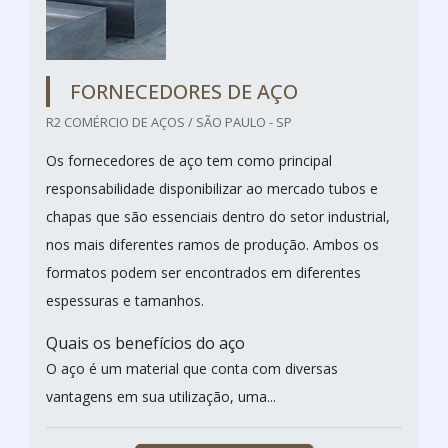
FORNECEDORES DE AÇO
R2 COMÉRCIO DE AÇOS / SÃO PAULO - SP
Os fornecedores de aço tem como principal
responsabilidade disponibilizar ao mercado tubos e
chapas que são essenciais dentro do setor industrial,
nos mais diferentes ramos de produção. Ambos os
formatos podem ser encontrados em diferentes
espessuras e tamanhos.
Quais os benefícios do aço
O aço é um material que conta com diversas
vantagens em sua utilização, uma...