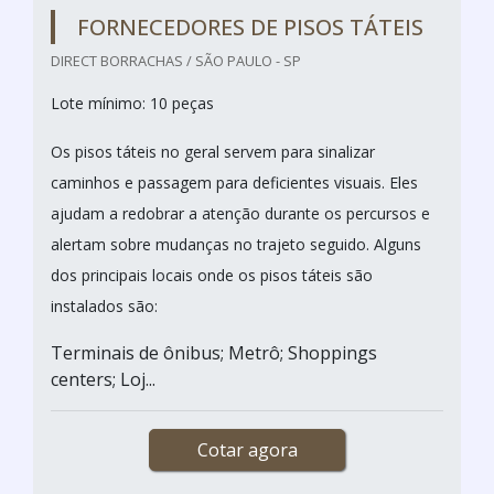
FORNECEDORES DE PISOS TÁTEIS
DIRECT BORRACHAS / SÃO PAULO - SP
Lote mínimo: 10 peças
Os pisos táteis no geral servem para sinalizar
caminhos e passagem para deficientes visuais. Eles
ajudam a redobrar a atenção durante os percursos e
alertam sobre mudanças no trajeto seguido. Alguns
dos principais locais onde os pisos táteis são
instalados são:
Terminais de ônibus; Metrô; Shoppings
centers; Loj...
Cotar agora