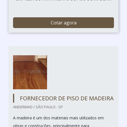
Cotar agora
FORNECEDOR DE PISO DE MADEIRA
ANDERMAD / SÃO PAULO - SP
A madeira é um dos materiais mais utilizados em
obras e construções, principalmente para