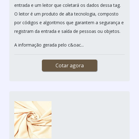
entrada e um leitor que coletará os dados dessa tag.
O leitor é um produto de alta tecnologia, composto
por códigos e algoritmos que garantem a segurança e
registram da entrada e saída de pessoas ou objetos.
A informação gerada pelo c&oac...
Cotar agora