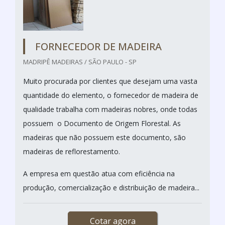
FORNECEDOR DE MADEIRA
MADRIPÊ MADEIRAS / SÃO PAULO - SP
Muito procurada por clientes que desejam uma vasta
quantidade do elemento, o fornecedor de madeira de
qualidade trabalha com madeiras nobres, onde todas
possuem o Documento de Origem Florestal. As
madeiras que não possuem este documento, são
madeiras de reflorestamento.
A empresa em questão atua com eficiência na
produção, comercialização e distribuição de madeira...
Cotar agora