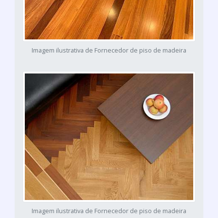
Imagem ilustrativa de Fornecedor de piso de madeira
Imagem ilustrativa de Fornecedor de piso de madeira