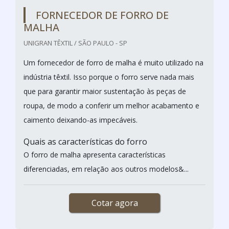
FORNECEDOR DE FORRO DE
MALHA
UNIGRAN TÊXTIL / SÃO PAULO - SP
Um fornecedor de forro de malha é muito utilizado na
indústria têxtil. Isso porque o forro serve nada mais
que para garantir maior sustentação às peças de
roupa, de modo a conferir um melhor acabamento e
caimento deixando-as impecáveis.
Quais as características do forro
O forro de malha apresenta características
diferenciadas, em relação aos outros modelos&...
Cotar agora