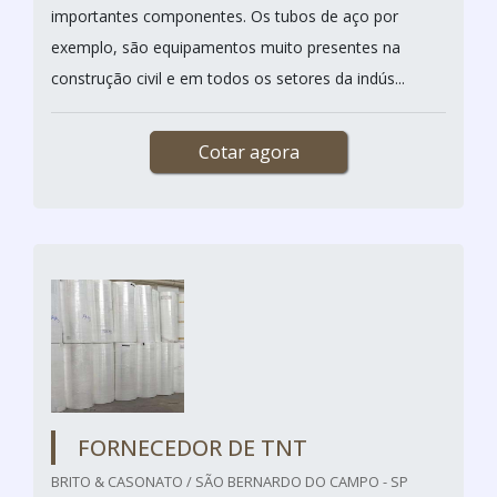
importantes componentes. Os tubos de aço por
exemplo, são equipamentos muito presentes na
construção civil e em todos os setores da indús...
Cotar agora
FORNECEDOR DE TNT
BRITO & CASONATO / SÃO BERNARDO DO CAMPO - SP