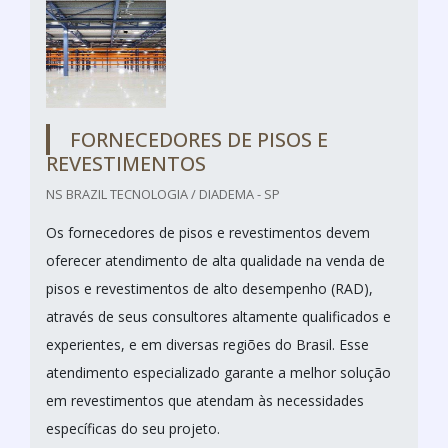
FORNECEDORES DE PISOS E
REVESTIMENTOS
NS BRAZIL TECNOLOGIA / DIADEMA - SP
Os fornecedores de pisos e revestimentos devem
oferecer atendimento de alta qualidade na venda de
pisos e revestimentos de alto desempenho (RAD),
através de seus consultores altamente qualificados e
experientes, e em diversas regiões do Brasil. Esse
atendimento especializado garante a melhor solução
em revestimentos que atendam às necessidades
específicas do seu projeto.