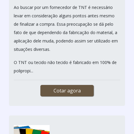
Ao buscar por um fornecedor de TNT é necessário
levar em consideração alguns pontos antes mesmo
de finalizar a compra. Essa preocupação se dá pelo
fato de que dependendo da fabricação do material, a
aplicação dele muda, podendo assim ser utilizado em
situações diversas.
O TNT ou tecido não tecido é fabricado em 100% de
polipropi...
Cotar agora