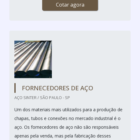
Cotar agora
FORNECEDORES DE AÇO
AÇO SINTER / SÃO PAULO - SP
Um dos materiais mais utilizados para a produção de
chapas, tubos e conexões no mercado industrial é o
aço. Os fornecedores de aço não são responsáveis
apenas pela venda, mas pela fabricação desses