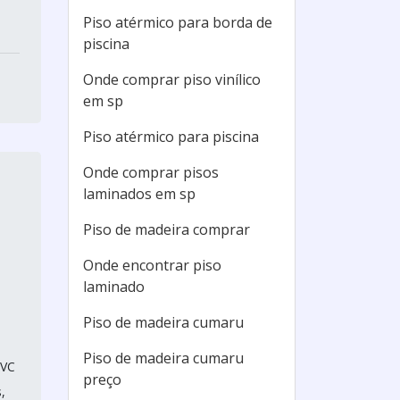
Piso atérmico para borda de
piscina
Onde comprar piso vinílico
em sp
Piso atérmico para piscina
Onde comprar pisos
laminados em sp
Piso de madeira comprar
Onde encontrar piso
laminado
Piso de madeira cumaru
Piso de madeira cumaru
PVC
preço
,