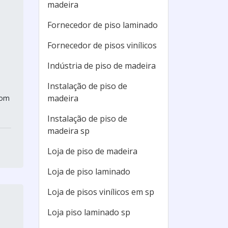
madeira
Fornecedor de piso laminado
Fornecedor de pisos vinílicos
Indústria de piso de madeira
Instalação de piso de
madeira
com
Instalação de piso de
madeira sp
Loja de piso de madeira
Loja de piso laminado
Loja de pisos vinílicos em sp
Loja piso laminado sp