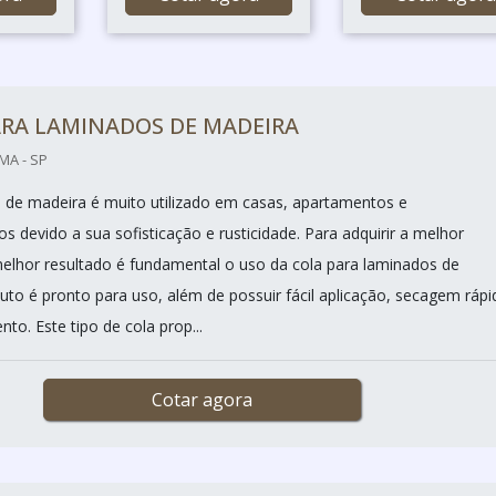
ARA LAMINADOS DE MADEIRA
MA - SP
 de madeira é muito utilizado em casas, apartamentos e
 devido a sua sofisticação e rusticidade. Para adquirir a melhor
melhor resultado é fundamental o uso da cola para laminados de
uto é pronto para uso, além de possuir fácil aplicação, secagem rápi
to. Este tipo de cola prop...
Cotar agora