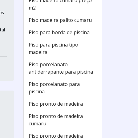
Piso madeira cumaru preço
m2
os
Piso madeira palito cumaru
tal
Piso para borda de piscina
Piso para piscina tipo
madeira
Piso porcelanato
antiderrapante para piscina
Piso porcelanato para
piscina
Piso pronto de madeira
Piso pronto de madeira
cumaru
Piso pronto de madeira