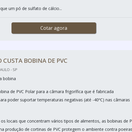
que um pó de sulfato de cálcio...
Cotar agora
 CUSTA BOBINA DE PVC
AULO - SP
a bobina
bina de PVC Polar para a câmara frigorífica que é fabricada
ara poder suportar temperaturas negativas (até -40ºC) nas câmaras
os locais que concentram vários tipos de alimentos, as bobinas de 
a produção de cortinas de PVC protegem o ambiente contra poeiras