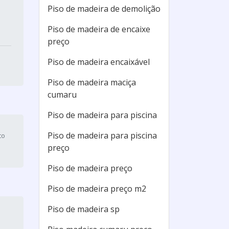
Piso de madeira de demolição
Piso de madeira de encaixe
preço
Piso de madeira encaixável
Piso de madeira maciça
cumaru
Piso de madeira para piscina
Piso de madeira para piscina
to
preço
Piso de madeira preço
Piso de madeira preço m2
Piso de madeira sp