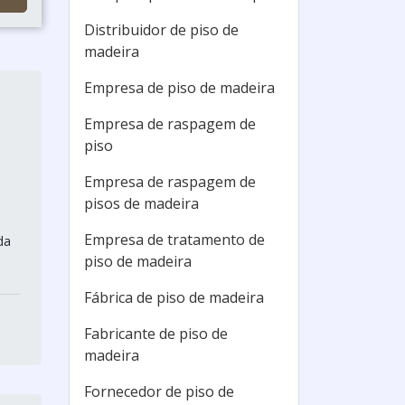
Distribuidor de piso de
madeira
Empresa de piso de madeira
Empresa de raspagem de
piso
Empresa de raspagem de
pisos de madeira
Empresa de tratamento de
da
piso de madeira
Fábrica de piso de madeira
Fabricante de piso de
madeira
Fornecedor de piso de