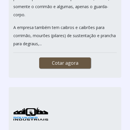
somente o corrimão e algumas, apenas o guarda-
corpo.
A empresa também tem caibros e caibrões para
corrimão, mourões (pilares) de sustentação e prancha
para degraus,...
Cotar agora