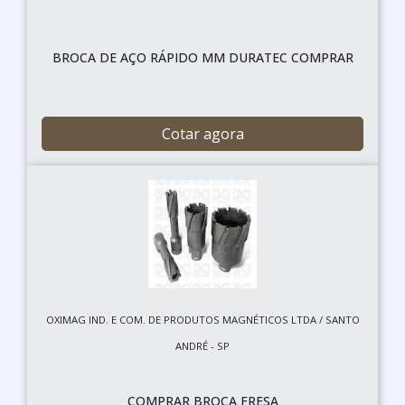
BROCA DE AÇO RÁPIDO MM DURATEC COMPRAR
Cotar agora
OXIMAG IND. E COM. DE PRODUTOS MAGNÉTICOS LTDA / SANTO
ANDRÉ - SP
COMPRAR BROCA FRESA