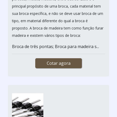
principal propósito de uma broca, cada material tem
sua broca específica, e não se deve usar broca de um
tipo, em material diferente do qual a broca é
proposto. A broca de madeira tem como função furar
madeira e existem vários tipos de broca:
Broca de três pontas; Broca para madeira s...
Cotar agora