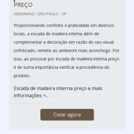
PREÇO
ANDERMAD / SÃO PAULO - SP
Proporcionando conforto e praticidade em diversos
locais, a escada de madeira interna além de
complementar a decoração em razão do seu visual
sofisticado, remete ao ambiente mais aconchego. Por
isso, ao procurar por escada de madeira interna preço
é de suma importância verificar a procedência do
produto.
Escada de madeira interna preço e mais
informações <...
Cotar agora