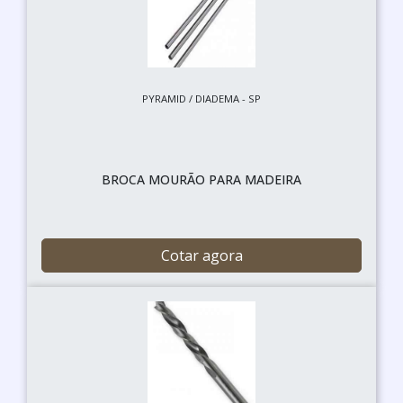
PYRAMID / DIADEMA - SP
BROCA MOURÃO PARA MADEIRA
Cotar agora