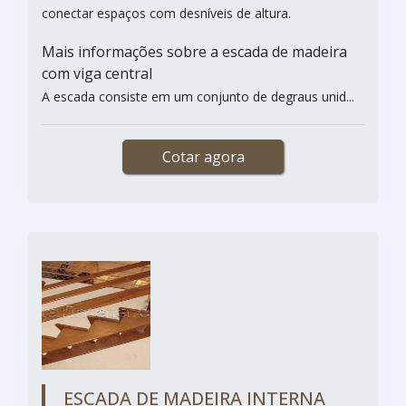
conectar espaços com desníveis de altura.
Mais informações sobre a escada de madeira
com viga central
A escada consiste em um conjunto de degraus unid...
Cotar agora
ESCADA DE MADEIRA INTERNA