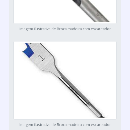
Imagem ilustrativa de Broca madeira com escareador
Imagem ilustrativa de Broca madeira com escareador