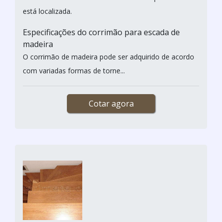
está localizada.
Especificações do corrimão para escada de
madeira
O corrimão de madeira pode ser adquirido de acordo
com variadas formas de torne...
Cotar agora