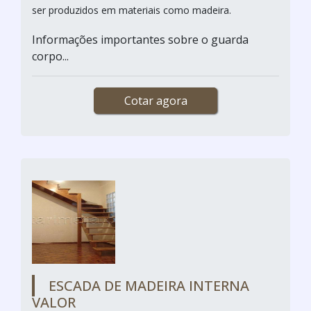
ser produzidos em materiais como madeira.
Informações importantes sobre o guarda
corpo...
Cotar agora
ESCADA DE MADEIRA INTERNA
VALOR