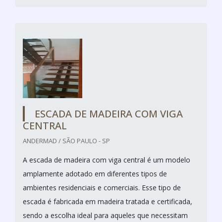
ESCADA DE MADEIRA COM VIGA
CENTRAL
ANDERMAD / SÃO PAULO - SP
A escada de madeira com viga central é um modelo
amplamente adotado em diferentes tipos de
ambientes residenciais e comerciais. Esse tipo de
escada é fabricada em madeira tratada e certificada,
sendo a escolha ideal para aqueles que necessitam