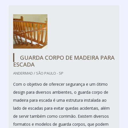
GUARDA CORPO DE MADEIRA PARA
ESCADA
ANDERMAD / SÃO PAULO - SP
Com o objetivo de oferecer segurança e um ótimo
design para diversos ambientes, o guarda corpo de
madeira para escada é uma estrutura instalada ao
lado de escadas para evitar quedas acidentais, além
de servir também como corrimão. Existem diversos
formatos e modelos de guarda corpos, que podem