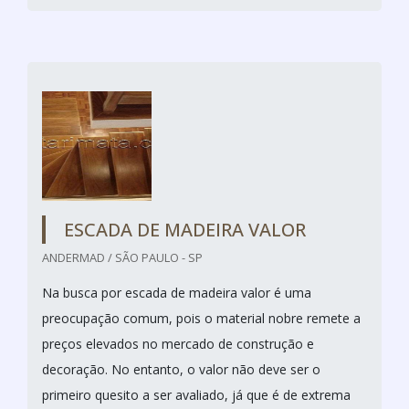
ESCADA DE MADEIRA VALOR
ANDERMAD / SÃO PAULO - SP
Na busca por escada de madeira valor é uma
preocupação comum, pois o material nobre remete a
preços elevados no mercado de construção e
decoração. No entanto, o valor não deve ser o
primeiro quesito a ser avaliado, já que é de extrema