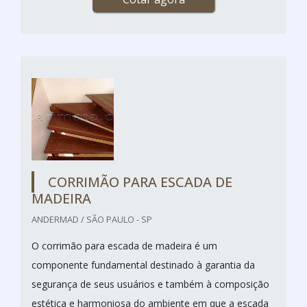
CORRIMÃO PARA ESCADA DE
MADEIRA
ANDERMAD / SÃO PAULO - SP
O corrimão para escada de madeira é um
componente fundamental destinado à garantia da
segurança de seus usuários e também à composição
estética e harmoniosa do ambiente em que a escada