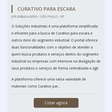
CURATIVO PARA ESCARA
JPR EMBALAGENS / SÃO PAULO - SP
O Soluções Industriais é uma plataforma simplificada
e eficiente para a busca de Curativo para escara e
outros itens do segmento industrial. O portal oferece
duas funcionalidades com o objetivo de atender a
quem busca produtos e serviços dentro do segmento
industrial ou empresas com interesse na divulgação de
seus produtos e serviços de forma centralizada e ágil.
A plataforma oferece uma vasta variedade de
materiais como Curativo par...
Cotar agora