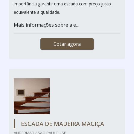
importância garantir uma escada com preço justo
equivalente a qualidade.
Mais informações sobre a e...
Cotar agora
ESCADA DE MADEIRA MACIÇA
ANDERMAD / SÃO PAULO - SP