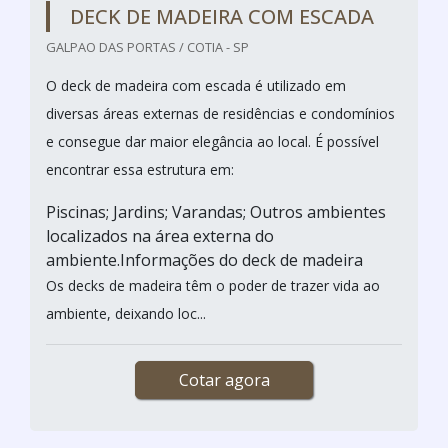
DECK DE MADEIRA COM ESCADA
GALPAO DAS PORTAS / COTIA - SP
O deck de madeira com escada é utilizado em
diversas áreas externas de residências e condomínios
e consegue dar maior elegância ao local. É possível
encontrar essa estrutura em:
Piscinas; Jardins; Varandas; Outros ambientes
localizados na área externa do
ambiente.Informações do deck de madeira
Os decks de madeira têm o poder de trazer vida ao
ambiente, deixando loc...
Cotar agora