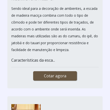
Sendo ideal para a decoração de ambientes, a escada
de madeira maciça combina com todo o tipo de
cômodo e pode ter diferentes tipos de traçados, de
acordo com o ambiente onde será inserida. As
madeiras mais utilizadas são as do cumaru, do ipê, do
jatobá e do tauari por proporcionar resistência e
facilidade de manutenção e limpeza.
Características da esca...
Cotar agora