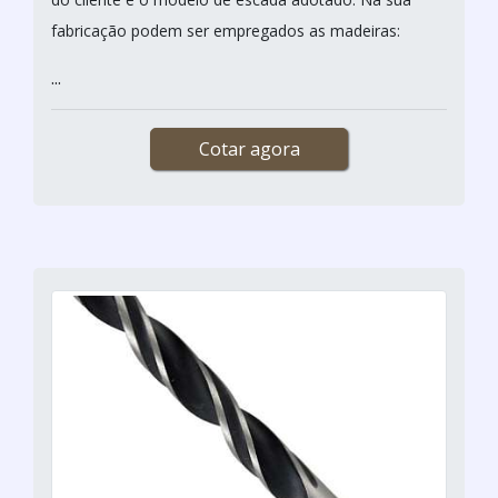
fabricação podem ser empregados as madeiras:
...
Cotar agora