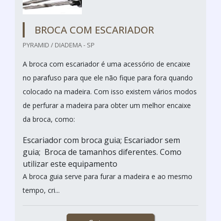
BROCA COM ESCARIADOR
PYRAMID / DIADEMA - SP
A broca com escariador é uma acessório de encaixe
no parafuso para que ele não fique para fora quando
colocado na madeira. Com isso existem vários modos
de perfurar a madeira para obter um melhor encaixe
da broca, como:
Escariador com broca guia; Escariador sem
guia; Broca de tamanhos diferentes. Como
utilizar este equipamento
A broca guia serve para furar a madeira e ao mesmo
tempo, cri...