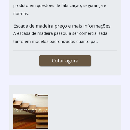
produto em questões de fabricação, segurança e
normas.
Escada de madeira preço e mais informações
A escada de madeira passou a ser comercializada
tanto em modelos padronizados quanto pa...
Cotar agora