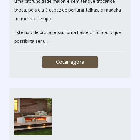
uma profundidade maior, e sem ter que trocar de
broca, pois ela é capaz de perfurar telhas, e madeira
ao mesmo tempo.
Este tipo de broca possui uma haste cilíndrica, o que
possibilita ser u...
Cotar agora