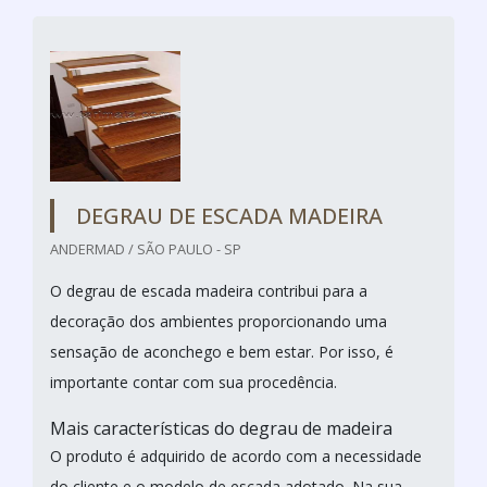
DEGRAU DE ESCADA MADEIRA
ANDERMAD / SÃO PAULO - SP
O degrau de escada madeira contribui para a
decoração dos ambientes proporcionando uma
sensação de aconchego e bem estar. Por isso, é
importante contar com sua procedência.
Mais características do degrau de madeira
O produto é adquirido de acordo com a necessidade
do cliente e o modelo de escada adotado. Na sua