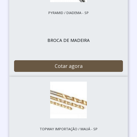
PYRAMID / DIADEMA - SP
BROCA DE MADEIRA
Cotar agora
TOPWAY IMPORTAÇÃO / MAUÁ - SP