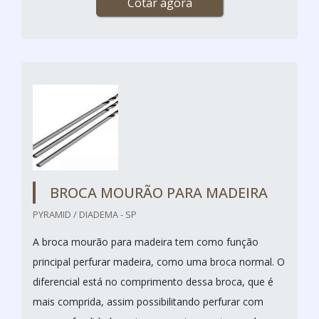
Cotar agora
BROCA MOURÃO PARA MADEIRA
PYRAMID / DIADEMA - SP
A broca mourão para madeira tem como função
principal perfurar madeira, como uma broca normal. O
diferencial está no comprimento dessa broca, que é
mais comprida, assim possibilitando perfurar com