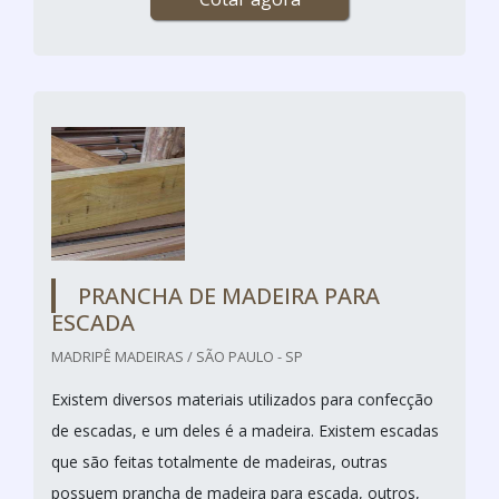
PRANCHA DE MADEIRA PARA
ESCADA
MADRIPÊ MADEIRAS / SÃO PAULO - SP
Existem diversos materiais utilizados para confecção
de escadas, e um deles é a madeira. Existem escadas
que são feitas totalmente de madeiras, outras
possuem prancha de madeira para escada, outros,