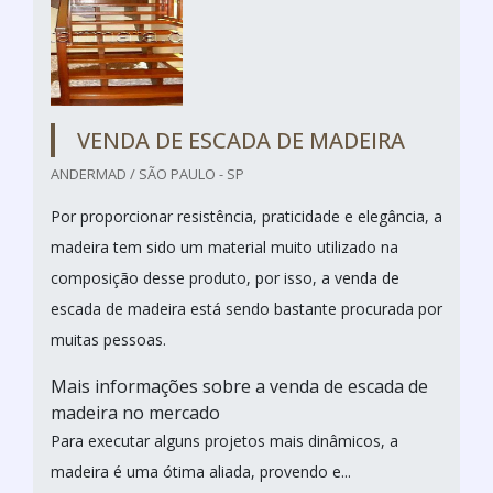
VENDA DE ESCADA DE MADEIRA
ANDERMAD / SÃO PAULO - SP
Por proporcionar resistência, praticidade e elegância, a
madeira tem sido um material muito utilizado na
composição desse produto, por isso, a venda de
escada de madeira está sendo bastante procurada por
muitas pessoas.
Mais informações sobre a venda de escada de
madeira no mercado
Para executar alguns projetos mais dinâmicos, a
madeira é uma ótima aliada, provendo e...