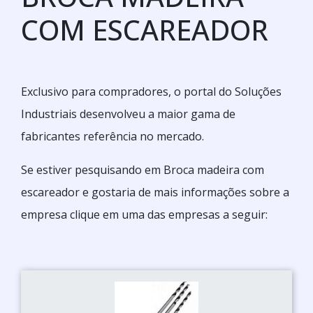
COM ESCAREADOR
Exclusivo para compradores, o portal do Soluções
Industriais desenvolveu a maior gama de
fabricantes referência no mercado.
Se estiver pesquisando em Broca madeira com
escareador e gostaria de mais informações sobre a
empresa clique em uma das empresas a seguir: