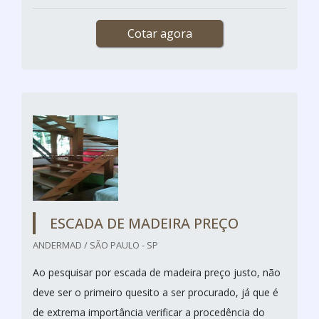
Cotar agora
ESCADA DE MADEIRA PREÇO
ANDERMAD / SÃO PAULO - SP
Ao pesquisar por escada de madeira preço justo, não
deve ser o primeiro quesito a ser procurado, já que é
de extrema importância verificar a procedência do