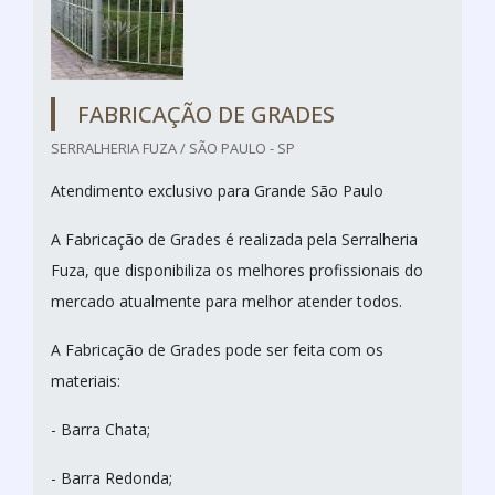
FABRICAÇÃO DE GRADES
SERRALHERIA FUZA / SÃO PAULO - SP
Atendimento exclusivo para Grande São Paulo
A Fabricação de Grades é realizada pela Serralheria
Fuza, que disponibiliza os melhores profissionais do
mercado atualmente para melhor atender todos.
A Fabricação de Grades pode ser feita com os
materiais:
- Barra Chata;
- Barra Redonda;