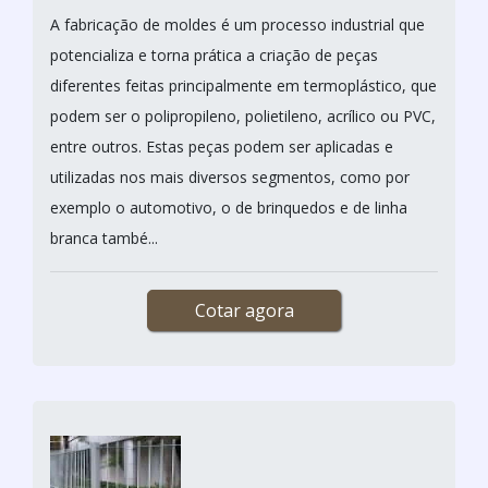
A fabricação de moldes é um processo industrial que
potencializa e torna prática a criação de peças
diferentes feitas principalmente em termoplástico, que
podem ser o polipropileno, polietileno, acrílico ou PVC,
entre outros. Estas peças podem ser aplicadas e
utilizadas nos mais diversos segmentos, como por
exemplo o automotivo, o de brinquedos e de linha
branca també...
Cotar agora