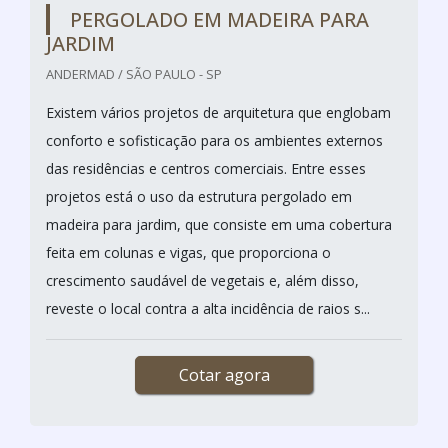
PERGOLADO EM MADEIRA PARA
JARDIM
ANDERMAD / SÃO PAULO - SP
Existem vários projetos de arquitetura que englobam
conforto e sofisticação para os ambientes externos
das residências e centros comerciais. Entre esses
projetos está o uso da estrutura pergolado em
madeira para jardim, que consiste em uma cobertura
feita em colunas e vigas, que proporciona o
crescimento saudável de vegetais e, além disso,
reveste o local contra a alta incidência de raios s...
Cotar agora