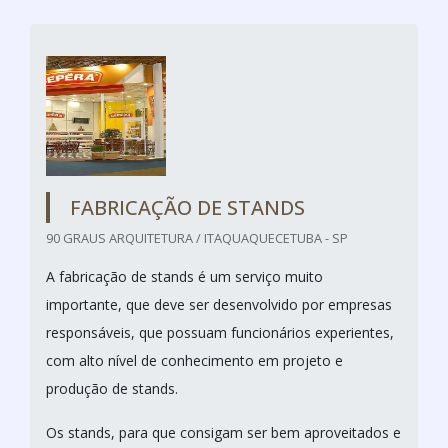
FABRICAÇÃO DE STANDS
90 GRAUS ARQUITETURA / ITAQUAQUECETUBA - SP
A fabricação de stands é um serviço muito
importante, que deve ser desenvolvido por empresas
responsáveis, que possuam funcionários experientes,
com alto nível de conhecimento em projeto e
produção de stands.
Os stands, para que consigam ser bem aproveitados e