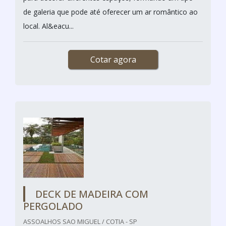
de galeria que pode até oferecer um ar romântico ao
local. Al&eacu...
Cotar agora
DECK DE MADEIRA COM
PERGOLADO
ASSOALHOS SAO MIGUEL / COTIA - SP