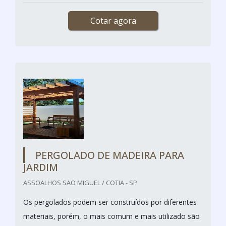
Cotar agora
PERGOLADO DE MADEIRA PARA
JARDIM
ASSOALHOS SAO MIGUEL / COTIA - SP
Os pergolados podem ser construídos por diferentes
materiais, porém, o mais comum e mais utilizado são