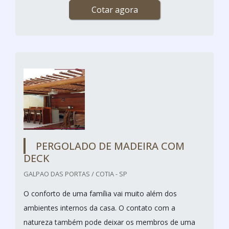
Cotar agora
PERGOLADO DE MADEIRA COM
DECK
GALPAO DAS PORTAS / COTIA - SP
O conforto de uma família vai muito além dos
ambientes internos da casa. O contato com a
natureza também pode deixar os membros de uma