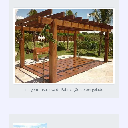
Imagem ilustrativa de Fabricação de pergolado