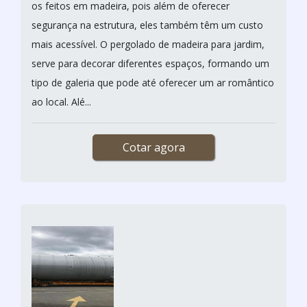
os feitos em madeira, pois além de oferecer
segurança na estrutura, eles também têm um custo
mais acessível. O pergolado de madeira para jardim,
serve para decorar diferentes espaços, formando um
tipo de galeria que pode até oferecer um ar romântico
ao local. Alé...
Cotar agora