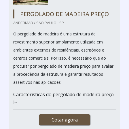
PERGOLADO DE MADEIRA PREÇO
ANDERMAD / SÃO PAULO - SP
O pergolado de madeira é uma estrutura de
revestimento superior amplamente utilizada em
ambientes externos de residênciais, escritórios e
centros comerciais. Por isso, é necessário que ao
procurar por pergolado de madeira preço para avaliar
a procedência da estrutura e garantir resultados
assertivos nas aplicações.
Características do pergolado de madeira preço
j...
Cotar agora