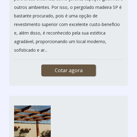
outros ambientes. Por isso, o pergolado madeira SP é
bastante procurado, pois é uma opção de
revestimento superior com excelente custo-benefício
e, além disso, é reconhecido pela sua estética
agradável, proporcionando um local moderno,
sofisticado e ar...
Cotar agora