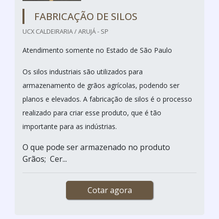
FABRICAÇÃO DE SILOS
UCX CALDEIRARIA / ARUJÁ - SP
Atendimento somente no Estado de São Paulo
Os silos industriais são utilizados para
armazenamento de grãos agrícolas, podendo ser
planos e elevados. A fabricação de silos é o processo
realizado para criar esse produto, que é tão
importante para as indústrias.
O que pode ser armazenado no produto
Grãos; Cer...
Cotar agora