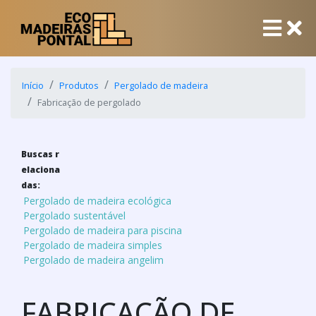
Início
Produtos
Pergolado de madeira
Fabricação de pergolado
Buscas r
elaciona
das:
Pergolado de madeira ecológica
Pergolado sustentável
Pergolado de madeira para piscina
Pergolado de madeira simples
Pergolado de madeira angelim
FABRICAÇÃO DE