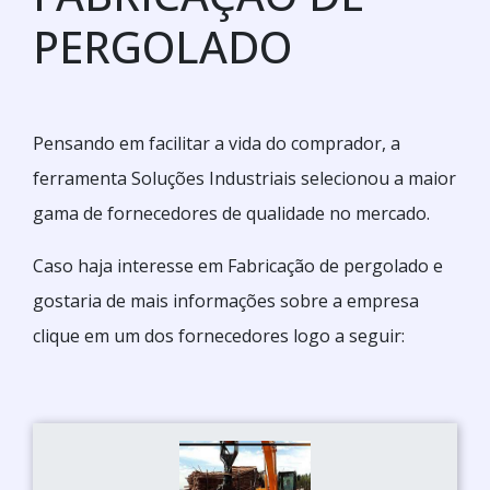
PERGOLADO
Pensando em facilitar a vida do comprador, a
ferramenta Soluções Industriais selecionou a maior
gama de fornecedores de qualidade no mercado.
Caso haja interesse em Fabricação de pergolado e
gostaria de mais informações sobre a empresa
clique em um dos fornecedores logo a seguir: