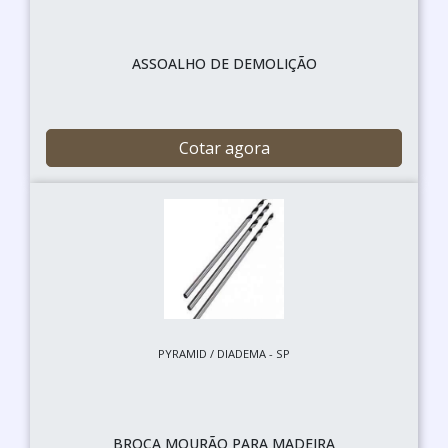
ASSOALHO DE DEMOLIÇÃO
Cotar agora
PYRAMID / DIADEMA - SP
BROCA MOURÃO PARA MADEIRA