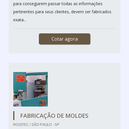
para conseguirem passar todas as informações
pertinentes para seus clientes, devem ser fabricados
exata...
Cotar agora
FABRICAÇÃO DE MOLDES
ROGITEC / SÃO PAULO - SP