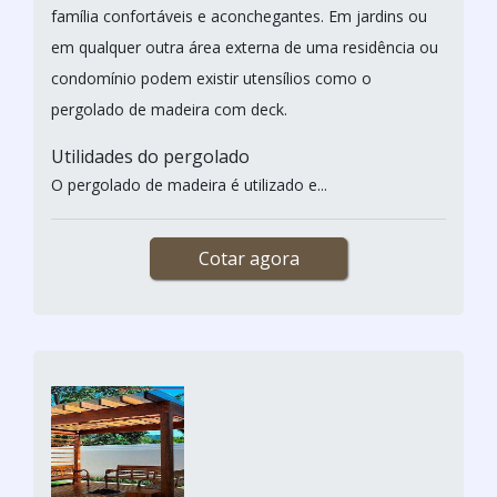
família confortáveis e aconchegantes. Em jardins ou
em qualquer outra área externa de uma residência ou
condomínio podem existir utensílios como o
pergolado de madeira com deck.
Utilidades do pergolado
O pergolado de madeira é utilizado e...
Cotar agora