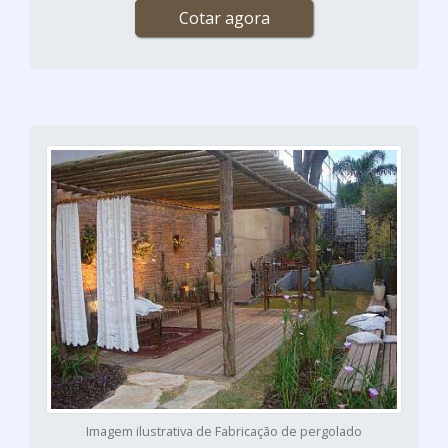
Cotar agora
Imagem ilustrativa de Fabricação de pergolado