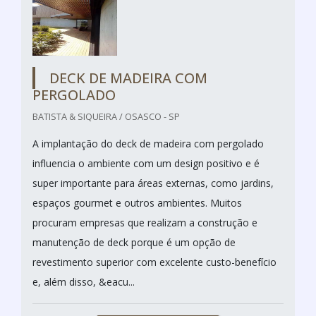
DECK DE MADEIRA COM
PERGOLADO
BATISTA & SIQUEIRA / OSASCO - SP
A implantação do deck de madeira com pergolado
influencia o ambiente com um design positivo e é
super importante para áreas externas, como jardins,
espaços gourmet e outros ambientes. Muitos
procuram empresas que realizam a construção e
manutenção de deck porque é um opção de
revestimento superior com excelente custo-benefício
e, além disso, &eacu...