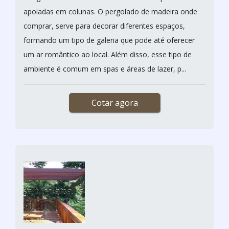
apoiadas em colunas. O pergolado de madeira onde
comprar, serve para decorar diferentes espaços,
formando um tipo de galeria que pode até oferecer
um ar romântico ao local. Além disso, esse tipo de
ambiente é comum em spas e áreas de lazer, p...
Cotar agora