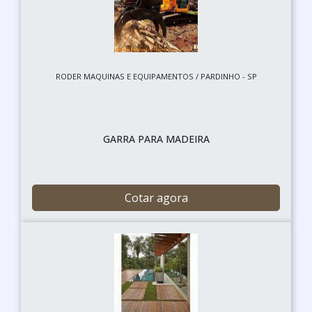
RODER MAQUINAS E EQUIPAMENTOS / PARDINHO - SP
GARRA PARA MADEIRA
Cotar agora