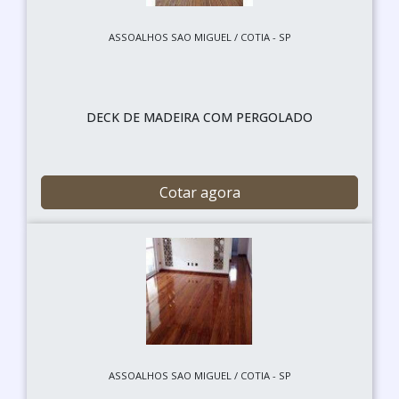
ASSOALHOS SAO MIGUEL / COTIA - SP
DECK DE MADEIRA COM PERGOLADO
Cotar agora
ASSOALHOS SAO MIGUEL / COTIA - SP