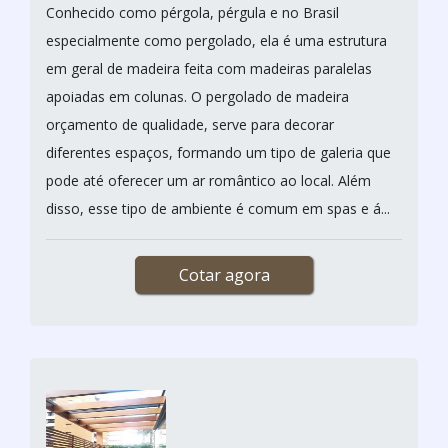
Conhecido como pérgola, pérgula e no Brasil
especialmente como pergolado, ela é uma estrutura
em geral de madeira feita com madeiras paralelas
apoiadas em colunas. O pergolado de madeira
orçamento de qualidade, serve para decorar
diferentes espaços, formando um tipo de galeria que
pode até oferecer um ar romântico ao local. Além
disso, esse tipo de ambiente é comum em spas e á...
Cotar agora