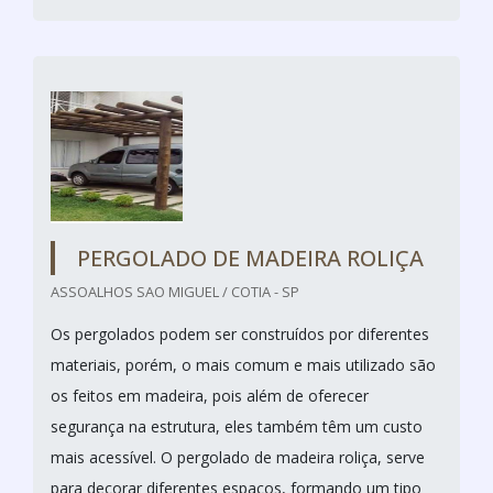
PERGOLADO DE MADEIRA ROLIÇA
ASSOALHOS SAO MIGUEL / COTIA - SP
Os pergolados podem ser construídos por diferentes
materiais, porém, o mais comum e mais utilizado são
os feitos em madeira, pois além de oferecer
segurança na estrutura, eles também têm um custo
mais acessível. O pergolado de madeira roliça, serve
para decorar diferentes espaços, formando um tipo