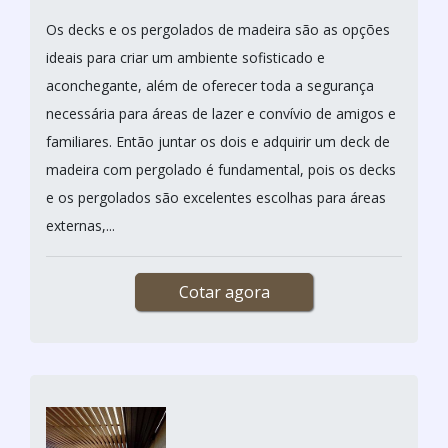
Os decks e os pergolados de madeira são as opções
ideais para criar um ambiente sofisticado e
aconchegante, além de oferecer toda a segurança
necessária para áreas de lazer e convívio de amigos e
familiares. Então juntar os dois e adquirir um deck de
madeira com pergolado é fundamental, pois os decks
e os pergolados são excelentes escolhas para áreas
externas,...
Cotar agora