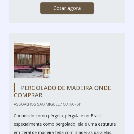
Cotar agora
PERGOLADO DE MADEIRA ONDE
COMPRAR
ASSOALHOS SAO MIGUEL / COTIA - SP
Conhecido como pérgola, pérgula e no Brasil
especialmente como pergolado, ela é uma estrutura
em geral de madeira feita com madeiras paralelas