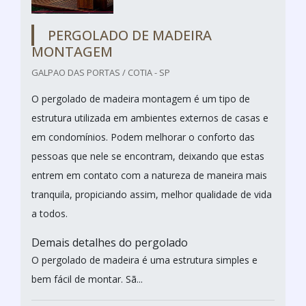
PERGOLADO DE MADEIRA
MONTAGEM
GALPAO DAS PORTAS / COTIA - SP
O pergolado de madeira montagem é um tipo de
estrutura utilizada em ambientes externos de casas e
em condomínios. Podem melhorar o conforto das
pessoas que nele se encontram, deixando que estas
entrem em contato com a natureza de maneira mais
tranquila, propiciando assim, melhor qualidade de vida
a todos.
Demais detalhes do pergolado
O pergolado de madeira é uma estrutura simples e
bem fácil de montar. Sã...