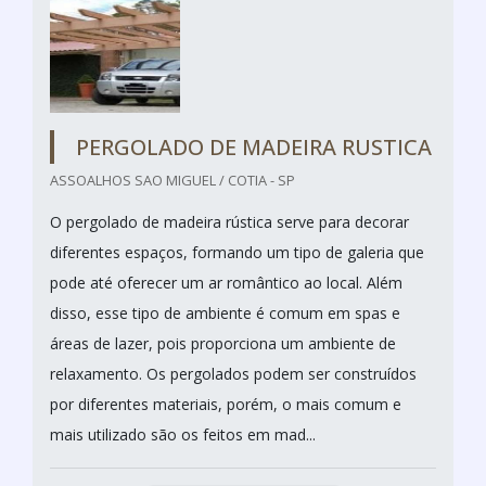
PERGOLADO DE MADEIRA RUSTICA
ASSOALHOS SAO MIGUEL / COTIA - SP
O pergolado de madeira rústica serve para decorar
diferentes espaços, formando um tipo de galeria que
pode até oferecer um ar romântico ao local. Além
disso, esse tipo de ambiente é comum em spas e
áreas de lazer, pois proporciona um ambiente de
relaxamento. Os pergolados podem ser construídos
por diferentes materiais, porém, o mais comum e
mais utilizado são os feitos em mad...