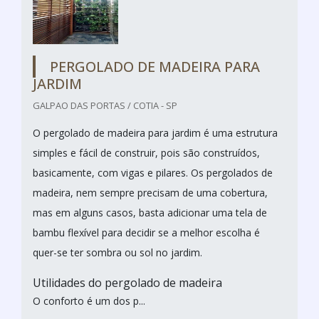
PERGOLADO DE MADEIRA PARA
JARDIM
GALPAO DAS PORTAS / COTIA - SP
O pergolado de madeira para jardim é uma estrutura
simples e fácil de construir, pois são construídos,
basicamente, com vigas e pilares. Os pergolados de
madeira, nem sempre precisam de uma cobertura,
mas em alguns casos, basta adicionar uma tela de
bambu flexível para decidir se a melhor escolha é
quer-se ter sombra ou sol no jardim.
Utilidades do pergolado de madeira
O conforto é um dos p...