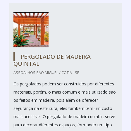
PERGOLADO DE MADEIRA
QUINTAL
ASSOALHOS SAO MIGUEL / COTIA - SP
Os pergolados podem ser construídos por diferentes
materiais, porém, o mais comum e mais utilizado são
os feitos em madeira, pois além de oferecer
segurança na estrutura, eles também têm um custo
mais acessível. O pergolado de madeira quintal, serve
para decorar diferentes espaços, formando um tipo