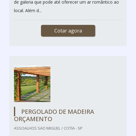
de galeria que pode até oferecer um ar romântico ao
local. Além d...
Cotar agora
PERGOLADO DE MADEIRA
ORÇAMENTO
ASSOALHOS SAO MIGUEL / COTIA - SP