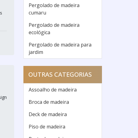
Pergolado de madeira
cumaru
s
Pergolado de madeira
ecológica
Pergolado de madeira para
jardim
OUTRAS CATEGORIAS
Assoalho de madeira
sign
Broca de madeira
Deck de madeira
Piso de madeira