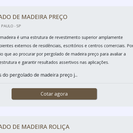
ADO DE MADEIRA PREÇO
 PAULO - SP
madeira é uma estrutura de revestimento superior amplamente
ientes externos de residênciais, escritórios e centros comerciais. Po
rio que ao procurar por pergolado de madeira preço para avaliar a
strutura e garantir resultados assertivos nas aplicações.
s do pergolado de madeira preço j...
Cotar agora
ADO DE MADEIRA ROLIÇA