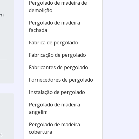
Pergolado de madeira de
demolição
um
Pergolado de madeira
fachada
Fábrica de pergolado
Fabricação de pergolado
Fabricantes de pergolado
Fornecedores de pergolado
Instalação de pergolado
Pergolado de madeira
angelim
Pergolado de madeira
cobertura
as