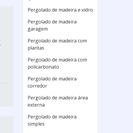
Pergolado de madeira e vidro
Pergolado de madeira
garagem
Pergolado de madeira com
r
plantas
Pergolado de madeira com
policarbonato
Pergolado de madeira
corredor
Pergolado de madeira área
externa
Pergolado de madeira
simples