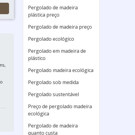
Pergolado de madeira
plástica preço
Pergolado de madeira preço
Pergolado ecológico
Pergolado em madeira de
plástico
ns,
Pergolado madeira ecológica
io
Pergolado sob medida
Pergolado sustentável
Preço de pergolado madeira
ecológica
Pergolado de madeira
quanto custa