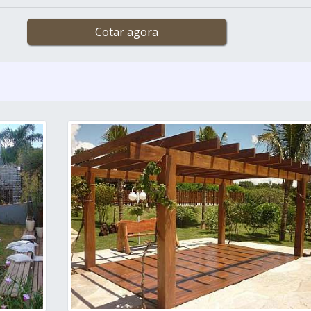
Cotar agora