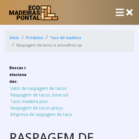
Início
Produtos
Taco de madeira
Raspagem de tacos e assoalhos sp
Buscas r
elaciona
das:
Valor de raspagem de tacos
Raspagem de tacos zona sul
Taco madeira piso
Raspagem de tacos preço
Empresa de raspagem de taco
RASPAGEM DE