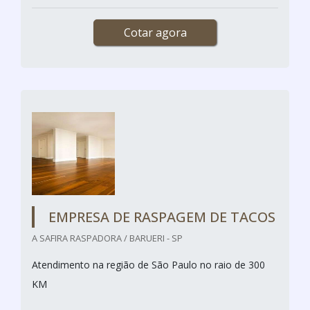
Cotar agora
EMPRESA DE RASPAGEM DE TACOS
A SAFIRA RASPADORA / BARUERI - SP
Atendimento na região de São Paulo no raio de 300
KM