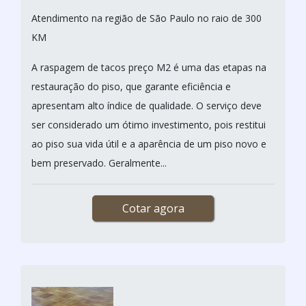
Atendimento na região de São Paulo no raio de 300
KM
A raspagem de tacos preço M2 é uma das etapas na
restauração do piso, que garante eficiência e
apresentam alto índice de qualidade. O serviço deve
ser considerado um ótimo investimento, pois restitui
ao piso sua vida útil e a aparência de um piso novo e
bem preservado. Geralmente...
Cotar agora