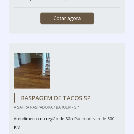
Cotar agora
RASPAGEM DE TACOS SP
A SAFIRA RASPADORA / BARUERI - SP
Atendimento na região de São Paulo no raio de 300
KM