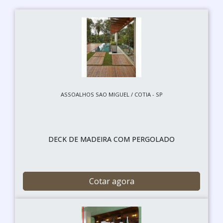
ASSOALHOS SAO MIGUEL / COTIA - SP
DECK DE MADEIRA COM PERGOLADO
Cotar agora