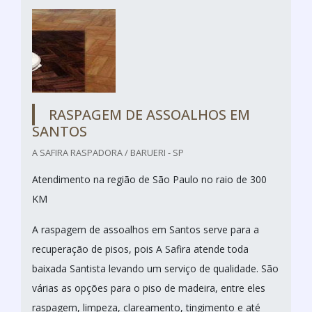
RASPAGEM DE ASSOALHOS EM
SANTOS
A SAFIRA RASPADORA / BARUERI - SP
Atendimento na região de São Paulo no raio de 300
KM
A raspagem de assoalhos em Santos serve para a
recuperação de pisos, pois A Safira atende toda
baixada Santista levando um serviço de qualidade. São
várias as opções para o piso de madeira, entre eles
raspagem, limpeza, clareamento, tingimento e até