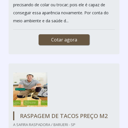
precisando de colar ou trocar; pois ele é capaz de
conseguir essa aparência novamente. Por conta do
meio ambiente e da saúde d...
Cotar agora
RASPAGEM DE TACOS PREÇO M2
A SAFIRA RASPADORA / BARUERI - SP