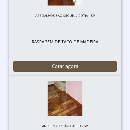
ASSOALHOS SAO MIGUEL / COTIA - SP
RASPAGEM DE TACO DE MADEIRA
Cotar agora
ANDERMAD / SÃO PAULO - SP