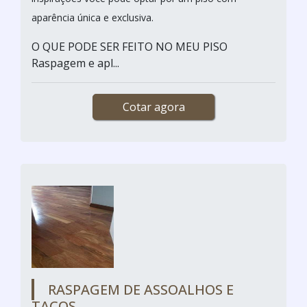
aparência única e exclusiva.
O QUE PODE SER FEITO NO MEU PISO
Raspagem e apl...
Cotar agora
RASPAGEM DE ASSOALHOS E
TACOS