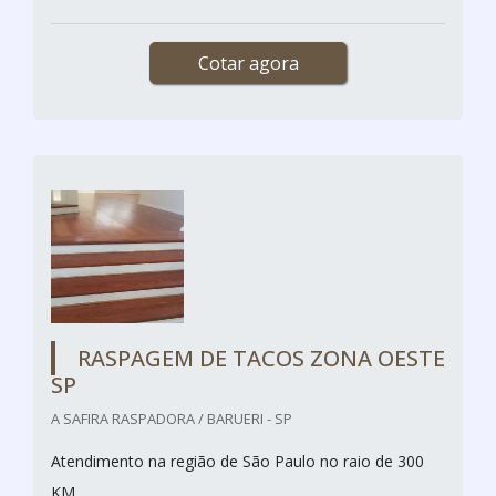
Cotar agora
RASPAGEM DE TACOS ZONA OESTE
SP
A SAFIRA RASPADORA / BARUERI - SP
Atendimento na região de São Paulo no raio de 300
KM