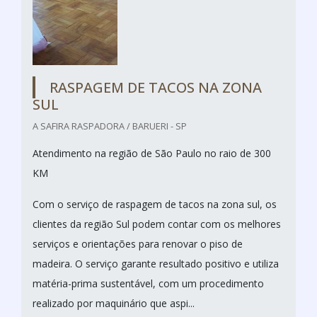
RASPAGEM DE TACOS NA ZONA
SUL
A SAFIRA RASPADORA / BARUERI - SP
Atendimento na região de São Paulo no raio de 300
KM
Com o serviço de raspagem de tacos na zona sul, os
clientes da região Sul podem contar com os melhores
serviços e orientações para renovar o piso de
madeira. O serviço garante resultado positivo e utiliza
matéria-prima sustentável, com um procedimento
realizado por maquinário que aspi...