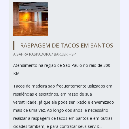
RASPAGEM DE TACOS EM SANTOS
A SAFIRA RASPADORA / BARUERI - SP
Atendimento na região de São Paulo no raio de 300
KM
Tacos de madeira são frequentemente utilizados em
residências e escritórios, em razão de sua
versatilidade, já que ele pode ser lixado e envernizado
mais de uma vez. Ao longo dos anos, é necessário
realizar a raspagem de tacos em Santos e em outras
cidades também, e para contratar seus servi&...