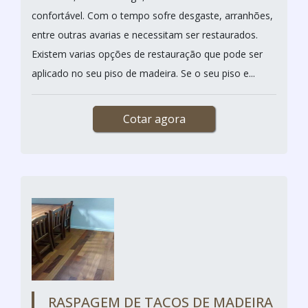
confortável. Com o tempo sofre desgaste, arranhões,
entre outras avarias e necessitam ser restaurados.
Existem varias opções de restauração que pode ser
aplicado no seu piso de madeira. Se o seu piso e...
Cotar agora
RASPAGEM DE TACOS DE MADEIRA