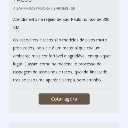
A SAFIRA RASPADORA / BARUERI - SP
Atendimento na região de São Paulo no raio de 300
KM
Os assoalhos e tacos são modelos de pisos muito
procurados, pois ele é um material que cria um
ambiente mais confortável e agradável, em qualquer
lugar. E assim como na madeira, o processo de
raspagem de assoalhos e tacos, quando finalizado,
traz ao piso uma aparência limpa, sem arranhõ...
Cotar agora