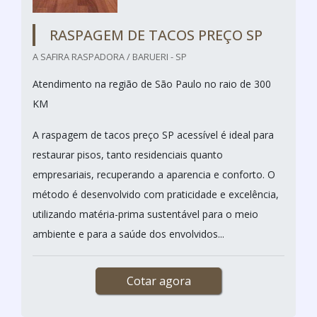
RASPAGEM DE TACOS PREÇO SP
A SAFIRA RASPADORA / BARUERI - SP
Atendimento na região de São Paulo no raio de 300
KM
A raspagem de tacos preço SP acessível é ideal para
restaurar pisos, tanto residenciais quanto
empresariais, recuperando a aparencia e conforto. O
método é desenvolvido com praticidade e excelência,
utilizando matéria-prima sustentável para o meio
ambiente e para a saúde dos envolvidos...
Cotar agora