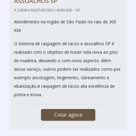
ASSOALHOS SP
A SAFIRA RASPADORA / BARUERI - SP
Atendimento na região de São Paulo no raio de 300
KM
O sistema de raspagem de tacos e assoalhos SP é
realizado com o objetivo de trazer vida nova ao piso
de madeira, deixando-o com novo aspecto. Além
desse serviço, outros podem ser realizados como por
exemplo ancoragem, tingimento, clareamento e
ebanização.A raspagem de tacos alia excelência de
ponta e inova...
Cotar agora