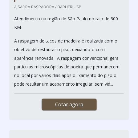
A SAFIRA RASPADORA / BARUERI - SP
Atendimento na região de São Paulo no raio de 300
KM
A raspagem de tacos de madeira é realizada com o
objetivo de restaurar o piso, deixando-o com
aparência renovada. A raspagem convencional gera
partículas microscópicas de poeira que permanecem
no local por vários dias após o lixamento do piso o
pode resultar um acabamento irregular, sem vid...
Cotar agora