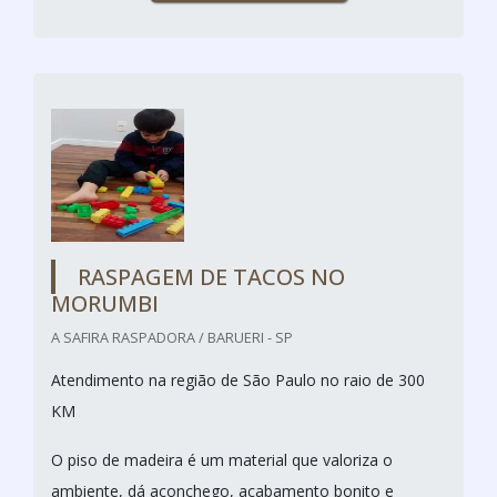
RASPAGEM DE TACOS NO
MORUMBI
A SAFIRA RASPADORA / BARUERI - SP
Atendimento na região de São Paulo no raio de 300
KM
O piso de madeira é um material que valoriza o
ambiente, dá aconchego, acabamento bonito e