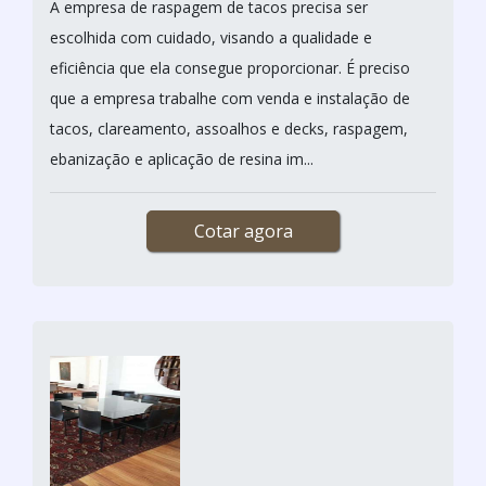
A empresa de raspagem de tacos precisa ser
escolhida com cuidado, visando a qualidade e
eficiência que ela consegue proporcionar. É preciso
que a empresa trabalhe com venda e instalação de
tacos, clareamento, assoalhos e decks, raspagem,
ebanização e aplicação de resina im...
Cotar agora