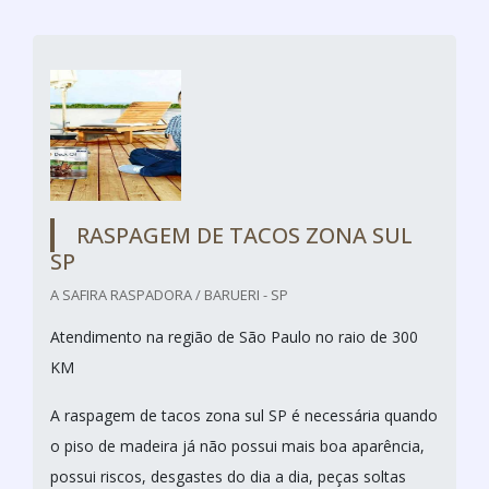
RASPAGEM DE TACOS ZONA SUL
SP
A SAFIRA RASPADORA / BARUERI - SP
Atendimento na região de São Paulo no raio de 300
KM
A raspagem de tacos zona sul SP é necessária quando
o piso de madeira já não possui mais boa aparência,
possui riscos, desgastes do dia a dia, peças soltas