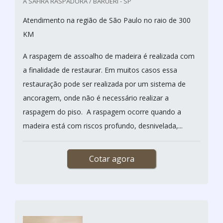
A SAFIRA RASPADORA / BARUERI - SP
Atendimento na região de São Paulo no raio de 300
KM
A raspagem de assoalho de madeira é realizada com
a finalidade de restaurar. Em muitos casos essa
restauração pode ser realizada por um sistema de
ancoragem, onde não é necessário realizar a
raspagem do piso. A raspagem ocorre quando a
madeira está com riscos profundo, desnivelada,...
Cotar agora