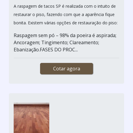
A raspagem de tacos SP é realizada com o intuito de
restaurar o piso, fazendo com que a aparência fique
bonita. Existem várias opções de restauração do piso:
Raspagem sem pó – 98% da poeira é aspirada;
Ancoragem; Tingimento; Clareamento;
Ebanização.FASES DO PROC...
Cotar agora