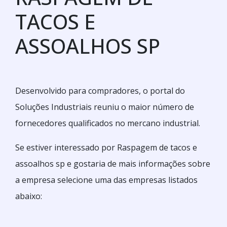
TACOS E
ASSOALHOS SP
Desenvolvido para compradores, o portal do
Soluções Industriais reuniu o maior número de
fornecedores qualificados no mercano industrial.
Se estiver interessado por Raspagem de tacos e
assoalhos sp e gostaria de mais informações sobre
a empresa selecione uma das empresas listados
abaixo: