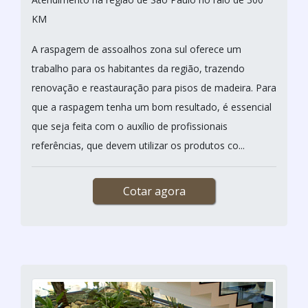
KM
A raspagem de assoalhos zona sul oferece um
trabalho para os habitantes da região, trazendo
renovação e reastauração para pisos de madeira. Para
que a raspagem tenha um bom resultado, é essencial
que seja feita com o auxílio de profissionais
referências, que devem utilizar os produtos co...
Cotar agora