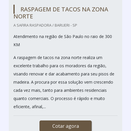
RASPAGEM DE TACOS NA ZONA
NORTE
A SAFIRA RASPADORA / BARUERI - SP
Atendimento na região de São Paulo no raio de 300
KM
A raspagem de tacos na zona norte realiza um
excelente trabalho para os moradores da região,
visando renovar e dar acabamento para seu pisos de
madeira. A procura por essa solução vem crescendo
cada vez mais, tanto para ambientes residenciais
quanto comerciais. O processo é rápido e muito
eficiente, afinal,...
Cotar agora