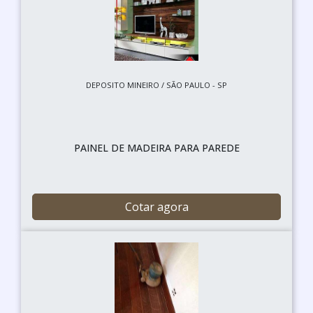
DEPOSITO MINEIRO / SÃO PAULO - SP
PAINEL DE MADEIRA PARA PAREDE
Cotar agora