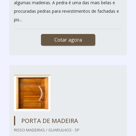
algumas madeiras. A pedra é uma das mais belas e
procuradas pedras para revestimentos de fachadas e
pis...
Cotar agora
PORTA DE MADEIRA
RISSO MADEIRAS / GUARULHOS - SP