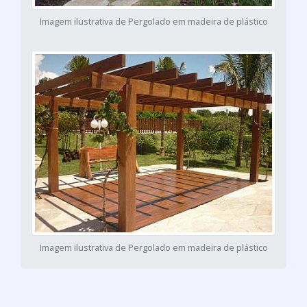
Imagem ilustrativa de Pergolado em madeira de plástico
Imagem ilustrativa de Pergolado em madeira de plástico