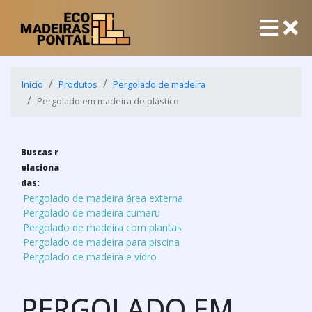
Início
Produtos
Pergolado de madeira
Pergolado em madeira de plástico
Buscas r
elaciona
das:
Pergolado de madeira área externa
Pergolado de madeira cumaru
Pergolado de madeira com plantas
Pergolado de madeira para piscina
Pergolado de madeira e vidro
PERGOLADO EM