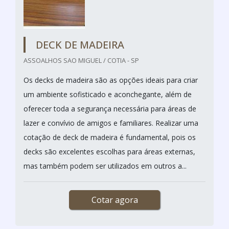
DECK DE MADEIRA
ASSOALHOS SAO MIGUEL / COTIA - SP
Os decks de madeira são as opções ideais para criar
um ambiente sofisticado e aconchegante, além de
oferecer toda a segurança necessária para áreas de
lazer e convívio de amigos e familiares. Realizar uma
cotação de deck de madeira é fundamental, pois os
decks são excelentes escolhas para áreas externas,
mas também podem ser utilizados em outros a...
Cotar agora