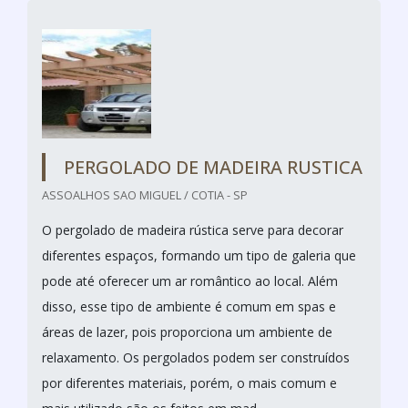
PERGOLADO DE MADEIRA RUSTICA
ASSOALHOS SAO MIGUEL / COTIA - SP
O pergolado de madeira rústica serve para decorar
diferentes espaços, formando um tipo de galeria que
pode até oferecer um ar romântico ao local. Além
disso, esse tipo de ambiente é comum em spas e
áreas de lazer, pois proporciona um ambiente de
relaxamento. Os pergolados podem ser construídos
por diferentes materiais, porém, o mais comum e