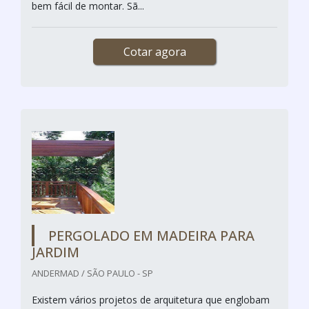
bem fácil de montar. Sã...
Cotar agora
PERGOLADO EM MADEIRA PARA
JARDIM
ANDERMAD / SÃO PAULO - SP
Existem vários projetos de arquitetura que englobam