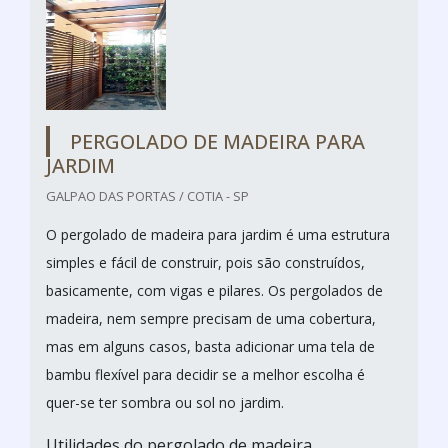
PERGOLADO DE MADEIRA PARA
JARDIM
GALPAO DAS PORTAS / COTIA - SP
O pergolado de madeira para jardim é uma estrutura
simples e fácil de construir, pois são construídos,
basicamente, com vigas e pilares. Os pergolados de
madeira, nem sempre precisam de uma cobertura,
mas em alguns casos, basta adicionar uma tela de
bambu flexível para decidir se a melhor escolha é
quer-se ter sombra ou sol no jardim.
Utilidades do pergolado de madeira