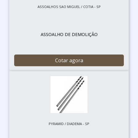
ASSOALHOS SAO MIGUEL / COTIA - SP
ASSOALHO DE DEMOLIÇÃO
Cotar agora
PYRAMID / DIADEMA - SP