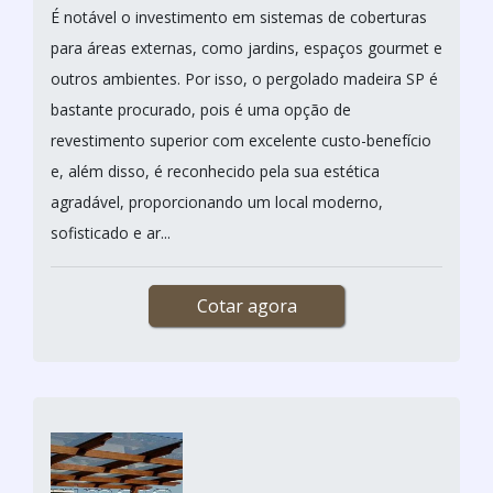
É notável o investimento em sistemas de coberturas
para áreas externas, como jardins, espaços gourmet e
outros ambientes. Por isso, o pergolado madeira SP é
bastante procurado, pois é uma opção de
revestimento superior com excelente custo-benefício
e, além disso, é reconhecido pela sua estética
agradável, proporcionando um local moderno,
sofisticado e ar...
Cotar agora