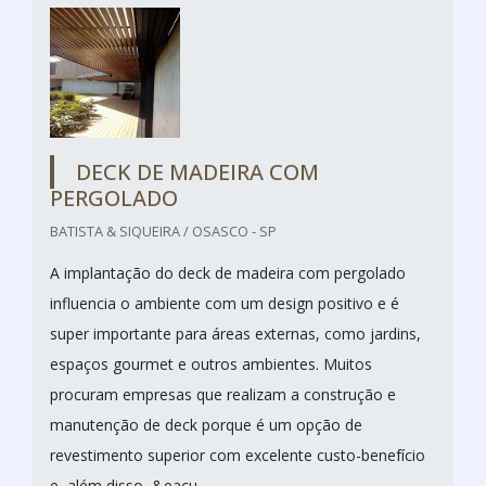
DECK DE MADEIRA COM
PERGOLADO
BATISTA & SIQUEIRA / OSASCO - SP
A implantação do deck de madeira com pergolado
influencia o ambiente com um design positivo e é
super importante para áreas externas, como jardins,
espaços gourmet e outros ambientes. Muitos
procuram empresas que realizam a construção e
manutenção de deck porque é um opção de
revestimento superior com excelente custo-benefício
e, além disso, &eacu...