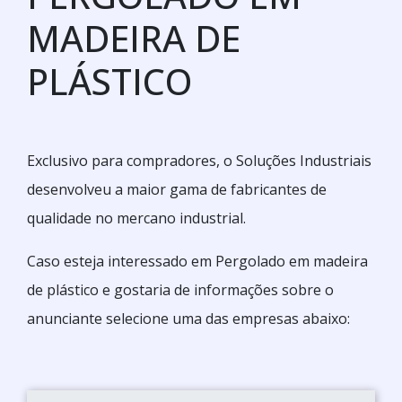
MADEIRA DE
PLÁSTICO
Exclusivo para compradores, o Soluções Industriais
desenvolveu a maior gama de fabricantes de
qualidade no mercano industrial.
Caso esteja interessado em Pergolado em madeira
de plástico e gostaria de informações sobre o
anunciante selecione uma das empresas abaixo: