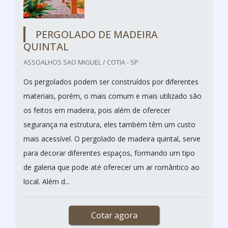
PERGOLADO DE MADEIRA
QUINTAL
ASSOALHOS SAO MIGUEL / COTIA - SP
Os pergolados podem ser construídos por diferentes
materiais, porém, o mais comum e mais utilizado são
os feitos em madeira, pois além de oferecer
segurança na estrutura, eles também têm um custo
mais acessível. O pergolado de madeira quintal, serve
para decorar diferentes espaços, formando um tipo
de galeria que pode até oferecer um ar romântico ao
local. Além d...
Cotar agora