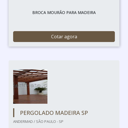
BROCA MOURÃO PARA MADEIRA
Cotar agora
PERGOLADO MADEIRA SP
ANDERMAD / SÃO PAULO - SP