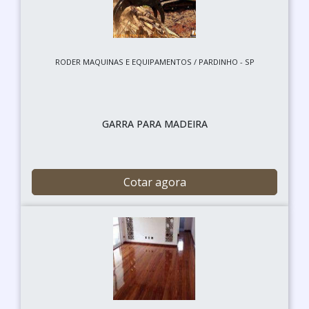
RODER MAQUINAS E EQUIPAMENTOS / PARDINHO - SP
GARRA PARA MADEIRA
Cotar agora