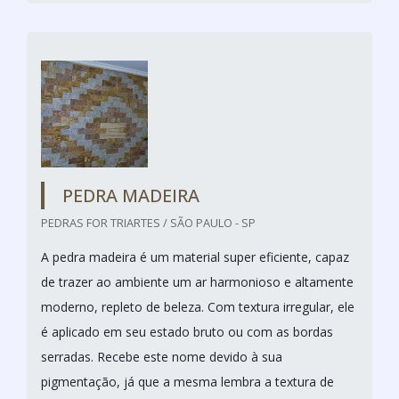
PEDRA MADEIRA
PEDRAS FOR TRIARTES / SÃO PAULO - SP
A pedra madeira é um material super eficiente, capaz
de trazer ao ambiente um ar harmonioso e altamente
moderno, repleto de beleza. Com textura irregular, ele
é aplicado em seu estado bruto ou com as bordas
serradas. Recebe este nome devido à sua
pigmentação, já que a mesma lembra a textura de