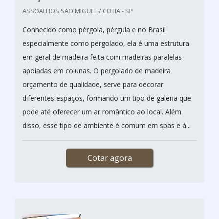
ASSOALHOS SAO MIGUEL / COTIA - SP
Conhecido como pérgola, pérgula e no Brasil
especialmente como pergolado, ela é uma estrutura
em geral de madeira feita com madeiras paralelas
apoiadas em colunas. O pergolado de madeira
orçamento de qualidade, serve para decorar
diferentes espaços, formando um tipo de galeria que
pode até oferecer um ar romântico ao local. Além
disso, esse tipo de ambiente é comum em spas e á...
Cotar agora