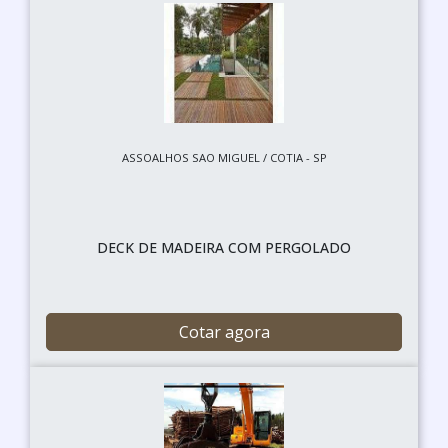
ASSOALHOS SAO MIGUEL / COTIA - SP
DECK DE MADEIRA COM PERGOLADO
Cotar agora