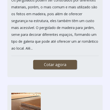
Os pergolados podem ser construídos por diferentes
materiais, porém, o mais comum e mais utilizado são
os feitos em madeira, pois além de oferecer
segurança na estrutura, eles também têm um custo
mais acessível. O pergolado de madeira para jardim,
serve para decorar diferentes espaços, formando um
tipo de galeria que pode até oferecer um ar romântico
ao local. Alé...
Cotar agora