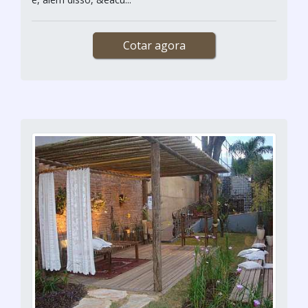
Cotar agora