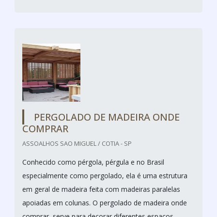
PERGOLADO DE MADEIRA ONDE
COMPRAR
ASSOALHOS SAO MIGUEL / COTIA - SP
Conhecido como pérgola, pérgula e no Brasil
especialmente como pergolado, ela é uma estrutura
em geral de madeira feita com madeiras paralelas
apoiadas em colunas. O pergolado de madeira onde
comprar, serve para decorar diferentes espaços,