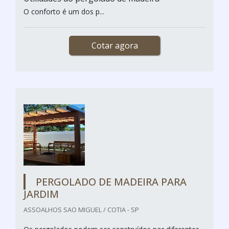
O conforto é um dos p...
Cotar agora
PERGOLADO DE MADEIRA PARA
JARDIM
ASSOALHOS SAO MIGUEL / COTIA - SP