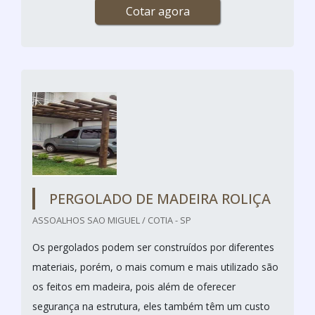
Cotar agora
PERGOLADO DE MADEIRA ROLIÇA
ASSOALHOS SAO MIGUEL / COTIA - SP
Os pergolados podem ser construídos por diferentes
materiais, porém, o mais comum e mais utilizado são
os feitos em madeira, pois além de oferecer
segurança na estrutura, eles também têm um custo