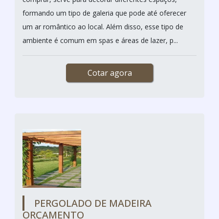
formando um tipo de galeria que pode até oferecer
um ar romântico ao local. Além disso, esse tipo de
ambiente é comum em spas e áreas de lazer, p...
Cotar agora
PERGOLADO DE MADEIRA
ORÇAMENTO