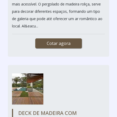
mais acessível. O pergolado de madeira roliça, serve
para decorar diferentes espaços, formando um tipo
de galeria que pode até oferecer um ar romântico ao
local. Al&eacu...
Cotar agora
DECK DE MADEIRA COM