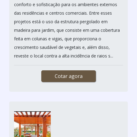
conforto e sofisticação para os ambientes externos
das residências e centros comerciais. Entre esses
projetos está o uso da estrutura pergolado em
madeira para jardim, que consiste em uma cobertura
feita em colunas e vigas, que proporciona o
crescimento saudável de vegetais e, além disso,
reveste o local contra a alta incidência de raios s...
Cotar agora