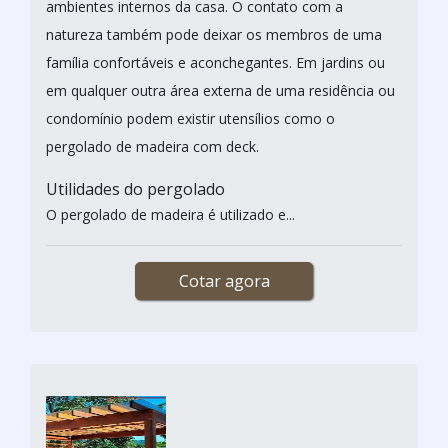
ambientes internos da casa. O contato com a
natureza também pode deixar os membros de uma
família confortáveis e aconchegantes. Em jardins ou
em qualquer outra área externa de uma residência ou
condomínio podem existir utensílios como o
pergolado de madeira com deck.
Utilidades do pergolado
O pergolado de madeira é utilizado e...
Cotar agora