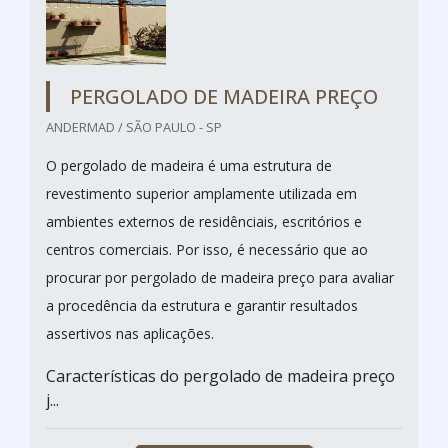
PERGOLADO DE MADEIRA PREÇO
ANDERMAD / SÃO PAULO - SP
O pergolado de madeira é uma estrutura de
revestimento superior amplamente utilizada em
ambientes externos de residênciais, escritórios e
centros comerciais. Por isso, é necessário que ao
procurar por pergolado de madeira preço para avaliar
a procedência da estrutura e garantir resultados
assertivos nas aplicações.
Características do pergolado de madeira preço
j...