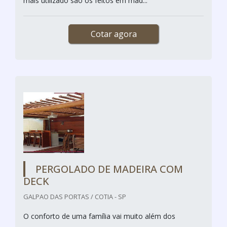
mais utilizado são os feitos em mad...
Cotar agora
PERGOLADO DE MADEIRA COM
DECK
GALPAO DAS PORTAS / COTIA - SP
O conforto de uma família vai muito além dos