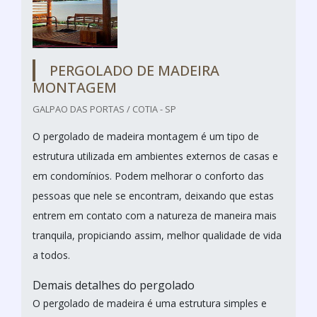
PERGOLADO DE MADEIRA
MONTAGEM
GALPAO DAS PORTAS / COTIA - SP
O pergolado de madeira montagem é um tipo de
estrutura utilizada em ambientes externos de casas e
em condomínios. Podem melhorar o conforto das
pessoas que nele se encontram, deixando que estas
entrem em contato com a natureza de maneira mais
tranquila, propiciando assim, melhor qualidade de vida
a todos.
Demais detalhes do pergolado
O pergolado de madeira é uma estrutura simples e