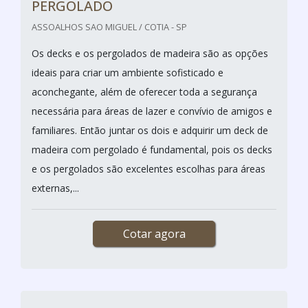
PERGOLADO
ASSOALHOS SAO MIGUEL / COTIA - SP
Os decks e os pergolados de madeira são as opções
ideais para criar um ambiente sofisticado e
aconchegante, além de oferecer toda a segurança
necessária para áreas de lazer e convívio de amigos e
familiares. Então juntar os dois e adquirir um deck de
madeira com pergolado é fundamental, pois os decks
e os pergolados são excelentes escolhas para áreas
externas,...
Cotar agora