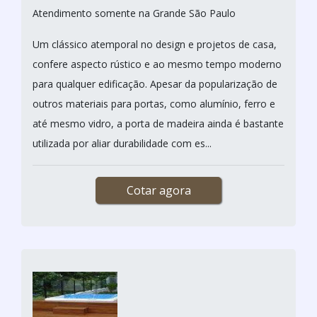
Atendimento somente na Grande São Paulo
Um clássico atemporal no design e projetos de casa,
confere aspecto rústico e ao mesmo tempo moderno
para qualquer edificação. Apesar da popularização de
outros materiais para portas, como alumínio, ferro e
até mesmo vidro, a porta de madeira ainda é bastante
utilizada por aliar durabilidade com es...
Cotar agora