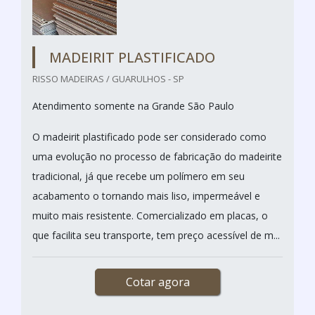
MADEIRIT PLASTIFICADO
RISSO MADEIRAS / GUARULHOS - SP
Atendimento somente na Grande São Paulo
O madeirit plastificado pode ser considerado como
uma evolução no processo de fabricação do madeirite
tradicional, já que recebe um polímero em seu
acabamento o tornando mais liso, impermeável e
muito mais resistente. Comercializado em placas, o
que facilita seu transporte, tem preço acessível de m...
Cotar agora