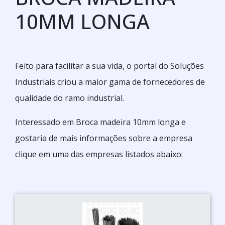
10MM LONGA
Feito para facilitar a sua vida, o portal do Soluções
Industriais criou a maior gama de fornecedores de
qualidade do ramo industrial.
Interessado em Broca madeira 10mm longa e
gostaria de mais informações sobre a empresa
clique em uma das empresas listados abaixo: