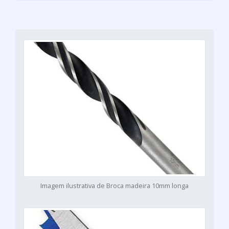
Imagem ilustrativa de Broca madeira 10mm longa