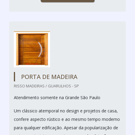
PORTA DE MADEIRA
RISSO MADEIRAS / GUARULHOS - SP
Atendimento somente na Grande São Paulo
Um clássico atemporal no design e projetos de casa,
confere aspecto rústico e ao mesmo tempo moderno
para qualquer edificação. Apesar da popularização de