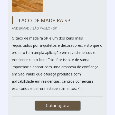
TACO DE MADEIRA SP
ANDERMAD / SÃO PAULO - SP
O taco de madeira SP é um dos itens mais
requisitados por arquitetos e decoradores, visto que o
produto tem ampla aplicação em revestimentos e
excelente custo-benefício. Por isso, é de suma
importância contar com uma empresa de confiança
em São Paulo que ofereça produtos com
aplicabilidade em residências, centros comerciais,
escritórios e demais estabelecimentos. <...
Cotar agora