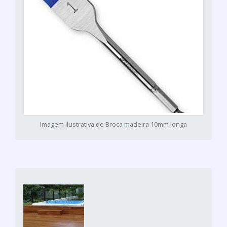
Imagem ilustrativa de Broca madeira 10mm longa