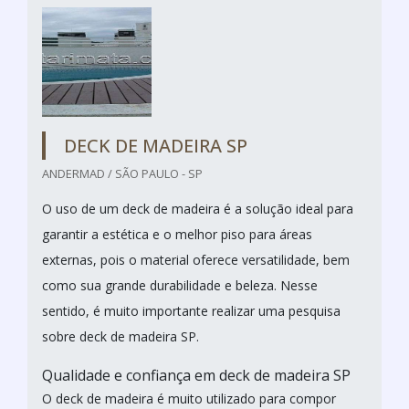
DECK DE MADEIRA SP
ANDERMAD / SÃO PAULO - SP
O uso de um deck de madeira é a solução ideal para
garantir a estética e o melhor piso para áreas
externas, pois o material oferece versatilidade, bem
como sua grande durabilidade e beleza. Nesse
sentido, é muito importante realizar uma pesquisa
sobre deck de madeira SP.
Qualidade e confiança em deck de madeira SP
O deck de madeira é muito utilizado para compor