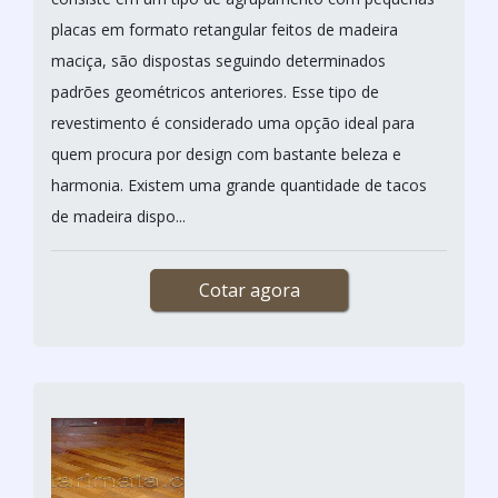
placas em formato retangular feitos de madeira
maciça, são dispostas seguindo determinados
padrões geométricos anteriores. Esse tipo de
revestimento é considerado uma opção ideal para
quem procura por design com bastante beleza e
harmonia. Existem uma grande quantidade de tacos
de madeira dispo...
Cotar agora