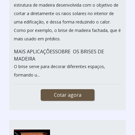
estrutura de madeira desenvolvida com o objetivo de
cortar a diretamente os raios solares no interior de
uma edificação, e dessa forma reduzindo o calor.
Como por exemplo, o brise de madeira fachada, que é
mais usado em prédios.
MAIS APLICAÇÕESSOBRE OS BRISES DE
MADEIRA
O brise serve para decorar diferentes espaços,
formando u...
Cotar agora