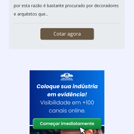
por esta razão é bastante procurado por decoradores
e arquitetos que...
Cotar agora