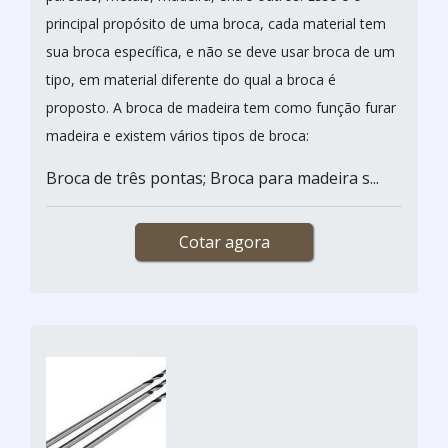
principal propósito de uma broca, cada material tem
sua broca específica, e não se deve usar broca de um
tipo, em material diferente do qual a broca é
proposto. A broca de madeira tem como função furar
madeira e existem vários tipos de broca:
Broca de três pontas; Broca para madeira s...
Cotar agora