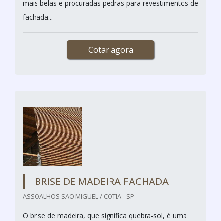
mais belas e procuradas pedras para revestimentos de
fachada...
Cotar agora
BRISE DE MADEIRA FACHADA
ASSOALHOS SAO MIGUEL / COTIA - SP
O brise de madeira, que significa quebra-sol, é uma