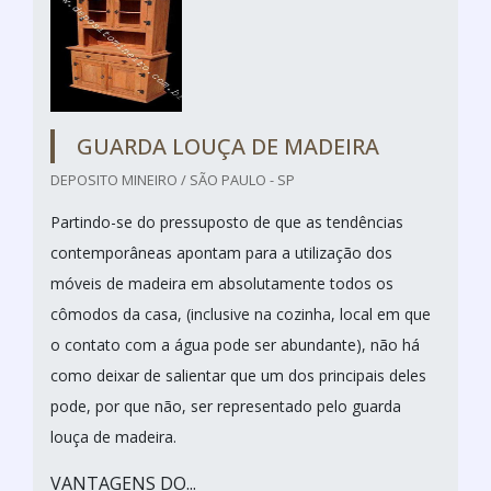
GUARDA LOUÇA DE MADEIRA
DEPOSITO MINEIRO / SÃO PAULO - SP
Partindo-se do pressuposto de que as tendências
contemporâneas apontam para a utilização dos
móveis de madeira em absolutamente todos os
cômodos da casa, (inclusive na cozinha, local em que
o contato com a água pode ser abundante), não há
como deixar de salientar que um dos principais deles
pode, por que não, ser representado pelo guarda
louça de madeira.
VANTAGENS DO...