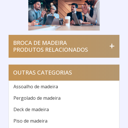
BROCA DE MADEIRA
PRODUTOS RELACIONADOS
OUTRAS CATEGORIAS
Assoalho de madeira
Pergolado de madeira
Deck de madeira
Piso de madeira