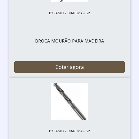
PYRAMID / DIADEMA - SP
BROCA MOURÃO PARA MADEIRA
Cotar agora
PYRAMID / DIADEMA - SP