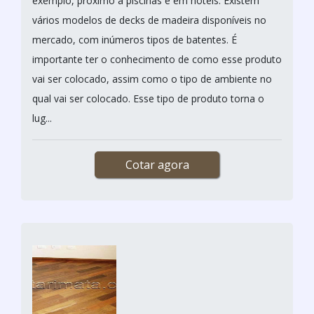
exemplo, próximo a piscinas e em hotéis. Existem
vários modelos de decks de madeira disponíveis no
mercado, com inúmeros tipos de batentes. É
importante ter o conhecimento de como esse produto
vai ser colocado, assim como o tipo de ambiente no
qual vai ser colocado. Esse tipo de produto torna o
lug...
Cotar agora