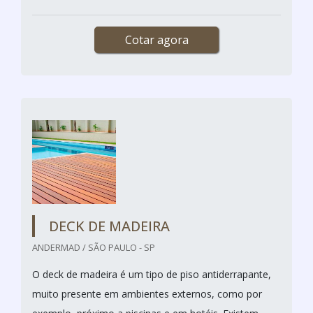
Cotar agora
DECK DE MADEIRA
ANDERMAD / SÃO PAULO - SP
O deck de madeira é um tipo de piso antiderrapante,
muito presente em ambientes externos, como por