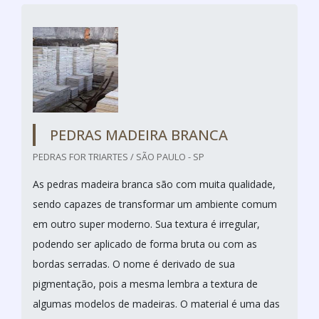
PEDRAS MADEIRA BRANCA
PEDRAS FOR TRIARTES / SÃO PAULO - SP
As pedras madeira branca são com muita qualidade,
sendo capazes de transformar um ambiente comum
em outro super moderno. Sua textura é irregular,
podendo ser aplicado de forma bruta ou com as
bordas serradas. O nome é derivado de sua
pigmentação, pois a mesma lembra a textura de
algumas modelos de madeiras. O material é uma das