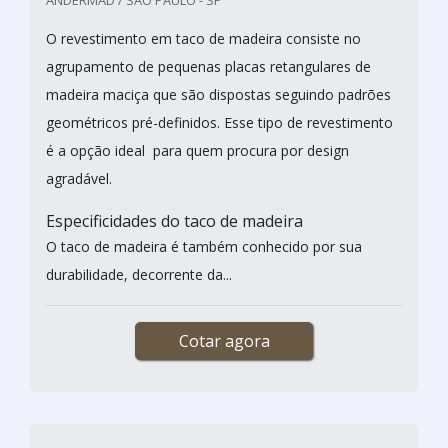
O revestimento em taco de madeira consiste no
agrupamento de pequenas placas retangulares de
madeira maciça que são dispostas seguindo padrões
geométricos pré-definidos. Esse tipo de revestimento
é a opção ideal para quem procura por design
agradável.
Especificidades do taco de madeira
O taco de madeira é também conhecido por sua
durabilidade, decorrente da...
Cotar agora