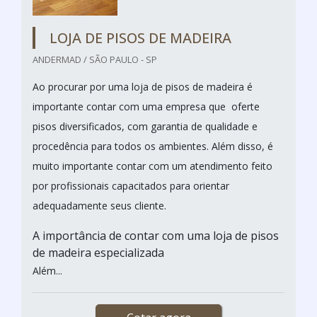
LOJA DE PISOS DE MADEIRA
ANDERMAD / SÃO PAULO - SP
Ao procurar por uma loja de pisos de madeira é
importante contar com uma empresa que oferte
pisos diversificados, com garantia de qualidade e
procedência para todos os ambientes. Além disso, é
muito importante contar com um atendimento feito
por profissionais capacitados para orientar
adequadamente seus cliente.
A importância de contar com uma loja de pisos
de madeira especializada
Além...