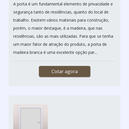
A porta é um fundamental elemento de privacidade e
segurança tanto de residências, quanto do local de
trabalho. Existem vários materiais para construção,
porém, o maior destaque, é a madeira, que nas
residências, são as mais utilizadas. Para que se tenha
um maior fator de atração do produto, a porta de
madeira branca é uma excelente opção par...
Cotar agora