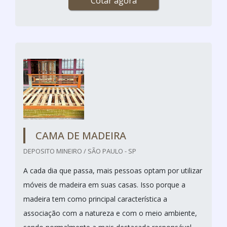
Cotar agora
CAMA DE MADEIRA
DEPOSITO MINEIRO / SÃO PAULO - SP
A cada dia que passa, mais pessoas optam por utilizar
móveis de madeira em suas casas. Isso porque a
madeira tem como principal característica a
associação com a natureza e com o meio ambiente,