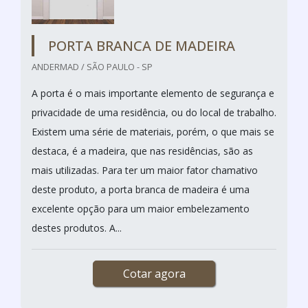
PORTA BRANCA DE MADEIRA
ANDERMAD / SÃO PAULO - SP
A porta é o mais importante elemento de segurança e
privacidade de uma residência, ou do local de trabalho.
Existem uma série de materiais, porém, o que mais se
destaca, é a madeira, que nas residências, são as
mais utilizadas. Para ter um maior fator chamativo
deste produto, a porta branca de madeira é uma
excelente opção para um maior embelezamento
destes produtos. A...
Cotar agora