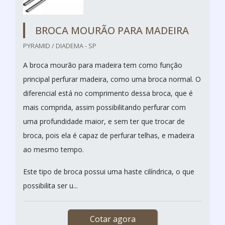
BROCA MOURÃO PARA MADEIRA
PYRAMID / DIADEMA - SP
A broca mourão para madeira tem como função
principal perfurar madeira, como uma broca normal. O
diferencial está no comprimento dessa broca, que é
mais comprida, assim possibilitando perfurar com
uma profundidade maior, e sem ter que trocar de
broca, pois ela é capaz de perfurar telhas, e madeira
ao mesmo tempo.
Este tipo de broca possui uma haste cilíndrica, o que
possibilita ser u...
Cotar agora