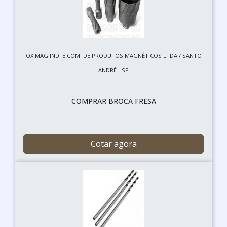
OXIMAG IND. E COM. DE PRODUTOS MAGNÉTICOS LTDA / SANTO
ANDRÉ - SP
COMPRAR BROCA FRESA
Cotar agora