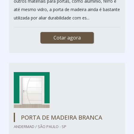
outros materiais para portas, como alumínio, ferro e
até mesmo vidro, a porta de madeira ainda é bastante
utilizada por aliar durabilidade com es...
Cotar agora
PORTA DE MADEIRA BRANCA
ANDERMAD / SÃO PAULO - SP