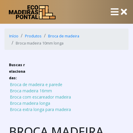
Início
Produtos
Broca de madeira
Broca madeira 10mm longa
Buscas r
elaciona
das:
Broca de madeira e parede
Broca madeira 16mm
Broca com escareador madeira
Broca madeira longa
Broca extra longa para madeira
BROCA MADEIRA