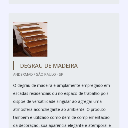
DEGRAU DE MADEIRA
ANDERMAD / SÃO PAULO - SP
O degrau de madeira é amplamente empregado em
escadas residenciais ou no espaço de trabalho pois
dispõe de versatilidade singular ao agregar uma
atmosfera aconchegante ao ambiente. O produto
também é utilizado como item de complementação
da decoração, sua aparência elegante é atemporal e