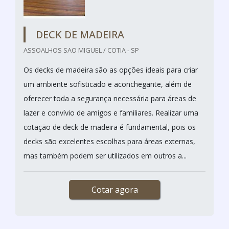
DECK DE MADEIRA
ASSOALHOS SAO MIGUEL / COTIA - SP
Os decks de madeira são as opções ideais para criar
um ambiente sofisticado e aconchegante, além de
oferecer toda a segurança necessária para áreas de
lazer e convívio de amigos e familiares. Realizar uma
cotação de deck de madeira é fundamental, pois os
decks são excelentes escolhas para áreas externas,
mas também podem ser utilizados em outros a...
Cotar agora