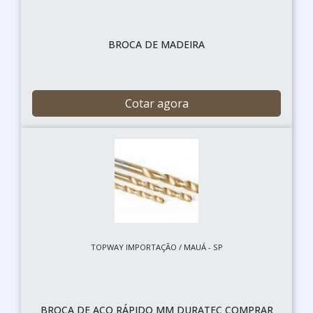
BROCA DE MADEIRA
Cotar agora
TOPWAY IMPORTAÇÃO / MAUÁ - SP
BROCA DE AÇO RÁPIDO MM DURATEC COMPRAR