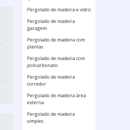
Pergolado de madeira e vidro
Pergolado de madeira
garagem
Pergolado de madeira com
r
plantas
Pergolado de madeira com
policarbonato
Pergolado de madeira
corredor
Pergolado de madeira área
externa
Pergolado de madeira
simples