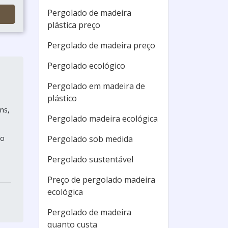
Pergolado de madeira
plástica preço
Pergolado de madeira preço
Pergolado ecológico
Pergolado em madeira de
plástico
ns,
Pergolado madeira ecológica
io
Pergolado sob medida
Pergolado sustentável
Preço de pergolado madeira
ecológica
Pergolado de madeira
quanto custa