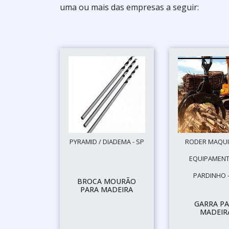
uma ou mais das empresas a seguir:
PYRAMID / DIADEMA - SP
RODER MAQUI
EQUIPAMENT
PARDINHO -
BROCA MOURÃO
PARA MADEIRA
GARRA P
MADEIR