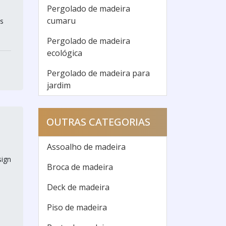
Pergolado de madeira
cumaru
s
Pergolado de madeira
ecológica
Pergolado de madeira para
jardim
OUTRAS CATEGORIAS
Assoalho de madeira
sign
Broca de madeira
Deck de madeira
Piso de madeira