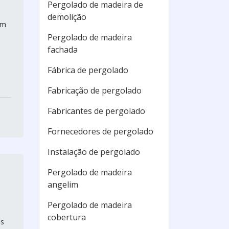
Pergolado de madeira de
demolição
um
Pergolado de madeira
fachada
Fábrica de pergolado
Fabricação de pergolado
Fabricantes de pergolado
Fornecedores de pergolado
Instalação de pergolado
Pergolado de madeira
angelim
Pergolado de madeira
cobertura
as