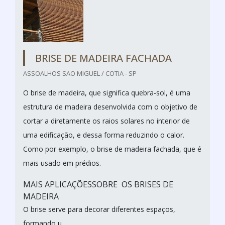
BRISE DE MADEIRA FACHADA
ASSOALHOS SAO MIGUEL / COTIA - SP
O brise de madeira, que significa quebra-sol, é uma
estrutura de madeira desenvolvida com o objetivo de
cortar a diretamente os raios solares no interior de
uma edificação, e dessa forma reduzindo o calor.
Como por exemplo, o brise de madeira fachada, que é
mais usado em prédios.
MAIS APLICAÇÕESSOBRE OS BRISES DE
MADEIRA
O brise serve para decorar diferentes espaços,
formando u...