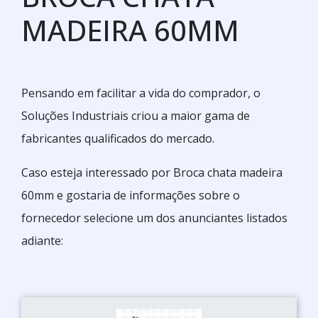
MADEIRA 60MM
Pensando em facilitar a vida do comprador, o
Soluções Industriais criou a maior gama de
fabricantes qualificados do mercado.
Caso esteja interessado por Broca chata madeira
60mm e gostaria de informações sobre o
fornecedor selecione um dos anunciantes listados
adiante: