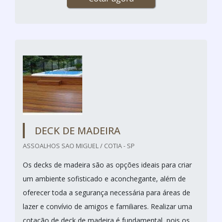
DECK DE MADEIRA
ASSOALHOS SAO MIGUEL / COTIA - SP
Os decks de madeira são as opções ideais para criar
um ambiente sofisticado e aconchegante, além de
oferecer toda a segurança necessária para áreas de
lazer e convívio de amigos e familiares. Realizar uma
cotação de deck de madeira é fundamental, pois os