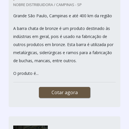
NOBRE DISTRIBUIDORA / CAMPINAS - SP
Grande São Paulo, Campinas e até 400 km da região
A barra chata de bronze é um produto destinado às
indústrias em geral, pois é usado na fabricação de
outros produtos em bronze. Esta barra é utilizada por
metalúrgicas, siderúrgicas e ramos para a fabricação
de buchas, mancais, entre outros.
O produto é...
Cotar agora