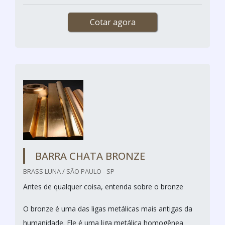
Cotar agora
BARRA CHATA BRONZE
BRASS LUNA / SÃO PAULO - SP
Antes de qualquer coisa, entenda sobre o bronze
O bronze é uma das ligas metálicas mais antigas da
humanidade. Ele é uma liga metálica homogênea