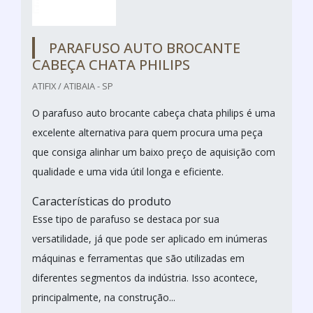
PARAFUSO AUTO BROCANTE
CABEÇA CHATA PHILIPS
ATIFIX / ATIBAIA - SP
O parafuso auto brocante cabeça chata philips é uma
excelente alternativa para quem procura uma peça
que consiga alinhar um baixo preço de aquisição com
qualidade e uma vida útil longa e eficiente.
Características do produto
Esse tipo de parafuso se destaca por sua
versatilidade, já que pode ser aplicado em inúmeras
máquinas e ferramentas que são utilizadas em
diferentes segmentos da indústria. Isso acontece,
principalmente, na construção...