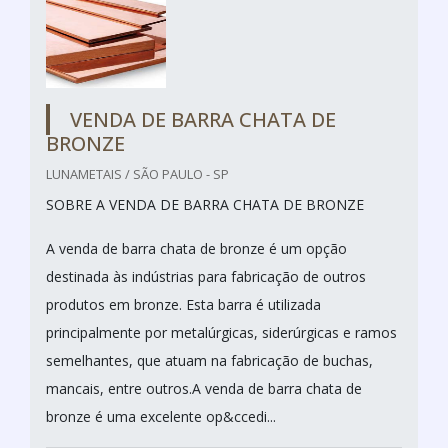
VENDA DE BARRA CHATA DE
BRONZE
LUNAMETAIS / SÃO PAULO - SP
SOBRE A VENDA DE BARRA CHATA DE BRONZE
A venda de barra chata de bronze é um opção
destinada às indústrias para fabricação de outros
produtos em bronze. Esta barra é utilizada
principalmente por metalúrgicas, siderúrgicas e ramos
semelhantes, que atuam na fabricação de buchas,
mancais, entre outros.A venda de barra chata de
bronze é uma excelente op&ccedi...