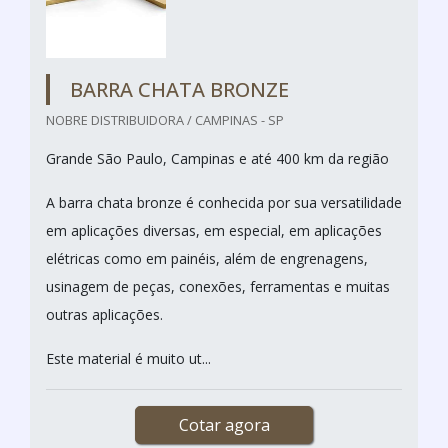
BARRA CHATA BRONZE
NOBRE DISTRIBUIDORA / CAMPINAS - SP
Grande São Paulo, Campinas e até 400 km da região
A barra chata bronze é conhecida por sua versatilidade
em aplicações diversas, em especial, em aplicações
elétricas como em painéis, além de engrenagens,
usinagem de peças, conexões, ferramentas e muitas
outras aplicações.
Este material é muito ut...
Cotar agora