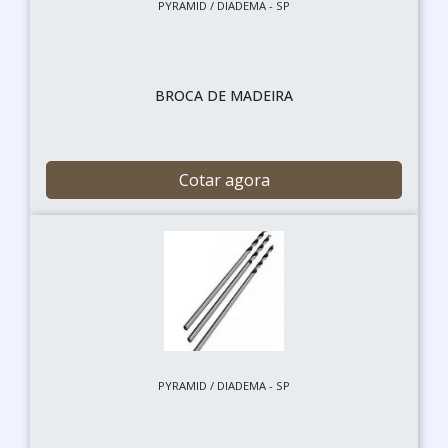
PYRAMID / DIADEMA - SP
BROCA DE MADEIRA
Cotar agora
PYRAMID / DIADEMA - SP