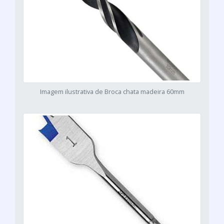
Imagem ilustrativa de Broca chata madeira 60mm