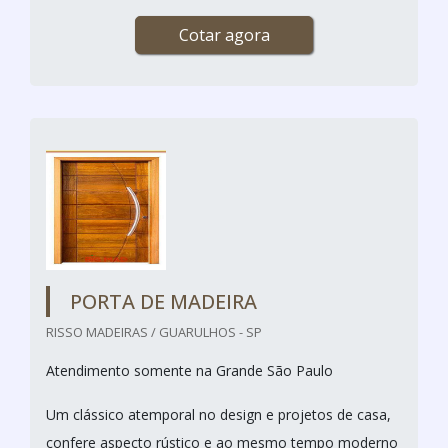
Cotar agora
PORTA DE MADEIRA
RISSO MADEIRAS / GUARULHOS - SP
Atendimento somente na Grande São Paulo
Um clássico atemporal no design e projetos de casa,
confere aspecto rústico e ao mesmo tempo moderno