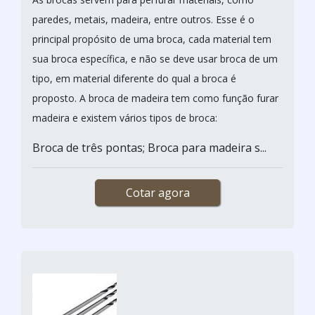
paredes, metais, madeira, entre outros. Esse é o
principal propósito de uma broca, cada material tem
sua broca específica, e não se deve usar broca de um
tipo, em material diferente do qual a broca é
proposto. A broca de madeira tem como função furar
madeira e existem vários tipos de broca:
Broca de três pontas; Broca para madeira s...
Cotar agora