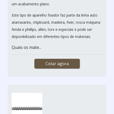
um acabamento plano.
Este tipo de aparelho fixador faz parte da linha auto
atarraxante, chipboard, madeira, fixer, rosca máquina
fenda e phillips, allen, torx e especiais e pode ser
disponibilizado em diferentes tipos de materiais.
Quais os mate...
Cotar agora