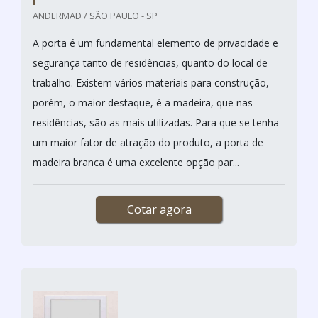
ANDERMAD / SÃO PAULO - SP
A porta é um fundamental elemento de privacidade e
segurança tanto de residências, quanto do local de
trabalho. Existem vários materiais para construção,
porém, o maior destaque, é a madeira, que nas
residências, são as mais utilizadas. Para que se tenha
um maior fator de atração do produto, a porta de
madeira branca é uma excelente opção par...
Cotar agora