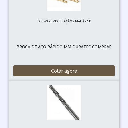
TOPWAY IMPORTAÇÃO / MAUÁ - SP
BROCA DE AÇO RÁPIDO MM DURATEC COMPRAR
Cotar agora