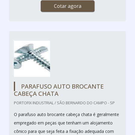
Cotar agora
PARAFUSO AUTO BROCANTE
CABEÇA CHATA
PORTOFIX INDUSTRIAL / SÃO BERNARDO DO CAMPO - SP
O parafuso auto brocante cabeça chata é geralmente
empregado em peças que tenham um alojamento
cônico para que seja feita a fixação adequada com