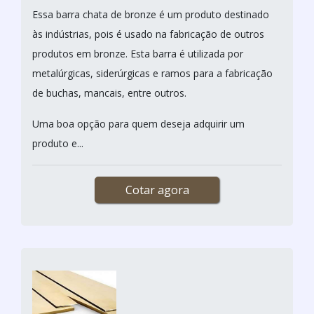
Essa barra chata de bronze é um produto destinado
às indústrias, pois é usado na fabricação de outros
produtos em bronze. Esta barra é utilizada por
metalúrgicas, siderúrgicas e ramos para a fabricação
de buchas, mancais, entre outros.
Uma boa opção para quem deseja adquirir um
produto e...
Cotar agora