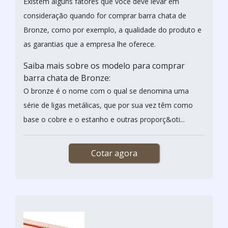
Existem alguns fatores que você deve levar em
consideração quando for comprar barra chata de
Bronze, como por exemplo, a qualidade do produto e
as garantias que a empresa lhe oferece.
Saiba mais sobre os modelo para comprar
barra chata de Bronze:
O bronze é o nome com o qual se denomina uma
série de ligas metálicas, que por sua vez têm como
base o cobre e o estanho e outras proporç&oti...
Cotar agora