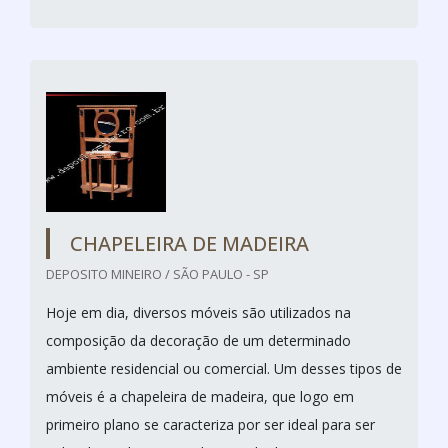
CHAPELEIRA DE MADEIRA
DEPOSITO MINEIRO / SÃO PAULO - SP
Hoje em dia, diversos móveis são utilizados na
composição da decoração de um determinado
ambiente residencial ou comercial. Um desses tipos de
móveis é a chapeleira de madeira, que logo em
primeiro plano se caracteriza por ser ideal para ser