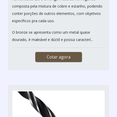
composta pela mistura de cobre e estanho, podendo
conter porções de outros elementos, com objetivos
específicos pra cada uso.
O bronze se apresenta como um metal quase
dourado, é maleável e dúctil e possui caracterí...
Cotar agora