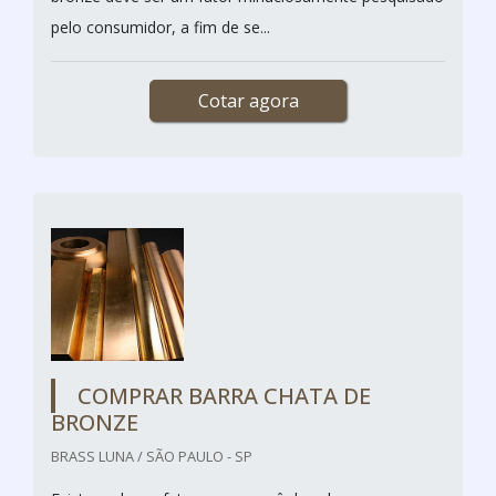
pelo consumidor, a fim de se...
Cotar agora
COMPRAR BARRA CHATA DE
BRONZE
BRASS LUNA / SÃO PAULO - SP