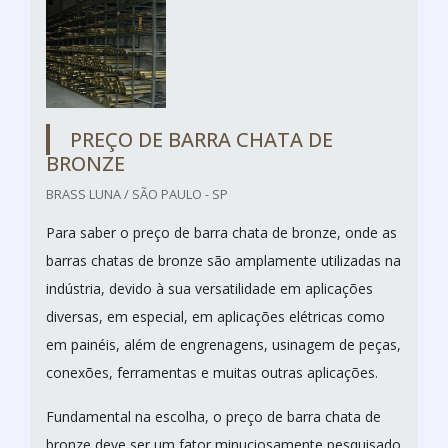
PREÇO DE BARRA CHATA DE
BRONZE
BRASS LUNA / SÃO PAULO - SP
Para saber o preço de barra chata de bronze, onde as
barras chatas de bronze são amplamente utilizadas na
indústria, devido à sua versatilidade em aplicações
diversas, em especial, em aplicações elétricas como
em painéis, além de engrenagens, usinagem de peças,
conexões, ferramentas e muitas outras aplicações.
Fundamental na escolha, o preço de barra chata de
bronze deve ser um fator minuciosamente pesquisado