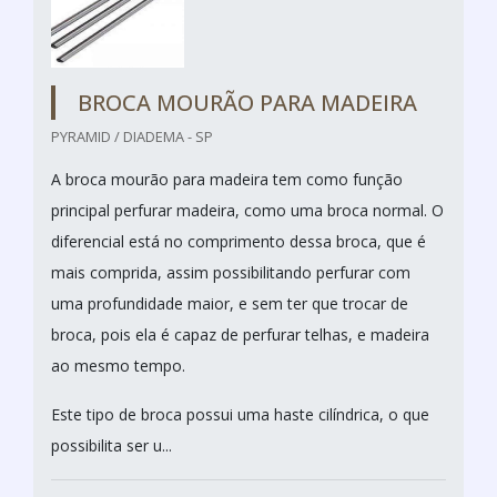
BROCA MOURÃO PARA MADEIRA
PYRAMID / DIADEMA - SP
A broca mourão para madeira tem como função
principal perfurar madeira, como uma broca normal. O
diferencial está no comprimento dessa broca, que é
mais comprida, assim possibilitando perfurar com
uma profundidade maior, e sem ter que trocar de
broca, pois ela é capaz de perfurar telhas, e madeira
ao mesmo tempo.
Este tipo de broca possui uma haste cilíndrica, o que
possibilita ser u...