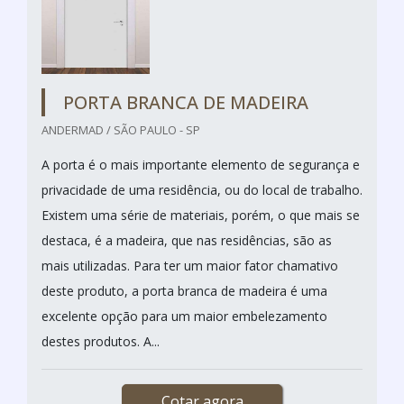
PORTA BRANCA DE MADEIRA
ANDERMAD / SÃO PAULO - SP
A porta é o mais importante elemento de segurança e
privacidade de uma residência, ou do local de trabalho.
Existem uma série de materiais, porém, o que mais se
destaca, é a madeira, que nas residências, são as
mais utilizadas. Para ter um maior fator chamativo
deste produto, a porta branca de madeira é uma
excelente opção para um maior embelezamento
destes produtos. A...
Cotar agora