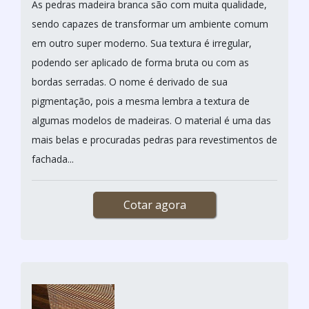
As pedras madeira branca são com muita qualidade,
sendo capazes de transformar um ambiente comum
em outro super moderno. Sua textura é irregular,
podendo ser aplicado de forma bruta ou com as
bordas serradas. O nome é derivado de sua
pigmentação, pois a mesma lembra a textura de
algumas modelos de madeiras. O material é uma das
mais belas e procuradas pedras para revestimentos de
fachada...
Cotar agora