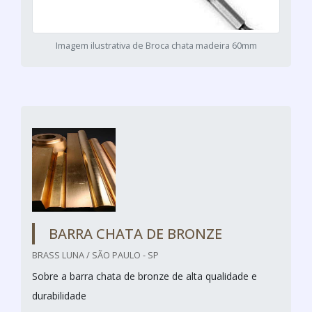
Imagem ilustrativa de Broca chata madeira 60mm
BARRA CHATA DE BRONZE
BRASS LUNA / SÃO PAULO - SP
Sobre a barra chata de bronze de alta qualidade e
durabilidade