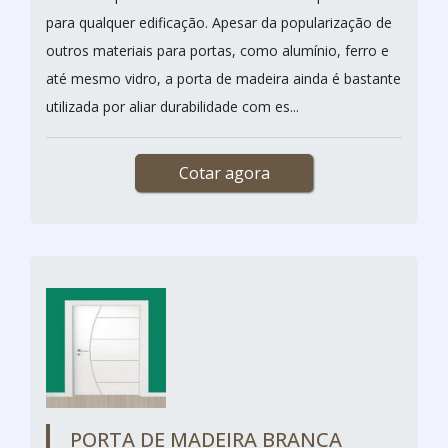
para qualquer edificação. Apesar da popularização de
outros materiais para portas, como alumínio, ferro e
até mesmo vidro, a porta de madeira ainda é bastante
utilizada por aliar durabilidade com es...
Cotar agora
PORTA DE MADEIRA BRANCA