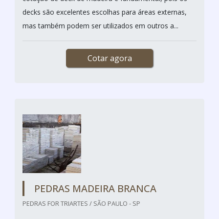
decks são excelentes escolhas para áreas externas,
mas também podem ser utilizados em outros a...
Cotar agora
PEDRAS MADEIRA BRANCA
PEDRAS FOR TRIARTES / SÃO PAULO - SP