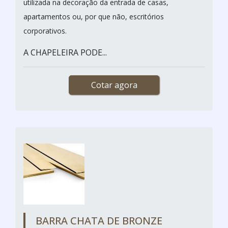
utilizada na decoração da entrada de casas,
apartamentos ou, por que não, escritórios
corporativos.
A CHAPELEIRA PODE...
Cotar agora
BARRA CHATA DE BRONZE