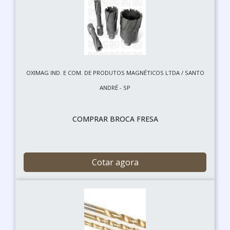
OXIMAG IND. E COM. DE PRODUTOS MAGNÉTICOS LTDA / SANTO
ANDRÉ - SP
COMPRAR BROCA FRESA
Cotar agora