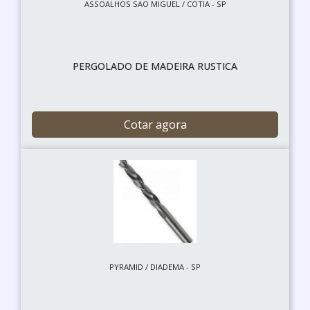
ASSOALHOS SAO MIGUEL / COTIA - SP
PERGOLADO DE MADEIRA RUSTICA
Cotar agora
PYRAMID / DIADEMA - SP