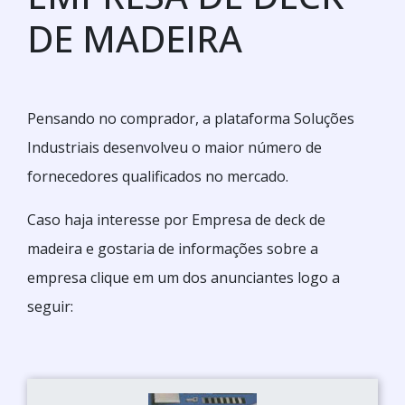
DE MADEIRA
Pensando no comprador, a plataforma Soluções
Industriais desenvolveu o maior número de
fornecedores qualificados no mercado.
Caso haja interesse por Empresa de deck de
madeira e gostaria de informações sobre a
empresa clique em um dos anunciantes logo a
seguir: