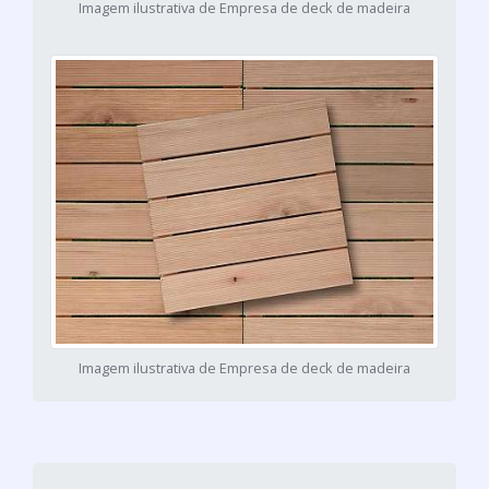
Imagem ilustrativa de Empresa de deck de madeira
Imagem ilustrativa de Empresa de deck de madeira