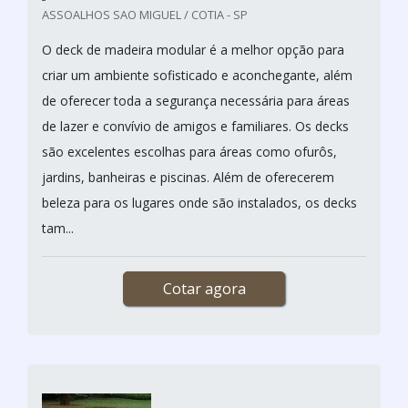
ASSOALHOS SAO MIGUEL / COTIA - SP
O deck de madeira modular é a melhor opção para
criar um ambiente sofisticado e aconchegante, além
de oferecer toda a segurança necessária para áreas
de lazer e convívio de amigos e familiares. Os decks
são excelentes escolhas para áreas como ofurôs,
jardins, banheiras e piscinas. Além de oferecerem
beleza para os lugares onde são instalados, os decks
tam...
Cotar agora