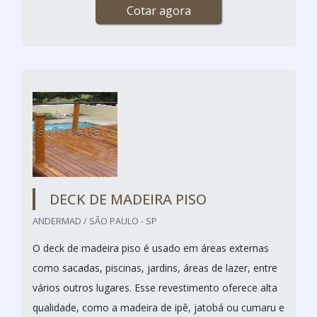
Cotar agora
DECK DE MADEIRA PISO
ANDERMAD / SÃO PAULO - SP
O deck de madeira piso é usado em áreas externas
como sacadas, piscinas, jardins, áreas de lazer, entre
vários outros lugares. Esse revestimento oferece alta
qualidade, como a madeira de ipê, jatobá ou cumaru e