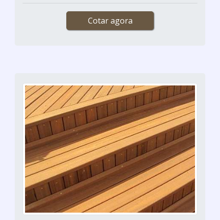
Cotar agora