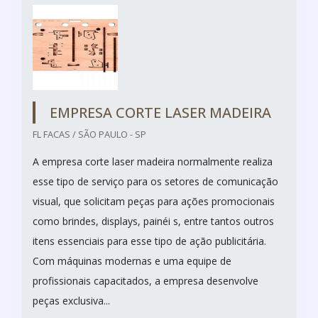
EMPRESA CORTE LASER MADEIRA
FL FACAS / SÃO PAULO - SP
A empresa corte laser madeira normalmente realiza
esse tipo de serviço para os setores de comunicação
visual, que solicitam peças para ações promocionais
como brindes, displays, painéi s, entre tantos outros
itens essenciais para esse tipo de ação publicitária.
Com máquinas modernas e uma equipe de
profissionais capacitados, a empresa desenvolve
peças exclusiva...