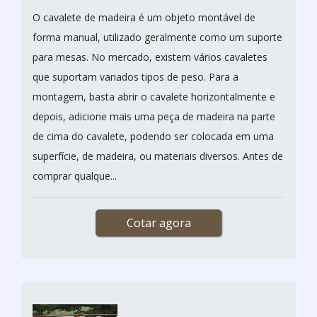
O cavalete de madeira é um objeto montável de
forma manual, utilizado geralmente como um suporte
para mesas. No mercado, existem vários cavaletes
que suportam variados tipos de peso. Para a
montagem, basta abrir o cavalete horizontalmente e
depois, adicione mais uma peça de madeira na parte
de cima do cavalete, podendo ser colocada em uma
superfície, de madeira, ou materiais diversos. Antes de
comprar qualque...
Cotar agora