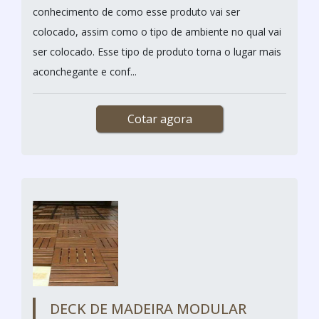
conhecimento de como esse produto vai ser
colocado, assim como o tipo de ambiente no qual vai
ser colocado. Esse tipo de produto torna o lugar mais
aconchegante e conf...
Cotar agora
DECK DE MADEIRA MODULAR