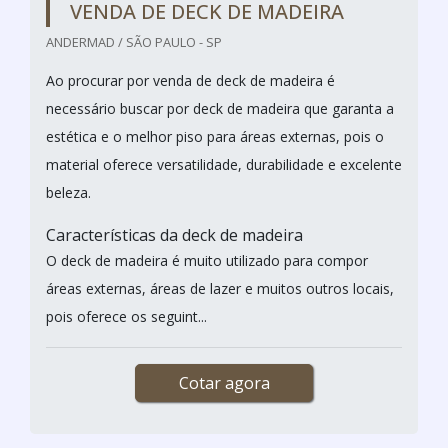
VENDA DE DECK DE MADEIRA
ANDERMAD / SÃO PAULO - SP
Ao procurar por venda de deck de madeira é
necessário buscar por deck de madeira que garanta a
estética e o melhor piso para áreas externas, pois o
material oferece versatilidade, durabilidade e excelente
beleza.
Características da deck de madeira
O deck de madeira é muito utilizado para compor
áreas externas, áreas de lazer e muitos outros locais,
pois oferece os seguint...
Cotar agora