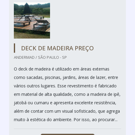
DECK DE MADEIRA PREÇO
ANDERMAD / SÃO PAULO - SP
O deck de madeira é utilizado em áreas externas
como sacadas, piscinas, jardins, áreas de lazer, entre
vários outros lugares. Esse revestimento é fabricado
em material de alta qualidade, como a madeira de ipê,
jatobá ou cumaru e apresenta excelente resistência,
além de contar com um visual sofisticado, que agrega
muito à estética do ambiente. Por isso, ao procurar...