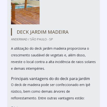
DECK JARDIM MADEIRA
ANDERMAD / SÃO PAULO - SP
A utilização do deck jardim madeira proporciona o
crescimento saudável de vegetais e, além disso,
reveste o local contra a alta incidência de raios solares
e demais intempéries.
Principais vantagens do do deck para jardim
O deck de madeira pode ser confeccionado em Ipê
rústico, bem como demais árvores de
reflorestamento. Entre outras vantagens estão: