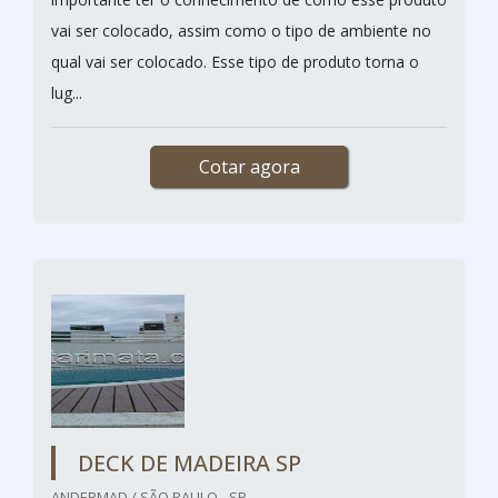
vai ser colocado, assim como o tipo de ambiente no
qual vai ser colocado. Esse tipo de produto torna o
lug...
Cotar agora
DECK DE MADEIRA SP
ANDERMAD / SÃO PAULO - SP