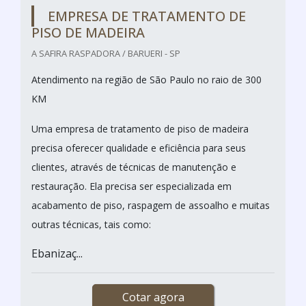
EMPRESA DE TRATAMENTO DE
PISO DE MADEIRA
A SAFIRA RASPADORA / BARUERI - SP
Atendimento na região de São Paulo no raio de 300
KM
Uma empresa de tratamento de piso de madeira
precisa oferecer qualidade e eficiência para seus
clientes, através de técnicas de manutenção e
restauração. Ela precisa ser especializada em
acabamento de piso, raspagem de assoalho e muitas
outras técnicas, tais como:
Ebanizaç...
Cotar agora