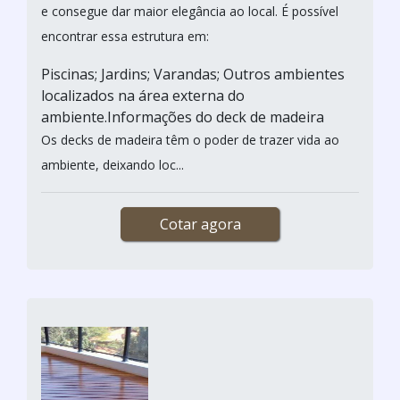
e consegue dar maior elegância ao local. É possível
encontrar essa estrutura em:
Piscinas; Jardins; Varandas; Outros ambientes
localizados na área externa do
ambiente.Informações do deck de madeira
Os decks de madeira têm o poder de trazer vida ao
ambiente, deixando loc...
Cotar agora