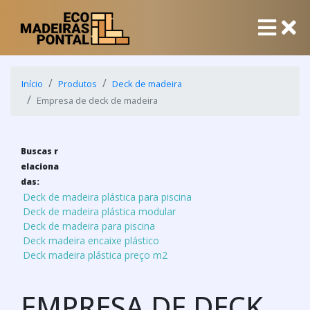
Início
Produtos
Deck de madeira
Empresa de deck de madeira
Buscas r
elaciona
das:
Deck de madeira plástica para piscina
Deck de madeira plástica modular
Deck de madeira para piscina
Deck madeira encaixe plástico
Deck madeira plástica preço m2
EMPRESA DE DECK