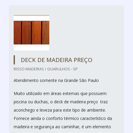
DECK DE MADEIRA PREÇO
RISSO MADEIRAS / GUARULHOS - SP
Atendimento somente na Grande São Paulo
Muito utilizado em áreas externas que possuem
piscina ou duchas, o deck de madeira preço traz
aconchego e leveza para este tipo de ambiente.
Fornece ainda o conforto térmico característico da
madeira e segurança ao caminhar, é um elemento