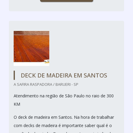
DECK DE MADEIRA EM SANTOS
A SAFIRA RASPADORA / BARUERI - SP
Atendimento na região de São Paulo no raio de 300
KM
O deck de madeira em Santos. Na hora de trabalhar
com decks de madeira é importante saber qual é o