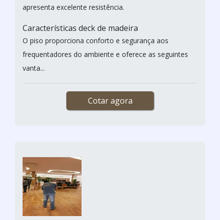
apresenta excelente resistência.
Características deck de madeira
O piso proporciona conforto e segurança aos
frequentadores do ambiente e oferece as seguintes
vanta...
Cotar agora