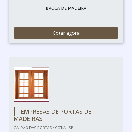
BROCA DE MADEIRA
Cotar agora
EMPRESAS DE PORTAS DE
MADEIRAS
GALPAO DAS PORTAS / COTIA - SP