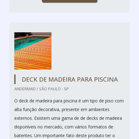
DECK DE MADEIRA PARA PISCINA
ANDERMAD / SÃO PAULO - SP
O deck de madeira para piscina é um tipo de piso com
alta função decorativa, presente em ambientes
externos. Existem uma gama de de decks de madeira
disponíveis no mercado, com vários formatos de
batentes. Um importante fato deste produto ter o