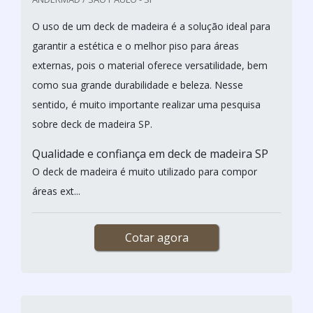
O uso de um deck de madeira é a solução ideal para
garantir a estética e o melhor piso para áreas
externas, pois o material oferece versatilidade, bem
como sua grande durabilidade e beleza. Nesse
sentido, é muito importante realizar uma pesquisa
sobre deck de madeira SP.
Qualidade e confiança em deck de madeira SP
O deck de madeira é muito utilizado para compor
áreas ext...
Cotar agora