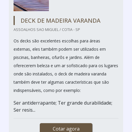
DECK DE MADEIRA VARANDA
ASSOALHOS SAO MIGUEL / COTIA - SP
Os decks são excelentes escolhas para áreas
externas, eles também podem ser utilizados em
piscinas, banheiras, ofurôs e jardins. Além de
oferecerem beleza e um ar sofisticado para os lugares
onde são instalados, o deck de madeira varanda
também deve ter algumas características que são
indispensáveis, como por exemplo:
Ser antiderrapante; Ter grande durabilidade;
Ser resis...
Cotar agora