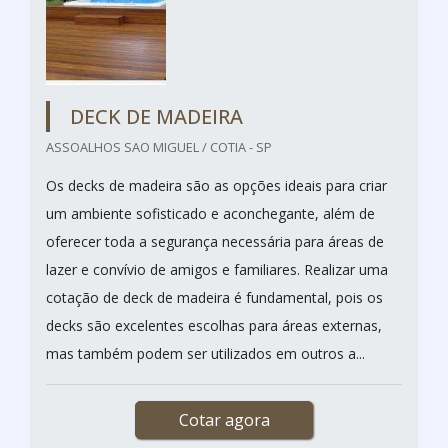
DECK DE MADEIRA
ASSOALHOS SAO MIGUEL / COTIA - SP
Os decks de madeira são as opções ideais para criar
um ambiente sofisticado e aconchegante, além de
oferecer toda a segurança necessária para áreas de
lazer e convívio de amigos e familiares. Realizar uma
cotação de deck de madeira é fundamental, pois os
decks são excelentes escolhas para áreas externas,
mas também podem ser utilizados em outros a...
Cotar agora