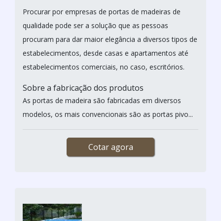
Procurar por empresas de portas de madeiras de
qualidade pode ser a solução que as pessoas
procuram para dar maior elegância a diversos tipos de
estabelecimentos, desde casas e apartamentos até
estabelecimentos comerciais, no caso, escritórios.
Sobre a fabricação dos produtos
As portas de madeira são fabricadas em diversos
modelos, os mais convencionais são as portas pivo...
Cotar agora