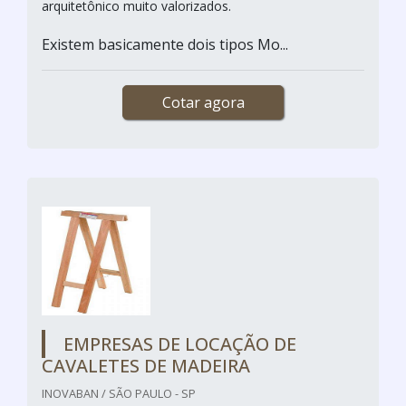
arquitetônico muito valorizados.
Existem basicamente dois tipos Mo...
Cotar agora
EMPRESAS DE LOCAÇÃO DE
CAVALETES DE MADEIRA
INOVABAN / SÃO PAULO - SP