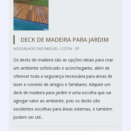
DECK DE MADEIRA PARA JARDIM
ASSOALHOS SAO MIGUEL / COTIA - SP
Os decks de madeira são as opções ideais para criar
um ambiente sofisticado e aconchegante, além de
oferecer toda a segurança necessária para áreas de
lazer e convívio de amigos e familiares. Adquirir um
deck de madeira para jardim é uma escolha que vai
agregar valor ao ambiente, pois os decks são
excelentes escolhas para áreas externas, e também
podem ser util...