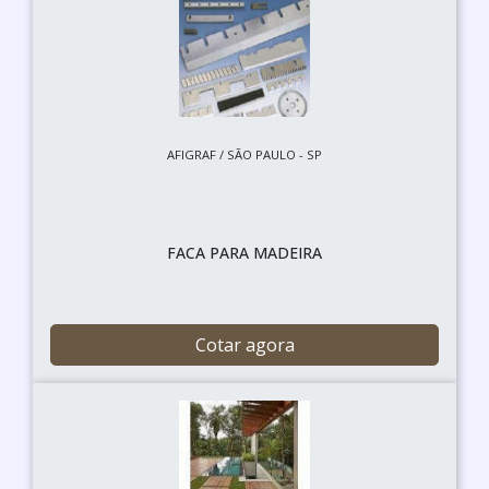
AFIGRAF / SÃO PAULO - SP
FACA PARA MADEIRA
Cotar agora