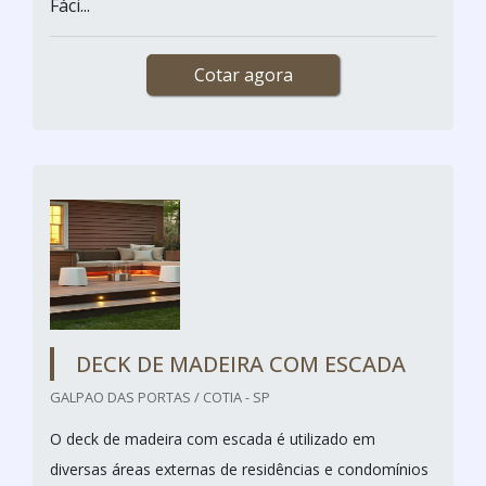
Fáci...
Cotar agora
DECK DE MADEIRA COM ESCADA
GALPAO DAS PORTAS / COTIA - SP
O deck de madeira com escada é utilizado em
diversas áreas externas de residências e condomínios