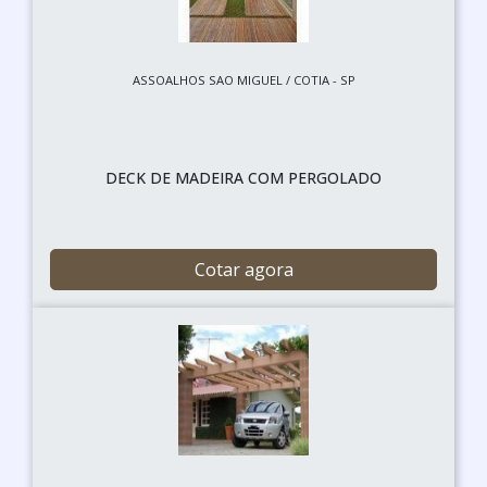
ASSOALHOS SAO MIGUEL / COTIA - SP
DECK DE MADEIRA COM PERGOLADO
Cotar agora