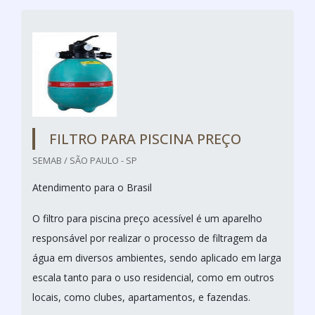
FILTRO PARA PISCINA PREÇO
SEMAB / SÃO PAULO - SP
Atendimento para o Brasil
O filtro para piscina preço acessível é um aparelho
responsável por realizar o processo de filtragem da
água em diversos ambientes, sendo aplicado em larga
escala tanto para o uso residencial, como em outros
locais, como clubes, apartamentos, e fazendas.