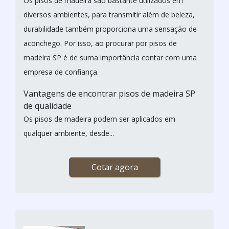
Os pisos de madeira são bastante utilizados em
diversos ambientes, para transmitir além de beleza,
durabilidade também proporciona uma sensação de
aconchego. Por isso, ao procurar por pisos de
madeira SP é de suma importância contar com uma
empresa de confiança.
Vantagens de encontrar pisos de madeira SP
de qualidade
Os pisos de madeira podem ser aplicados em
qualquer ambiente, desde...
Cotar agora