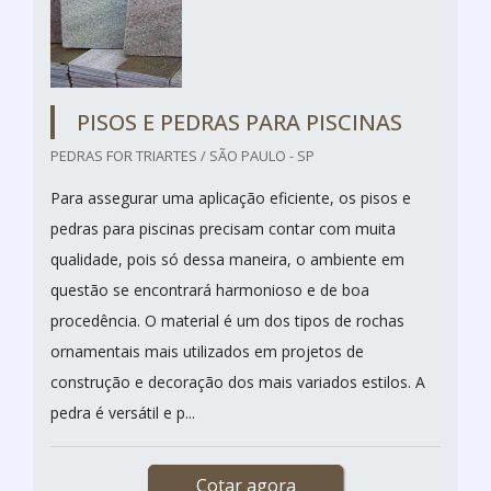
PISOS E PEDRAS PARA PISCINAS
PEDRAS FOR TRIARTES / SÃO PAULO - SP
Para assegurar uma aplicação eficiente, os pisos e
pedras para piscinas precisam contar com muita
qualidade, pois só dessa maneira, o ambiente em
questão se encontrará harmonioso e de boa
procedência. O material é um dos tipos de rochas
ornamentais mais utilizados em projetos de
construção e decoração dos mais variados estilos. A
pedra é versátil e p...
Cotar agora