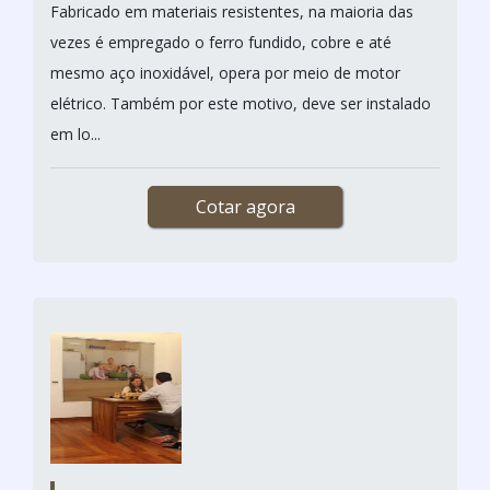
Fabricado em materiais resistentes, na maioria das
vezes é empregado o ferro fundido, cobre e até
mesmo aço inoxidável, opera por meio de motor
elétrico. Também por este motivo, deve ser instalado
em lo...
Cotar agora