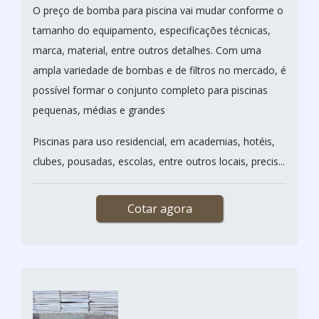
O preço de bomba para piscina vai mudar conforme o
tamanho do equipamento, especificações técnicas,
marca, material, entre outros detalhes. Com uma
ampla variedade de bombas e de filtros no mercado, é
possível formar o conjunto completo para piscinas
pequenas, médias e grandes
Piscinas para uso residencial, em academias, hotéis,
clubes, pousadas, escolas, entre outros locais, precis...
Cotar agora