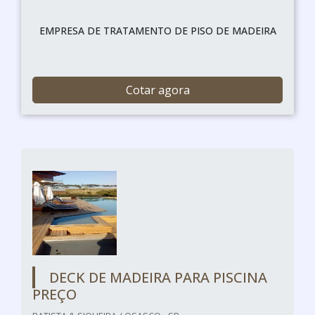
EMPRESA DE TRATAMENTO DE PISO DE MADEIRA
Cotar agora
DECK DE MADEIRA PARA PISCINA
PREÇO