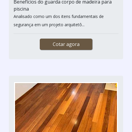
Benefícios do guarda corpo de madeira para
piscina
Analisado como um dos itens fundamentais de
segurança em um projeto arquitetô...
Cotar agora