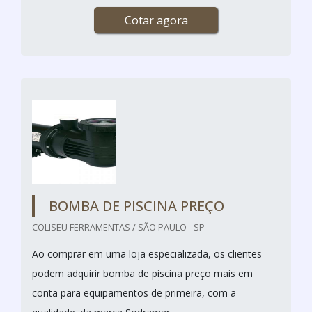
Cotar agora
BOMBA DE PISCINA PREÇO
COLISEU FERRAMENTAS / SÃO PAULO - SP
Ao comprar em uma loja especializada, os clientes
podem adquirir bomba de piscina preço mais em
conta para equipamentos de primeira, com a