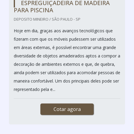
ESPREGUIÇADEIRA DE MADEIRA
PARA PISCINA
DEPOSITO MINEIRO / SÃO PAULO - SP
Hoje em dia, graças aos avanços tecnológicos que
fizeram com que os móveis pudessem ser utilizados
em áreas externas, é possível encontrar uma grande
diversidade de objetos amadeirados aptos a compor a
decoração de ambientes externos e que, de quebra,
ainda podem ser utilizados para acomodar pessoas de
maneira confortável. Um dos principais deles pode ser
representado pela e...
Cotar agora