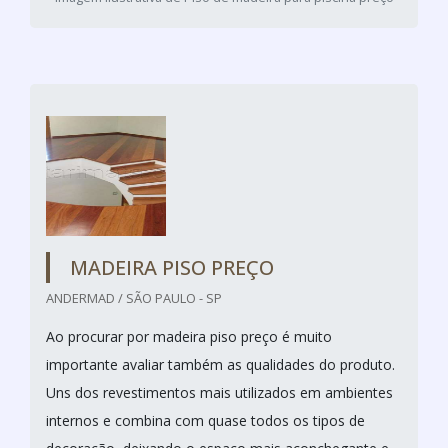
MADEIRA PISO PREÇO
ANDERMAD / SÃO PAULO - SP
Ao procurar por madeira piso preço é muito
importante avaliar também as qualidades do produto.
Uns dos revestimentos mais utilizados em ambientes
internos e combina com quase todos os tipos de