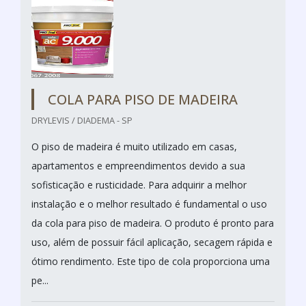
COLA PARA PISO DE MADEIRA
DRYLEVIS / DIADEMA - SP
O piso de madeira é muito utilizado em casas,
apartamentos e empreendimentos devido a sua
sofisticação e rusticidade. Para adquirir a melhor
instalação e o melhor resultado é fundamental o uso
da cola para piso de madeira. O produto é pronto para
uso, além de possuir fácil aplicação, secagem rápida e
ótimo rendimento. Este tipo de cola proporciona uma
pe...