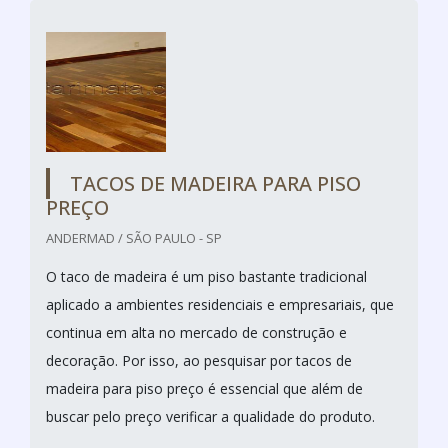
TACOS DE MADEIRA PARA PISO
PREÇO
ANDERMAD / SÃO PAULO - SP
O taco de madeira é um piso bastante tradicional
aplicado a ambientes residenciais e empresariais, que
continua em alta no mercado de construção e
decoração. Por isso, ao pesquisar por tacos de
madeira para piso preço é essencial que além de
buscar pelo preço verificar a qualidade do produto.