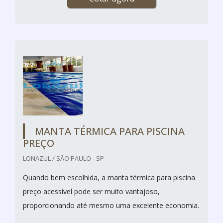
MANTA TÉRMICA PARA PISCINA
PREÇO
LONAZUL / SÃO PAULO - SP
Quando bem escolhida, a manta térmica para piscina
preço acessível pode ser muito vantajoso,
proporcionando até mesmo uma excelente economia.