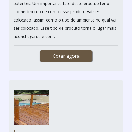
batentes. Um importante fato deste produto ter o
conhecimento de como esse produto vai ser
colocado, assim como o tipo de ambiente no qual vai
ser colocado. Esse tipo de produto torna o lugar mais
aconchegante e conf...
Cotar agora