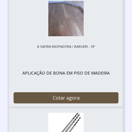
A SAFIRA RASPADORA / BARUERI - SP
APLICAÇÃO DE BONA EM PISO DE MADEIRA
Cotar agora