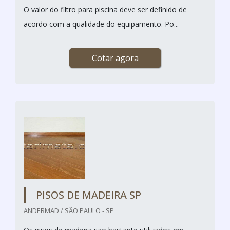
O valor do filtro para piscina deve ser definido de
acordo com a qualidade do equipamento. Po...
Cotar agora
PISOS DE MADEIRA SP
ANDERMAD / SÃO PAULO - SP