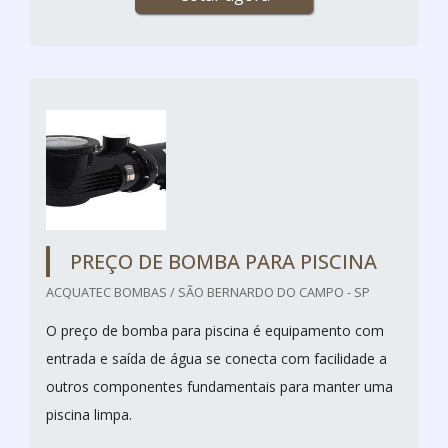
PREÇO DE BOMBA PARA PISCINA
ACQUATEC BOMBAS / SÃO BERNARDO DO CAMPO - SP
O preço de bomba para piscina é equipamento com
entrada e saída de água se conecta com facilidade a
outros componentes fundamentais para manter uma
piscina limpa.