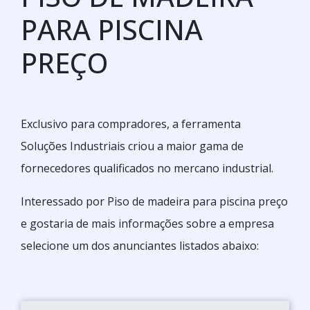
PARA PISCINA
PREÇO
Exclusivo para compradores, a ferramenta
Soluções Industriais criou a maior gama de
fornecedores qualificados no mercano industrial.
Interessado por Piso de madeira para piscina preço
e gostaria de mais informações sobre a empresa
selecione um dos anunciantes listados abaixo: