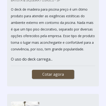
BATISTA & SIQUEIRA / OSASCO - SP
O deck de madeira para piscina preço é um ótimo
produto para atender as exigências estéticas do
ambiente externo em contorno da piscina. Nada mais
é que um tipo piso decorativo, separado por diversas
opções oferecidos pela empresa. Esse tipo de produto
torna o lugar mais aconchegante e confortável para a
convivência, por isso, tem grande popularidade.
O uso do deck carrega...
Cotar agora