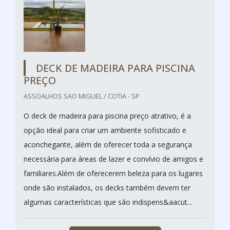
DECK DE MADEIRA PARA PISCINA
PREÇO
ASSOALHOS SAO MIGUEL / COTIA - SP
O deck de madeira para piscina preço atrativo, é a
opção ideal para criar um ambiente sofisticado e
aconchegante, além de oferecer toda a segurança
necessária para áreas de lazer e convívio de amigos e
familiares.Além de oferecerem beleza para os lugares
onde são instalados, os decks também devem ter
algumas características que são indispens&aacut...