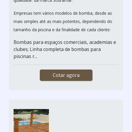
qualidade. da marca Sodramar.
Empresas tem vários modelos de bomba, desde as
mais simples até as mais potentes, dependendo do
tamanho da piscina e da finalidade de cada cliente:
Bombas para espaços comerciais, academias e
clubes; Linha completa de bombas para
piscinas r...
Cotar agora