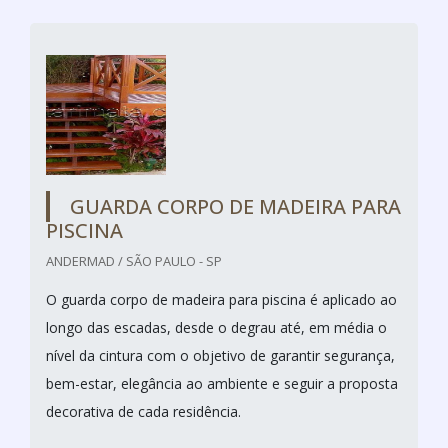
GUARDA CORPO DE MADEIRA PARA
PISCINA
ANDERMAD / SÃO PAULO - SP
O guarda corpo de madeira para piscina é aplicado ao
longo das escadas, desde o degrau até, em média o
nível da cintura com o objetivo de garantir segurança,
bem-estar, elegância ao ambiente e seguir a proposta
decorativa de cada residência.