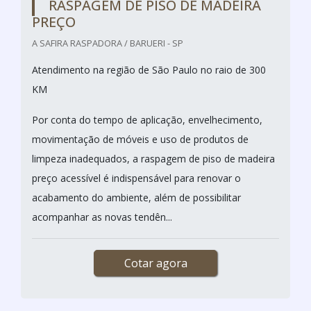
RASPAGEM DE PISO DE MADEIRA
PREÇO
A SAFIRA RASPADORA / BARUERI - SP
Atendimento na região de São Paulo no raio de 300
KM
Por conta do tempo de aplicação, envelhecimento,
movimentação de móveis e uso de produtos de
limpeza inadequados, a raspagem de piso de madeira
preço acessível é indispensável para renovar o
acabamento do ambiente, além de possibilitar
acompanhar as novas tendên...
Cotar agora