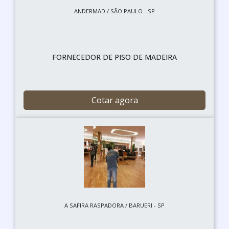
ANDERMAD / SÃO PAULO - SP
FORNECEDOR DE PISO DE MADEIRA
Cotar agora
A SAFIRA RASPADORA / BARUERI - SP