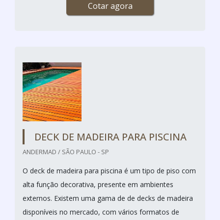
Cotar agora
DECK DE MADEIRA PARA PISCINA
ANDERMAD / SÃO PAULO - SP
O deck de madeira para piscina é um tipo de piso com
alta função decorativa, presente em ambientes
externos. Existem uma gama de de decks de madeira
disponíveis no mercado, com vários formatos de