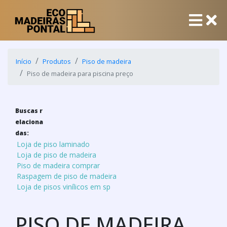
Início
Produtos
Piso de madeira
Piso de madeira para piscina preço
Buscas r
elaciona
das:
Loja de piso laminado
Loja de piso de madeira
Piso de madeira comprar
Raspagem de piso de madeira
Loja de pisos vinílicos em sp
PISO DE MADEIRA