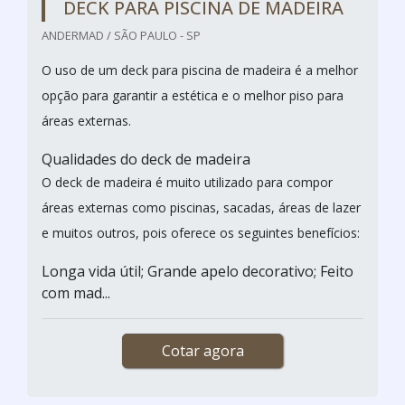
DECK PARA PISCINA DE MADEIRA
ANDERMAD / SÃO PAULO - SP
O uso de um deck para piscina de madeira é a melhor
opção para garantir a estética e o melhor piso para
áreas externas.
Qualidades do deck de madeira
O deck de madeira é muito utilizado para compor
áreas externas como piscinas, sacadas, áreas de lazer
e muitos outros, pois oferece os seguintes benefícios:
Longa vida útil; Grande apelo decorativo; Feito
com mad...
Cotar agora