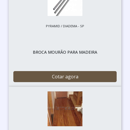
PYRAMID / DIADEMA - SP
BROCA MOURÃO PARA MADEIRA
Cotar agora