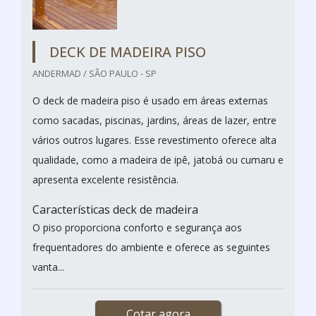
DECK DE MADEIRA PISO
ANDERMAD / SÃO PAULO - SP
O deck de madeira piso é usado em áreas externas
como sacadas, piscinas, jardins, áreas de lazer, entre
vários outros lugares. Esse revestimento oferece alta
qualidade, como a madeira de ipê, jatobá ou cumaru e
apresenta excelente resistência.
Características deck de madeira
O piso proporciona conforto e segurança aos
frequentadores do ambiente e oferece as seguintes
vanta...
Cotar agora