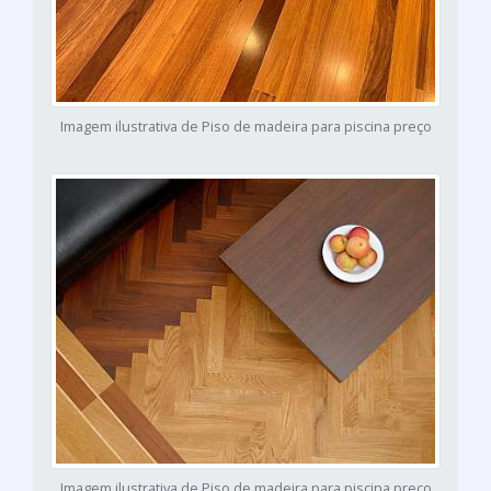
Imagem ilustrativa de Piso de madeira para piscina preço
Imagem ilustrativa de Piso de madeira para piscina preço