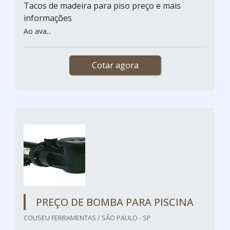
Tacos de madeira para piso preço e mais
informações
Ao ava...
Cotar agora
PREÇO DE BOMBA PARA PISCINA
COLISEU FERRAMENTAS / SÃO PAULO - SP