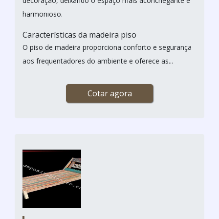
decoração, deixando o espaço mais aconchegante e
harmonioso.
Características da madeira piso
O piso de madeira proporciona conforto e segurança
aos frequentadores do ambiente e oferece as...
Cotar agora