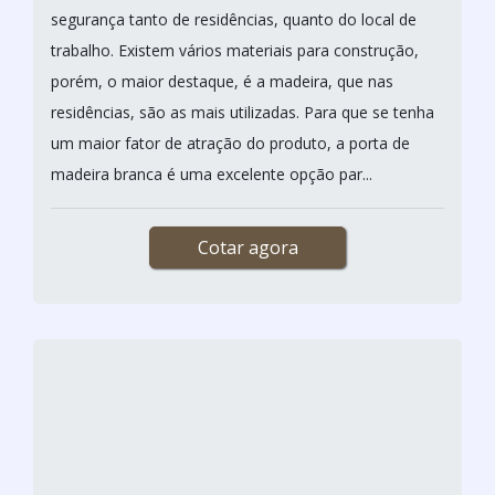
segurança tanto de residências, quanto do local de
trabalho. Existem vários materiais para construção,
porém, o maior destaque, é a madeira, que nas
residências, são as mais utilizadas. Para que se tenha
um maior fator de atração do produto, a porta de
madeira branca é uma excelente opção par...
Cotar agora