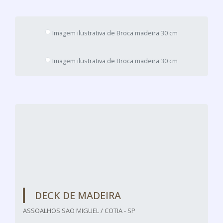
Imagem ilustrativa de Broca madeira 30 cm