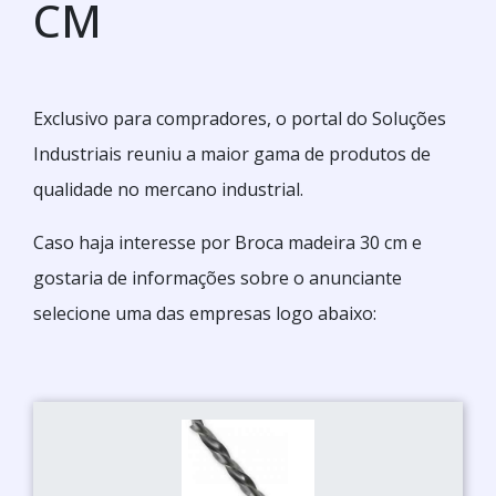
CM
Exclusivo para compradores, o portal do Soluções
Industriais reuniu a maior gama de produtos de
qualidade no mercano industrial.
Caso haja interesse por Broca madeira 30 cm e
gostaria de informações sobre o anunciante
selecione uma das empresas logo abaixo: