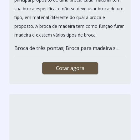
sua broca específica, e não se deve usar broca de um
tipo, em material diferente do qual a broca é
proposto. A broca de madeira tem como função furar
madeira e existem vários tipos de broca:
Broca de três pontas; Broca para madeira s...
Cotar agora