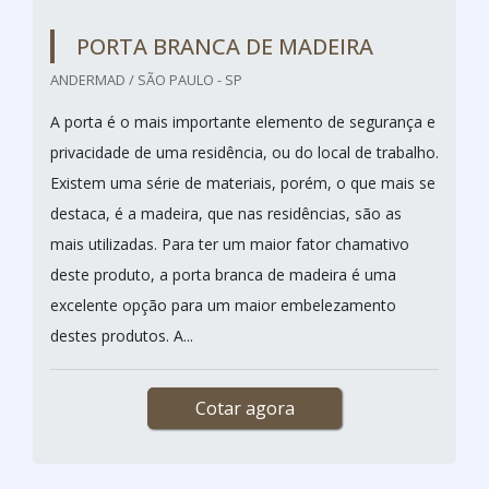
PORTA BRANCA DE MADEIRA
ANDERMAD / SÃO PAULO - SP
A porta é o mais importante elemento de segurança e
privacidade de uma residência, ou do local de trabalho.
Existem uma série de materiais, porém, o que mais se
destaca, é a madeira, que nas residências, são as
mais utilizadas. Para ter um maior fator chamativo
deste produto, a porta branca de madeira é uma
excelente opção para um maior embelezamento
destes produtos. A...
Cotar agora