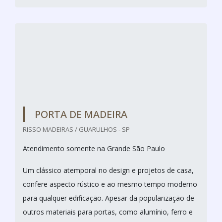
PORTA DE MADEIRA
RISSO MADEIRAS / GUARULHOS - SP
Atendimento somente na Grande São Paulo
Um clássico atemporal no design e projetos de casa,
confere aspecto rústico e ao mesmo tempo moderno
para qualquer edificação. Apesar da popularização de
outros materiais para portas, como alumínio, ferro e