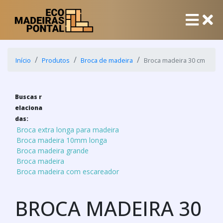
Início
Produtos
Broca de madeira
Broca madeira 30 cm
Buscas r
elaciona
das:
Broca extra longa para madeira
Broca madeira 10mm longa
Broca madeira grande
Broca madeira
Broca madeira com escareador
BROCA MADEIRA 30