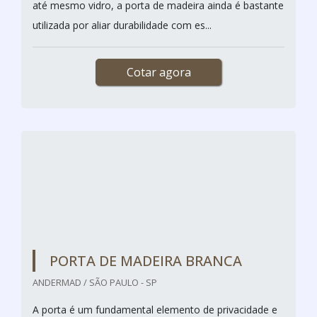
até mesmo vidro, a porta de madeira ainda é bastante
utilizada por aliar durabilidade com es...
Cotar agora
PORTA DE MADEIRA BRANCA
ANDERMAD / SÃO PAULO - SP
A porta é um fundamental elemento de privacidade e