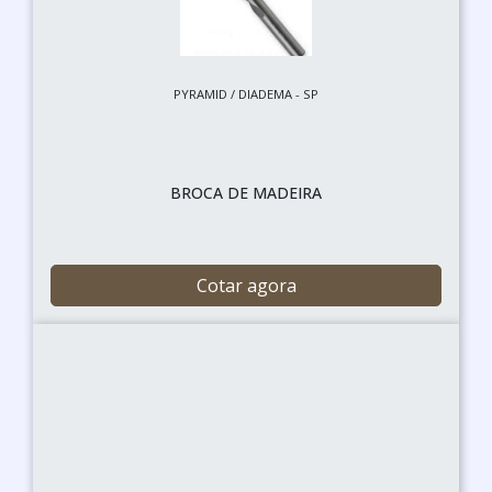
PYRAMID / DIADEMA - SP
BROCA DE MADEIRA
Cotar agora