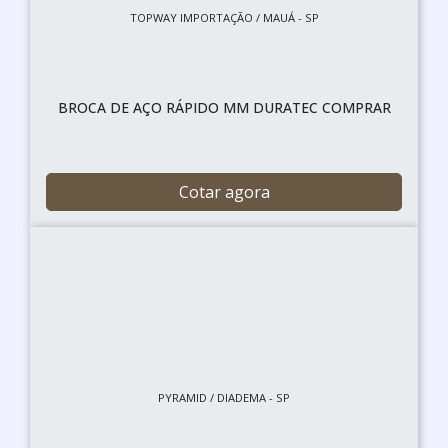
TOPWAY IMPORTAÇÃO / MAUÁ - SP
BROCA DE AÇO RÁPIDO MM DURATEC COMPRAR
Cotar agora
PYRAMID / DIADEMA - SP