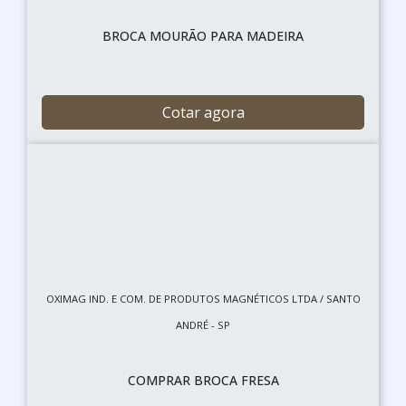
BROCA MOURÃO PARA MADEIRA
Cotar agora
OXIMAG IND. E COM. DE PRODUTOS MAGNÉTICOS LTDA / SANTO
ANDRÉ - SP
COMPRAR BROCA FRESA