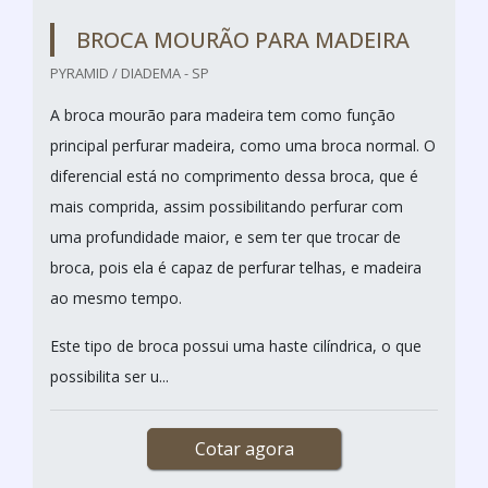
BROCA MOURÃO PARA MADEIRA
PYRAMID / DIADEMA - SP
A broca mourão para madeira tem como função
principal perfurar madeira, como uma broca normal. O
diferencial está no comprimento dessa broca, que é
mais comprida, assim possibilitando perfurar com
uma profundidade maior, e sem ter que trocar de
broca, pois ela é capaz de perfurar telhas, e madeira
ao mesmo tempo.
Este tipo de broca possui uma haste cilíndrica, o que
possibilita ser u...
Cotar agora