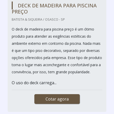
DECK DE MADEIRA PARA PISCINA
PREÇO
BATISTA & SIQUEIRA / OSASCO - SP
O deck de madeira para piscina preço é um ótimo
produto para atender as exigências estéticas do
ambiente externo em contorno da piscina. Nada mais
é que um tipo piso decorativo, separado por diversas
opções oferecidos pela empresa. Esse tipo de produto
torna o lugar mais aconchegante e confortável para a
convivência, por isso, tem grande popularidade.
O uso do deck carrega...
Cotar agora