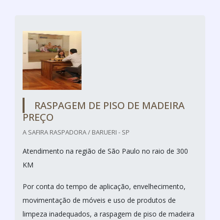
RASPAGEM DE PISO DE MADEIRA
PREÇO
A SAFIRA RASPADORA / BARUERI - SP
Atendimento na região de São Paulo no raio de 300
KM
Por conta do tempo de aplicação, envelhecimento,
movimentação de móveis e uso de produtos de
limpeza inadequados, a raspagem de piso de madeira