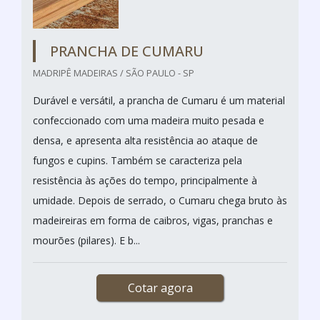
PRANCHA DE CUMARU
MADRIPÊ MADEIRAS / SÃO PAULO - SP
Durável e versátil, a prancha de Cumaru é um material
confeccionado com uma madeira muito pesada e
densa, e apresenta alta resistência ao ataque de
fungos e cupins. Também se caracteriza pela
resistência às ações do tempo, principalmente à
umidade. Depois de serrado, o Cumaru chega bruto às
madeireiras em forma de caibros, vigas, pranchas e
mourões (pilares). E b...
Cotar agora