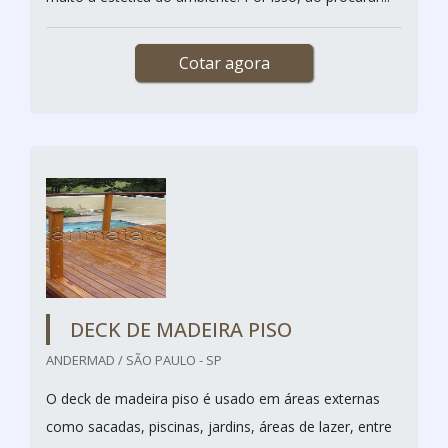
Cotar agora
DECK DE MADEIRA PISO
ANDERMAD / SÃO PAULO - SP
O deck de madeira piso é usado em áreas externas
como sacadas, piscinas, jardins, áreas de lazer, entre