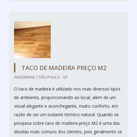
TACO DE MADEIRA PREÇO M2
ANDERMAD / SÃO PAULO - SP
O taco de madeira é utilizado nos mais diversos tipos
de ambiente, proporcionando ao local, além de um
visual elegante e aconchegante, muito conforto, em
razão de ser um isolante térmico natural. Quando se
pesquisa sobre taco de madeira preço M2 é uma das
dúvidas mais comuns dos clientes, pois geralmente se