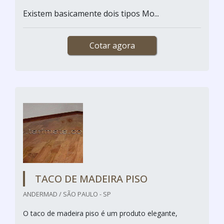
Existem basicamente dois tipos Mo...
Cotar agora
TACO DE MADEIRA PISO
ANDERMAD / SÃO PAULO - SP
O taco de madeira piso é um produto elegante,