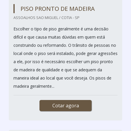
PISO PRONTO DE MADEIRA
ASSOALHOS SAO MIGUEL / COTIA - SP
Escolher o tipo de piso geralmente é uma decisão
difícil e que causa muitas dúvidas em quem está
construindo ou reformando. O trânsito de pessoas no
local onde o piso será instalado, pode gerar agressões
a ele, por isso é necessário escolher um piso pronto
de madeira de qualidade e que se adequem da
maneira ideal ao local que você deseja. Os pisos de
madeira geralmente...
Cotar agora