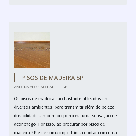
PISOS DE MADEIRA SP
ANDERMAD / SÃO PAULO - SP
Os pisos de madeira são bastante utilizados em
diversos ambientes, para transmitir além de beleza,
durabilidade também proporciona uma sensação de
aconchego. Por isso, ao procurar por pisos de
madeira SP é de suma importância contar com uma