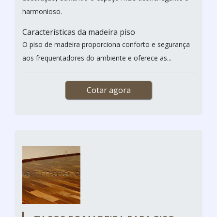
harmonioso.
Características da madeira piso
O piso de madeira proporciona conforto e segurança
aos frequentadores do ambiente e oferece as...
Cotar agora