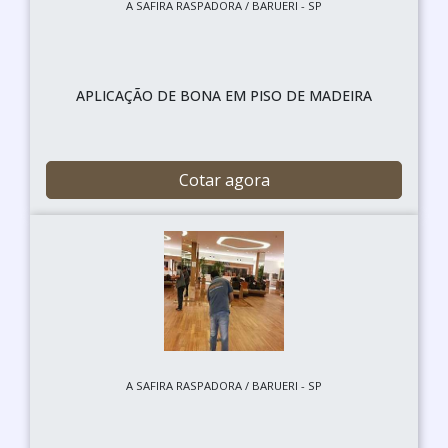
A SAFIRA RASPADORA / BARUERI - SP
APLICAÇÃO DE BONA EM PISO DE MADEIRA
Cotar agora
A SAFIRA RASPADORA / BARUERI - SP