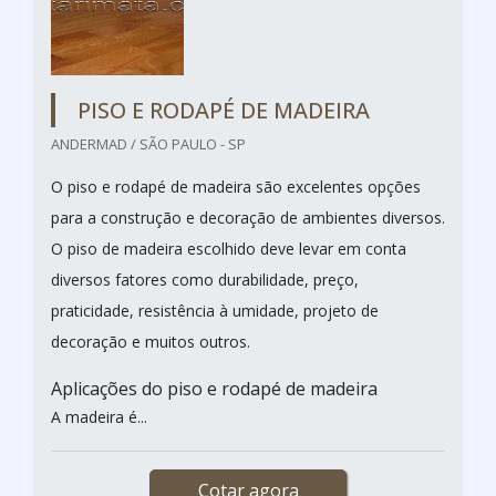
PISO E RODAPÉ DE MADEIRA
ANDERMAD / SÃO PAULO - SP
O piso e rodapé de madeira são excelentes opções
para a construção e decoração de ambientes diversos.
O piso de madeira escolhido deve levar em conta
diversos fatores como durabilidade, preço,
praticidade, resistência à umidade, projeto de
decoração e muitos outros.
Aplicações do piso e rodapé de madeira
A madeira é...
Cotar agora