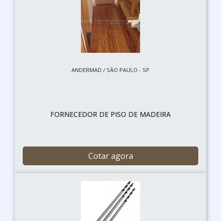
ANDERMAD / SÃO PAULO - SP
FORNECEDOR DE PISO DE MADEIRA
Cotar agora