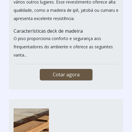
vários outros lugares. Esse revestimento oferece alta
qualidade, como a madeira de ipê, jatobá ou cumaru e
apresenta excelente resistência.
Características deck de madeira
O piso proporciona conforto e segurança aos
frequentadores do ambiente e oferece as seguintes
vanta...
Cotar agora