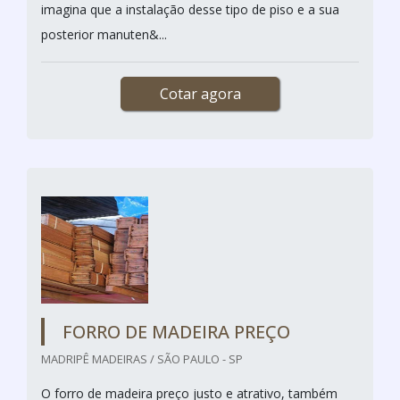
imagina que a instalação desse tipo de piso e a sua
posterior manuten&...
Cotar agora
FORRO DE MADEIRA PREÇO
MADRIPÊ MADEIRAS / SÃO PAULO - SP
O forro de madeira preço justo e atrativo, também