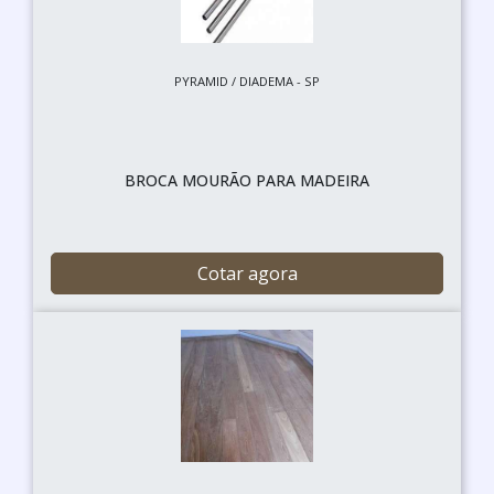
PYRAMID / DIADEMA - SP
BROCA MOURÃO PARA MADEIRA
Cotar agora