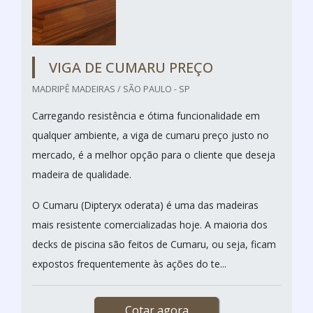
VIGA DE CUMARU PREÇO
MADRIPÊ MADEIRAS / SÃO PAULO - SP
Carregando resistência e ótima funcionalidade em
qualquer ambiente, a viga de cumaru preço justo no
mercado, é a melhor opção para o cliente que deseja
madeira de qualidade.
O Cumaru (Dipteryx oderata) é uma das madeiras
mais resistente comercializadas hoje. A maioria dos
decks de piscina são feitos de Cumaru, ou seja, ficam
expostos frequentemente às ações do te...
Cotar agora