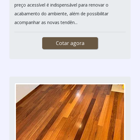
preço acessível é indispensável para renovar o
acabamento do ambiente, além de possibilitar
acompanhar as novas tendên...
Cotar agora