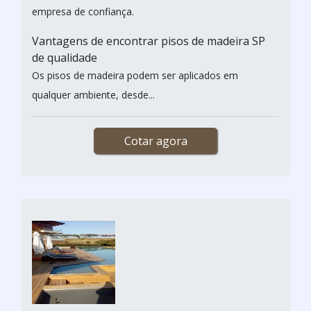
empresa de confiança.
Vantagens de encontrar pisos de madeira SP
de qualidade
Os pisos de madeira podem ser aplicados em
qualquer ambiente, desde...
Cotar agora