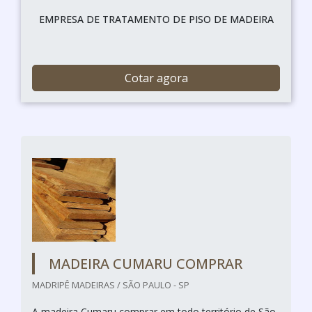
EMPRESA DE TRATAMENTO DE PISO DE MADEIRA
Cotar agora
MADEIRA CUMARU COMPRAR
MADRIPÊ MADEIRAS / SÃO PAULO - SP
A madeira Cumaru comprar em todo território de São