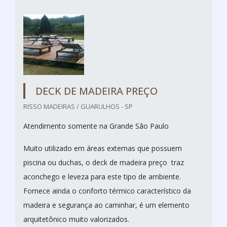
DECK DE MADEIRA PREÇO
RISSO MADEIRAS / GUARULHOS - SP
Atendimento somente na Grande São Paulo
Muito utilizado em áreas externas que possuem
piscina ou duchas, o deck de madeira preço traz
aconchego e leveza para este tipo de ambiente.
Fornece ainda o conforto térmico característico da
madeira e segurança ao caminhar, é um elemento
arquitetônico muito valorizados.