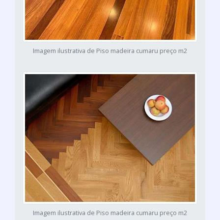
Imagem ilustrativa de Piso madeira cumaru preço m2
Imagem ilustrativa de Piso madeira cumaru preço m2