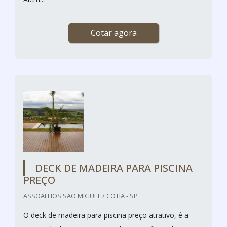
Cotar agora
DECK DE MADEIRA PARA PISCINA
PREÇO
ASSOALHOS SAO MIGUEL / COTIA - SP
O deck de madeira para piscina preço atrativo, é a