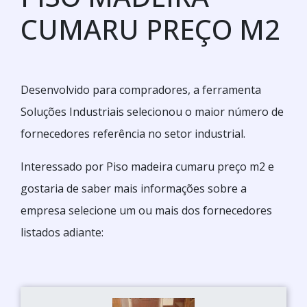
CUMARU PREÇO M2
Desenvolvido para compradores, a ferramenta
Soluções Industriais selecionou o maior número de
fornecedores referência no setor industrial.
Interessado por Piso madeira cumaru preço m2 e
gostaria de saber mais informações sobre a
empresa selecione um ou mais dos fornecedores
listados adiante: