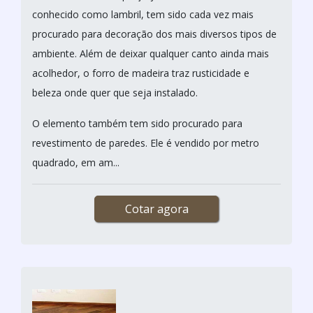
conhecido como lambril, tem sido cada vez mais
procurado para decoração dos mais diversos tipos de
ambiente. Além de deixar qualquer canto ainda mais
acolhedor, o forro de madeira traz rusticidade e
beleza onde quer que seja instalado.
O elemento também tem sido procurado para
revestimento de paredes. Ele é vendido por metro
quadrado, em am...
Cotar agora