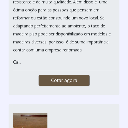
resistente e de muita qualidade. Além disso é uma
ótima opção para as pessoas que pensam em
reformar ou estão construindo um novo local. Se
adaptando perfeitamente ao ambiente, o taco de
madeira piso pode ser disponibilizado em modelos e
madeiras diversas, por isso, é de suma importância
contar com uma empresa renomada.
Ca...
Cotar agora