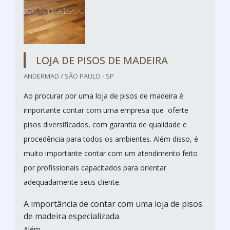
LOJA DE PISOS DE MADEIRA
ANDERMAD / SÃO PAULO - SP
Ao procurar por uma loja de pisos de madeira é
importante contar com uma empresa que oferte
pisos diversificados, com garantia de qualidade e
procedência para todos os ambientes. Além disso, é
muito importante contar com um atendimento feito
por profissionais capacitados para orientar
adequadamente seus cliente.
A importância de contar com uma loja de pisos
de madeira especializada
Além...