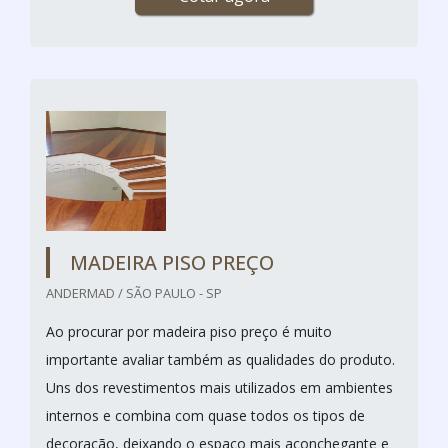
MADEIRA PISO PREÇO
ANDERMAD / SÃO PAULO - SP
Ao procurar por madeira piso preço é muito
importante avaliar também as qualidades do produto.
Uns dos revestimentos mais utilizados em ambientes
internos e combina com quase todos os tipos de
decoração, deixando o espaço mais aconchegante e