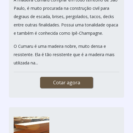
Paulo, é muito procurada na construção civil para
degraus de escada, brises, pergolados, tacos, decks
entre outras finalidades. Possui uma tonalidade opaca
e também é conhecida como Ipê-Champagne.
O Cumaru é uma madeira nobre, muito densa e
resistente. Ela é tão resistente que é a madeira mais
utilizada na...
Cotar agora