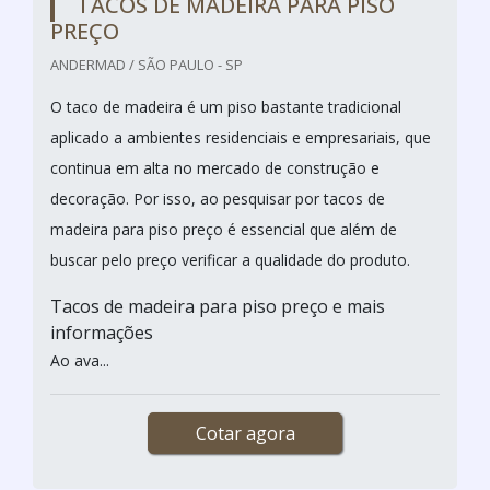
TACOS DE MADEIRA PARA PISO
PREÇO
ANDERMAD / SÃO PAULO - SP
O taco de madeira é um piso bastante tradicional
aplicado a ambientes residenciais e empresariais, que
continua em alta no mercado de construção e
decoração. Por isso, ao pesquisar por tacos de
madeira para piso preço é essencial que além de
buscar pelo preço verificar a qualidade do produto.
Tacos de madeira para piso preço e mais
informações
Ao ava...
Cotar agora