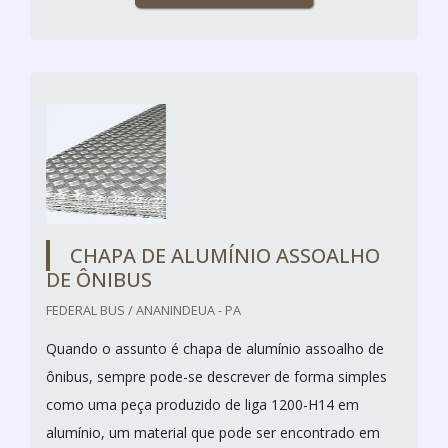
CHAPA DE ALUMÍNIO ASSOALHO
DE ÔNIBUS
FEDERAL BUS / ANANINDEUA - PA
Quando o assunto é chapa de alumínio assoalho de
ônibus, sempre pode-se descrever de forma simples
como uma peça produzido de liga 1200-H14 em
alumínio, um material que pode ser encontrado em