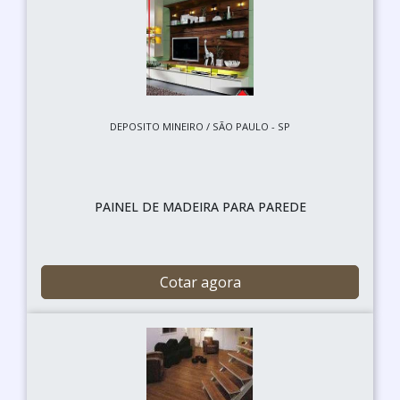
DEPOSITO MINEIRO / SÃO PAULO - SP
PAINEL DE MADEIRA PARA PAREDE
Cotar agora