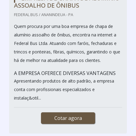
ASSOALHO DE ÔNIBUS
FEDERAL BUS / ANANINDEUA - PA
Quem procura por uma boa empresa de chapa de
alumínio assoalho de ônibus, encontra na internet a
Federal Bus Ltda. Atuando com faróis, fechaduras e
trincos e ponteiras, fibras, químicos, garantindo o que
há de melhor na atualidade para os clientes.
A EMPRESA OFERECE DIVERSAS VANTAGENS
Apresentando produtos de alto padrão, a empresa
conta com profissionais especializados e
instalaç&otil...
Cotar agora