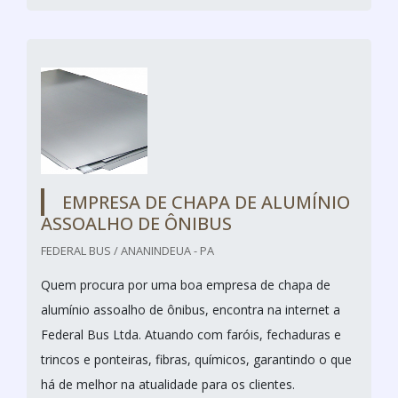
EMPRESA DE CHAPA DE ALUMÍNIO
ASSOALHO DE ÔNIBUS
FEDERAL BUS / ANANINDEUA - PA
Quem procura por uma boa empresa de chapa de
alumínio assoalho de ônibus, encontra na internet a
Federal Bus Ltda. Atuando com faróis, fechaduras e
trincos e ponteiras, fibras, químicos, garantindo o que
há de melhor na atualidade para os clientes.