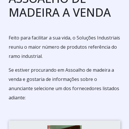
MADEIRA A VENDA
Feito para facilitar a sua vida, o Soluções Industriais
reuniu o maior número de produtos referência do
ramo industrial.
Se estiver procurando em Assoalho de madeira a
venda e gostaria de informações sobre o
anunciante selecione um dos fornecedores listados
adiante: