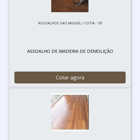
ASSOALHOS SAO MIGUEL / COTIA - SP
ASSOALHO DE MADEIRA DE DEMOLIÇÃO
Cotar agora