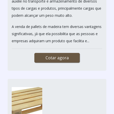
auxilie no transporte e armazenamento de diversos
tipos de cargas e produtos, principalmente cargas que
podem alcançar um peso muito alto.
A venda de pallets de madeira tem diversas vantagens
significativas, já que ela possibilita que as pessoas e
empresas adquiram um produto que facilita e...
Cotar agora