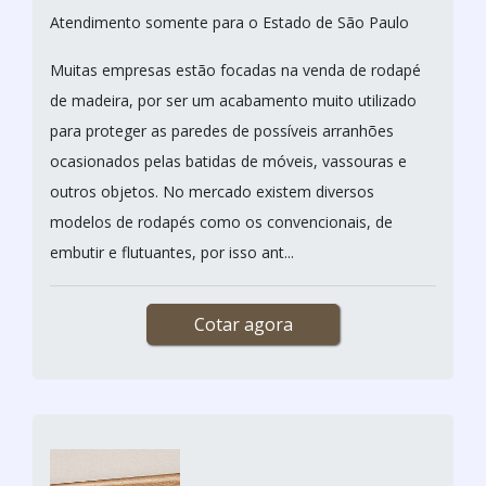
Atendimento somente para o Estado de São Paulo
Muitas empresas estão focadas na venda de rodapé
de madeira, por ser um acabamento muito utilizado
para proteger as paredes de possíveis arranhões
ocasionados pelas batidas de móveis, vassouras e
outros objetos. No mercado existem diversos
modelos de rodapés como os convencionais, de
embutir e flutuantes, por isso ant...
Cotar agora