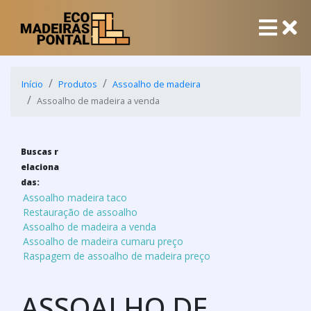
Início
Produtos
Assoalho de madeira
Assoalho de madeira a venda
Buscas r
elaciona
das:
Assoalho madeira taco
Restauração de assoalho
Assoalho de madeira a venda
Assoalho de madeira cumaru preço
Raspagem de assoalho de madeira preço
ASSOALHO DE