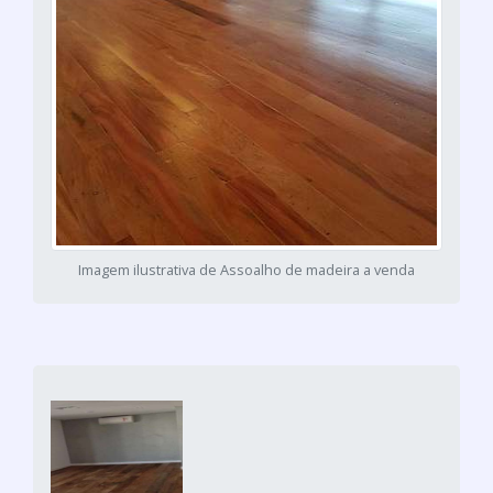
Imagem ilustrativa de Assoalho de madeira a venda