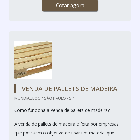
Cotar agora
VENDA DE PALLETS DE MADEIRA
MUNDIAL LOG / SÃO PAULO - SP
Como funciona a Venda de pallets de madeira?
A venda de pallets de madeira é feita por empresas
que possuem o objetivo de usar um material que