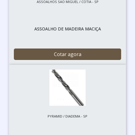
ASSOALHOS SAO MIGUEL / COTIA - SP
ASSOALHO DE MADEIRA MACIÇA
Cotar agora
PYRAMID / DIADEMA - SP