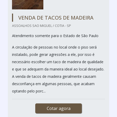
VENDA DE TACOS DE MADEIRA
ASSOALHOS SAO MIGUEL / COTIA - SP
Atendimento somente para o Estado de São Paulo
A circulação de pessoas no local onde o piso será
instalado, pode gerar agressões a ele, por isso é
necessário escolher um taco de madeira de qualidade
e que se adequem da maneira ideal ao local desejado.
A venda de tacos de madeira geralmente causam
desconfiança em algumas pessoas, que acabam
optando pelo porc...
Cotar agora