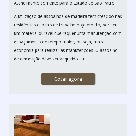
Atendimento somente para o Estado de São Paulo
A utilização de assoalhos de madeira tem crescido nas
residências e locais de trabalho hoje em dia, por ser
um material durável que requer uma manutenção com
espaçamento de tempo maior, ou seja, mais
economia para realizar as manutenções. O assoalho
de demolição deve ser adquirido atr...
Cotar agora