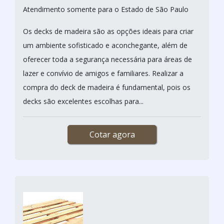
Atendimento somente para o Estado de São Paulo
Os decks de madeira são as opções ideais para criar
um ambiente sofisticado e aconchegante, além de
oferecer toda a segurança necessária para áreas de
lazer e convívio de amigos e familiares. Realizar a
compra do deck de madeira é fundamental, pois os
decks são excelentes escolhas para...
Cotar agora