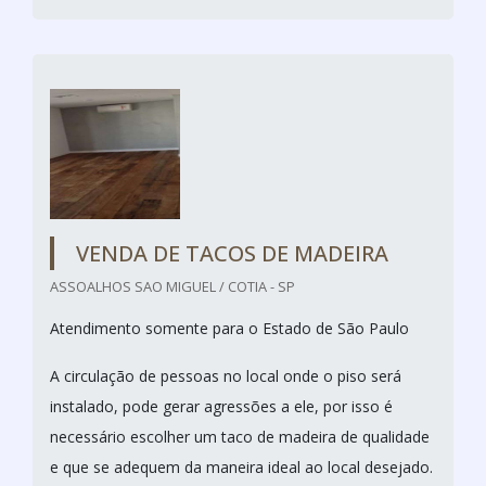
VENDA DE TACOS DE MADEIRA
ASSOALHOS SAO MIGUEL / COTIA - SP
Atendimento somente para o Estado de São Paulo
A circulação de pessoas no local onde o piso será
instalado, pode gerar agressões a ele, por isso é
necessário escolher um taco de madeira de qualidade
e que se adequem da maneira ideal ao local desejado.