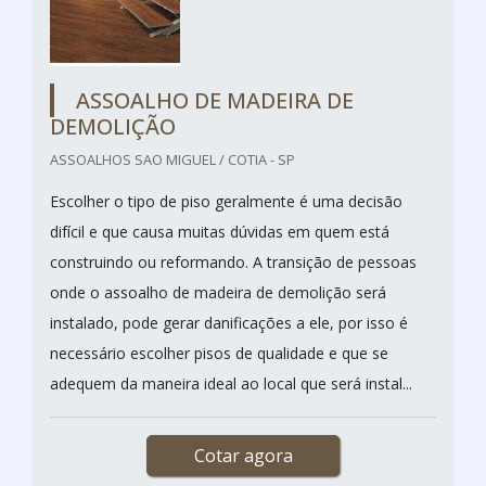
ASSOALHO DE MADEIRA DE
DEMOLIÇÃO
ASSOALHOS SAO MIGUEL / COTIA - SP
Escolher o tipo de piso geralmente é uma decisão
difícil e que causa muitas dúvidas em quem está
construindo ou reformando. A transição de pessoas
onde o assoalho de madeira de demolição será
instalado, pode gerar danificações a ele, por isso é
necessário escolher pisos de qualidade e que se
adequem da maneira ideal ao local que será instal...
Cotar agora