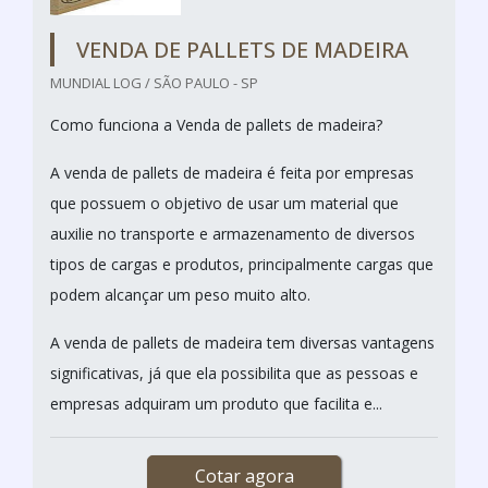
VENDA DE PALLETS DE MADEIRA
MUNDIAL LOG / SÃO PAULO - SP
Como funciona a Venda de pallets de madeira?
A venda de pallets de madeira é feita por empresas
que possuem o objetivo de usar um material que
auxilie no transporte e armazenamento de diversos
tipos de cargas e produtos, principalmente cargas que
podem alcançar um peso muito alto.
A venda de pallets de madeira tem diversas vantagens
significativas, já que ela possibilita que as pessoas e
empresas adquiram um produto que facilita e...
Cotar agora