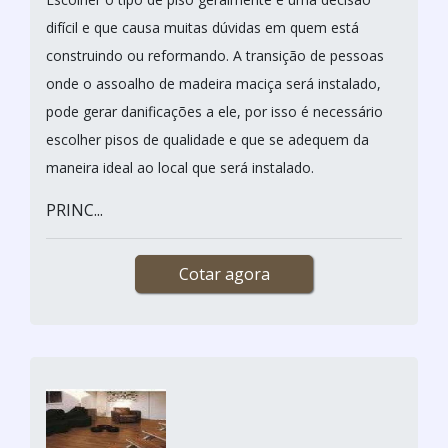
difícil e que causa muitas dúvidas em quem está
construindo ou reformando. A transição de pessoas
onde o assoalho de madeira maciça será instalado,
pode gerar danificações a ele, por isso é necessário
escolher pisos de qualidade e que se adequem da
maneira ideal ao local que será instalado.
PRINC...
Cotar agora