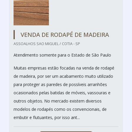
VENDA DE RODAPÉ DE MADEIRA
ASSOALHOS SAO MIGUEL / COTIA - SP
Atendimento somente para o Estado de São Paulo
Muitas empresas estão focadas na venda de rodapé
de madeira, por ser um acabamento muito utilizado
para proteger as paredes de possíveis arranhões
ocasionados pelas batidas de móveis, vassouras e
outros objetos. No mercado existem diversos
modelos de rodapés como os convencionais, de
embutir e flutuantes, por isso ant...