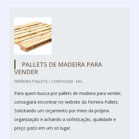
PALLETS DE MADEIRA PARA
VENDER
FERREIRA PALLETS / CONTAGEM - MG
Para quem busca por pallets de madeira para vender,
conseguirá encontrar no website da Ferreira Pallets.
Solicitando um orçamento por meio da própria
organização e achando a sofisticação, qualidade e
preço justo em um só lugar.