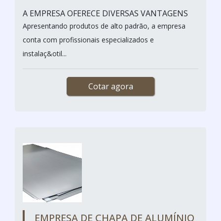
A EMPRESA OFERECE DIVERSAS VANTAGENS
Apresentando produtos de alto padrão, a empresa
conta com profissionais especializados e
instalaç&otil...
Cotar agora
EMPRESA DE CHAPA DE ALUMÍNIO