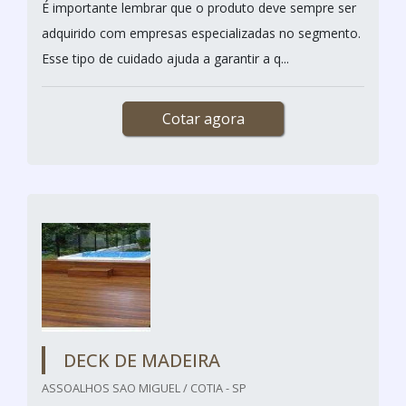
É importante lembrar que o produto deve sempre ser
adquirido com empresas especializadas no segmento.
Esse tipo de cuidado ajuda a garantir a q...
Cotar agora
DECK DE MADEIRA
ASSOALHOS SAO MIGUEL / COTIA - SP