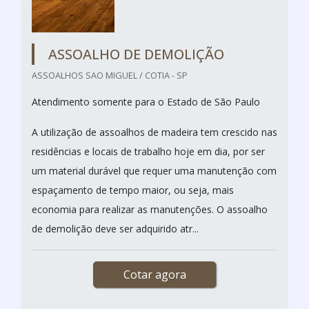
ASSOALHO DE DEMOLIÇÃO
ASSOALHOS SAO MIGUEL / COTIA - SP
Atendimento somente para o Estado de São Paulo
A utilização de assoalhos de madeira tem crescido nas
residências e locais de trabalho hoje em dia, por ser
um material durável que requer uma manutenção com
espaçamento de tempo maior, ou seja, mais
economia para realizar as manutenções. O assoalho
de demolição deve ser adquirido atr...
Cotar agora