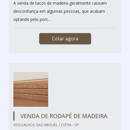
A venda de tacos de madeira geralmente causam
desconfiança em algumas pessoas, que acabam
optando pelo porc...
Cotar agora
VENDA DE RODAPÉ DE MADEIRA
ASSOALHOS SAO MIGUEL / COTIA - SP