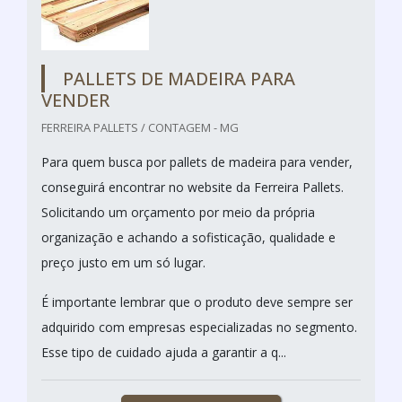
PALLETS DE MADEIRA PARA
VENDER
FERREIRA PALLETS / CONTAGEM - MG
Para quem busca por pallets de madeira para vender,
conseguirá encontrar no website da Ferreira Pallets.
Solicitando um orçamento por meio da própria
organização e achando a sofisticação, qualidade e
preço justo em um só lugar.
É importante lembrar que o produto deve sempre ser
adquirido com empresas especializadas no segmento.
Esse tipo de cuidado ajuda a garantir a q...