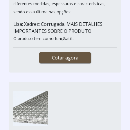
diferentes medidas, espessuras e características,
sendo essa última nas opções:
Lisa; Xadrez; Corrugada. MAIS DETALHES
IMPORTANTES SOBRE O PRODUTO
O produto tem como funç&atil...
Cotar agora