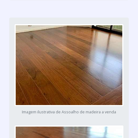
Imagem ilustrativa de Assoalho de madeira a venda