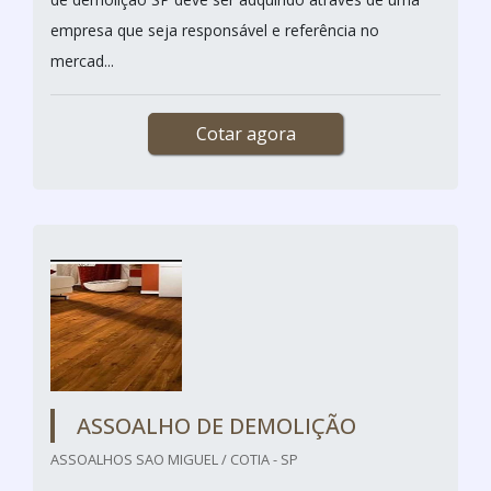
empresa que seja responsável e referência no
mercad...
Cotar agora
ASSOALHO DE DEMOLIÇÃO
ASSOALHOS SAO MIGUEL / COTIA - SP