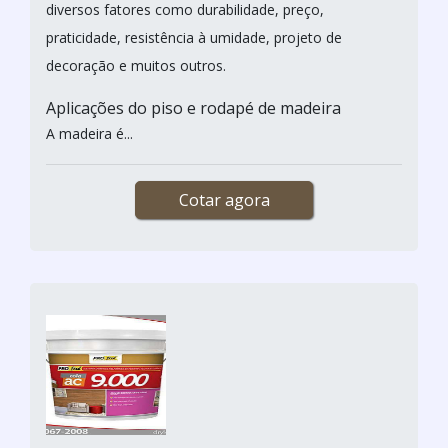
diversos fatores como durabilidade, preço,
praticidade, resistência à umidade, projeto de
decoração e muitos outros.
Aplicações do piso e rodapé de madeira
A madeira é...
Cotar agora