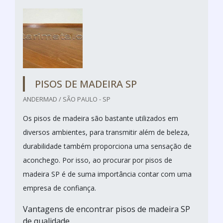
PISOS DE MADEIRA SP
ANDERMAD / SÃO PAULO - SP
Os pisos de madeira são bastante utilizados em
diversos ambientes, para transmitir além de beleza,
durabilidade também proporciona uma sensação de
aconchego. Por isso, ao procurar por pisos de
madeira SP é de suma importância contar com uma
empresa de confiança.
Vantagens de encontrar pisos de madeira SP
de qualidade