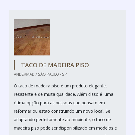
TACO DE MADEIRA PISO
ANDERMAD / SÃO PAULO - SP
O taco de madeira piso é um produto elegante,
resistente e de muita qualidade. Além disso é uma
ótima opção para as pessoas que pensam em
reformar ou estão construindo um novo local. Se
adaptando perfeitamente ao ambiente, o taco de
madeira piso pode ser disponibilizado em modelos e