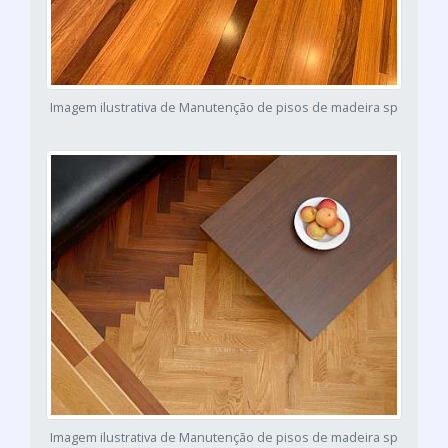
Imagem ilustrativa de Manutenção de pisos de madeira sp
Imagem ilustrativa de Manutenção de pisos de madeira sp