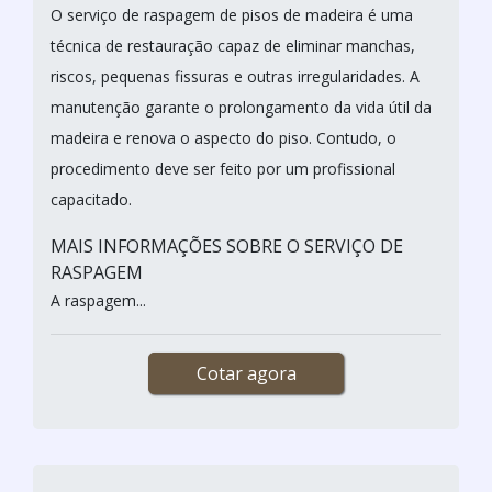
O serviço de raspagem de pisos de madeira é uma
técnica de restauração capaz de eliminar manchas,
riscos, pequenas fissuras e outras irregularidades. A
manutenção garante o prolongamento da vida útil da
madeira e renova o aspecto do piso. Contudo, o
procedimento deve ser feito por um profissional
capacitado.
MAIS INFORMAÇÕES SOBRE O SERVIÇO DE
RASPAGEM
A raspagem...
Cotar agora