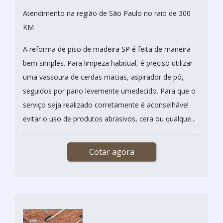
Atendimento na região de São Paulo no raio de 300
KM
A reforma de piso de madeira SP é feita de maneira
bem simples. Para limpeza habitual, é preciso utilizar
uma vassoura de cerdas macias, aspirador de pó,
seguidos por pano levemente umedecido. Para que o
serviço seja realizado corretamente é aconselhável
evitar o uso de produtos abrasivos, cera ou qualque...
Cotar agora