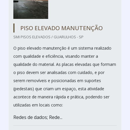
PISO ELEVADO MANUTENÇÃO
SMI PISOS ELEVADOS / GUARULHOS - SP
O piso elevado manutenção é um sistema realizado
com qualidade e eficiência, visando manter a
qualidade do material. As placas elevadas que formam
o piso devem ser analisadas com cuidado, e por
serem removíveis e posicionadas em suportes
(pedestais) que criam um espaço, esta atividade
acontece de maneira rápida e prática, podendo ser
utilizadas em locais como:
Redes de dados; Rede...