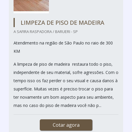
LIMPEZA DE PISO DE MADEIRA
A SAFIRA RASPADORA / BARUERI - SP
Atendimento na região de São Paulo no raio de 300
KM
A limpeza de piso de madeira restaura todo o piso,
independente de seu material, sofre agressões. Com o
tempo isso os faz perder o seu visual e causa danos à
superfície. Muitas vezes é preciso trocar o piso para
ter novamente um bom aspecto para seu ambiente,
mas no caso do piso de madeira você não p...
Cotar agora