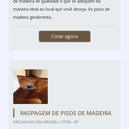
de madeira de qualidade e que se adequem da
maneira ideal ao local que você deseja. Os pisos de
madeira geralmente...
Cotar agora
RASPAGEM DE PISOS DE MADEIRA
ASSOALHOS SAO MIGUEL / COTIA - SP