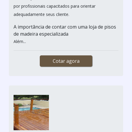
por profissionais capacitados para orientar
adequadamente seus cliente.
A importância de contar com uma loja de pisos
de madeira especializada
Além...
Cotar agora