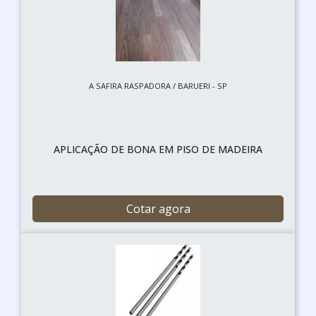
A SAFIRA RASPADORA / BARUERI - SP
APLICAÇÃO DE BONA EM PISO DE MADEIRA
Cotar agora