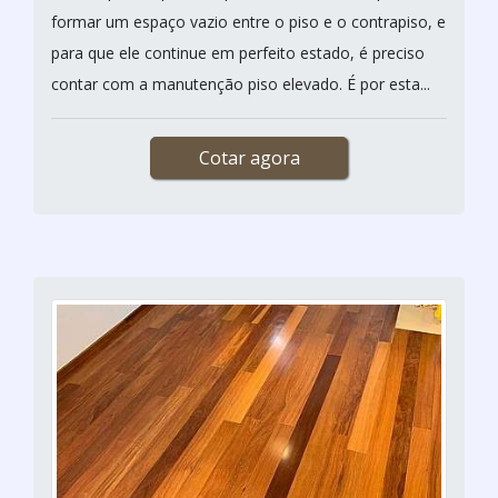
formar um espaço vazio entre o piso e o contrapiso, e
para que ele continue em perfeito estado, é preciso
contar com a manutenção piso elevado. É por esta...
Cotar agora