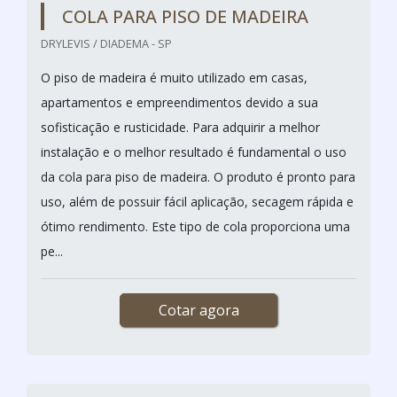
COLA PARA PISO DE MADEIRA
DRYLEVIS / DIADEMA - SP
O piso de madeira é muito utilizado em casas,
apartamentos e empreendimentos devido a sua
sofisticação e rusticidade. Para adquirir a melhor
instalação e o melhor resultado é fundamental o uso
da cola para piso de madeira. O produto é pronto para
uso, além de possuir fácil aplicação, secagem rápida e
ótimo rendimento. Este tipo de cola proporciona uma
pe...
Cotar agora