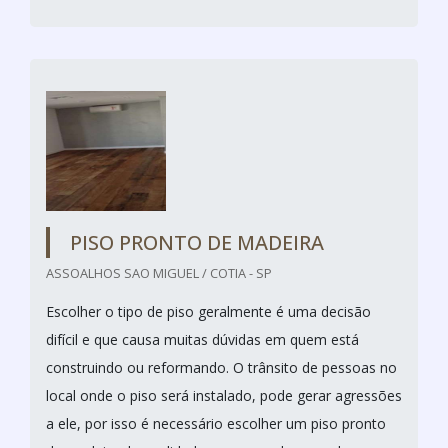
PISO PRONTO DE MADEIRA
ASSOALHOS SAO MIGUEL / COTIA - SP
Escolher o tipo de piso geralmente é uma decisão
difícil e que causa muitas dúvidas em quem está
construindo ou reformando. O trânsito de pessoas no
local onde o piso será instalado, pode gerar agressões
a ele, por isso é necessário escolher um piso pronto