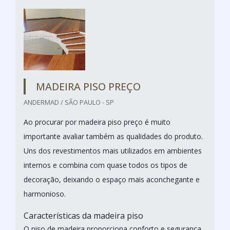
MADEIRA PISO PREÇO
ANDERMAD / SÃO PAULO - SP
Ao procurar por madeira piso preço é muito
importante avaliar também as qualidades do produto.
Uns dos revestimentos mais utilizados em ambientes
internos e combina com quase todos os tipos de
decoração, deixando o espaço mais aconchegante e
harmonioso.
Características da madeira piso
O piso de madeira proporciona conforto e segurança