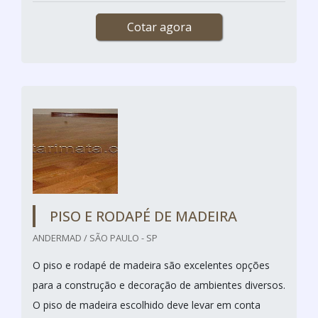
Cotar agora
PISO E RODAPÉ DE MADEIRA
ANDERMAD / SÃO PAULO - SP
O piso e rodapé de madeira são excelentes opções
para a construção e decoração de ambientes diversos.
O piso de madeira escolhido deve levar em conta