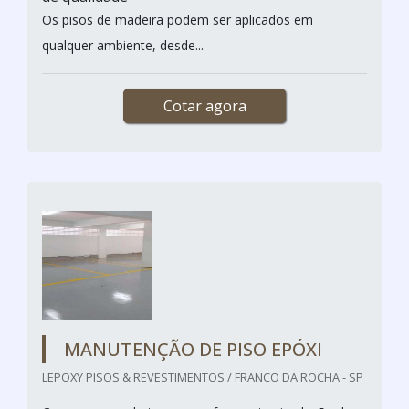
Os pisos de madeira podem ser aplicados em
qualquer ambiente, desde...
Cotar agora
MANUTENÇÃO DE PISO EPÓXI
LEPOXY PISOS & REVESTIMENTOS / FRANCO DA ROCHA - SP