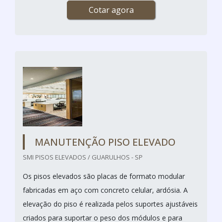
Cotar agora
MANUTENÇÃO PISO ELEVADO
SMI PISOS ELEVADOS / GUARULHOS - SP
Os pisos elevados são placas de formato modular
fabricadas em aço com concreto celular, ardósia. A
elevação do piso é realizada pelos suportes ajustáveis
criados para suportar o peso dos módulos e para