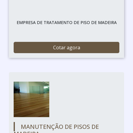
EMPRESA DE TRATAMENTO DE PISO DE MADEIRA
Cotar agora
MANUTENÇÃO DE PISOS DE