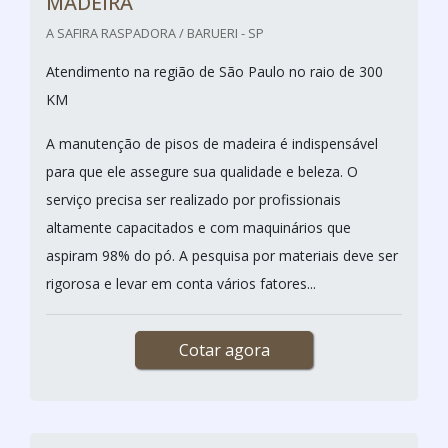
MADEIRA
A SAFIRA RASPADORA / BARUERI - SP
Atendimento na região de São Paulo no raio de 300
KM
A manutenção de pisos de madeira é indispensável
para que ele assegure sua qualidade e beleza. O
serviço precisa ser realizado por profissionais
altamente capacitados e com maquinários que
aspiram 98% do pó. A pesquisa por materiais deve ser
rigorosa e levar em conta vários fatores...
Cotar agora