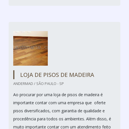
LOJA DE PISOS DE MADEIRA
ANDERMAD / SÃO PAULO - SP
Ao procurar por uma loja de pisos de madeira é
importante contar com uma empresa que oferte
pisos diversificados, com garantia de qualidade e
procedência para todos os ambientes. Além disso, é
muito importante contar com um atendimento feito