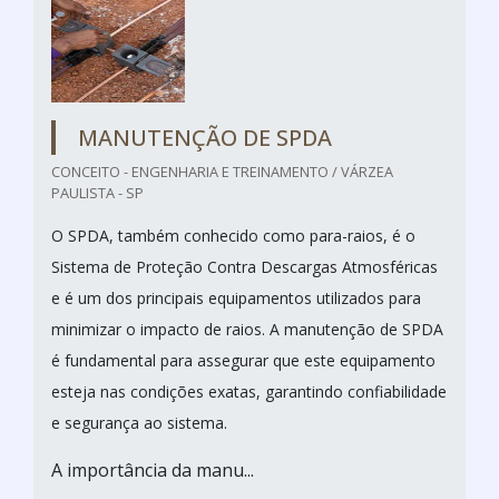
MANUTENÇÃO DE SPDA
CONCEITO - ENGENHARIA E TREINAMENTO / VÁRZEA
PAULISTA - SP
O SPDA, também conhecido como para-raios, é o
Sistema de Proteção Contra Descargas Atmosféricas
e é um dos principais equipamentos utilizados para
minimizar o impacto de raios. A manutenção de SPDA
é fundamental para assegurar que este equipamento
esteja nas condições exatas, garantindo confiabilidade
e segurança ao sistema.
A importância da manu...