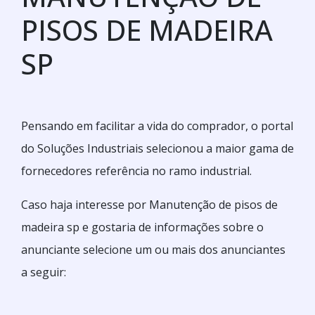
PISOS DE MADEIRA
SP
Pensando em facilitar a vida do comprador, o portal
do Soluções Industriais selecionou a maior gama de
fornecedores referência no ramo industrial.
Caso haja interesse por Manutenção de pisos de
madeira sp e gostaria de informações sobre o
anunciante selecione um ou mais dos anunciantes
a seguir: