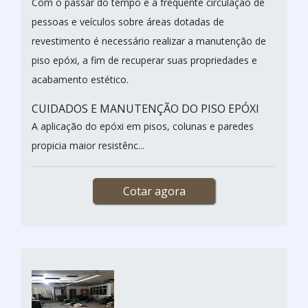
Com o passar do tempo e a frequente circulação de
pessoas e veículos sobre áreas dotadas de
revestimento é necessário realizar a manutenção de
piso epóxi, a fim de recuperar suas propriedades e
acabamento estético.
CUIDADOS E MANUTENÇÃO DO PISO EPÓXI
A aplicação do epóxi em pisos, colunas e paredes
propicia maior resistênc...
Cotar agora