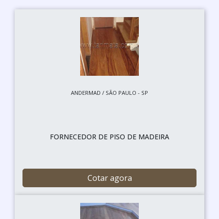
ANDERMAD / SÃO PAULO - SP
FORNECEDOR DE PISO DE MADEIRA
Cotar agora