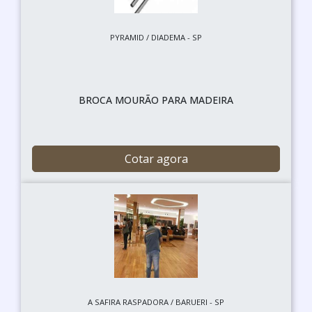
PYRAMID / DIADEMA - SP
BROCA MOURÃO PARA MADEIRA
Cotar agora
A SAFIRA RASPADORA / BARUERI - SP