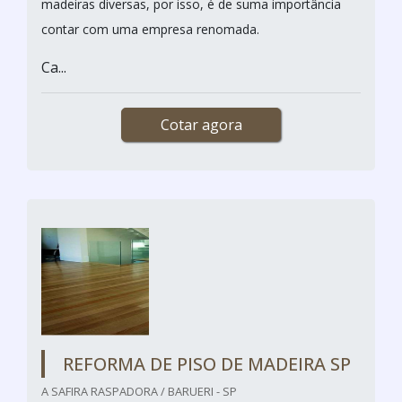
madeiras diversas, por isso, é de suma importância
contar com uma empresa renomada.
Ca...
Cotar agora
REFORMA DE PISO DE MADEIRA SP
A SAFIRA RASPADORA / BARUERI - SP