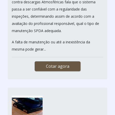
contra descargas Atmosféricas fala que o sistema
passa a ser confiável com a regularidade das
inspeções, determinando assim de acordo com a
avaliação do profissional responsável, qual o tipo de
manutenção SPDA adequada.
A falta de manutenção ou até a inexistência da
mesma pode gerar...
Cotar agora