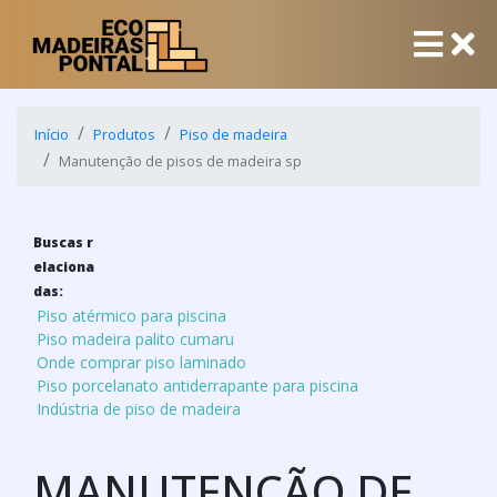
Início
Produtos
Piso de madeira
Manutenção de pisos de madeira sp
Buscas r
elaciona
das:
Piso atérmico para piscina
Piso madeira palito cumaru
Onde comprar piso laminado
Piso porcelanato antiderrapante para piscina
Indústria de piso de madeira
MANUTENÇÃO DE