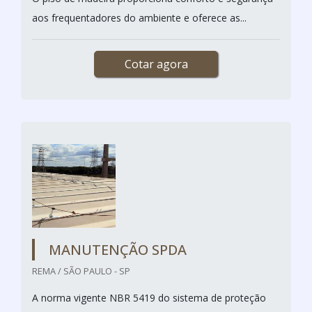
aos frequentadores do ambiente e oferece as...
Cotar agora
MANUTENÇÃO SPDA
REMA / SÃO PAULO - SP
A norma vigente NBR 5419 do sistema de proteção