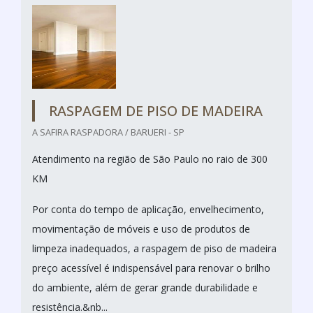
RASPAGEM DE PISO DE MADEIRA
A SAFIRA RASPADORA / BARUERI - SP
Atendimento na região de São Paulo no raio de 300
KM
Por conta do tempo de aplicação, envelhecimento,
movimentação de móveis e uso de produtos de
limpeza inadequados, a raspagem de piso de madeira
preço acessível é indispensável para renovar o brilho
do ambiente, além de gerar grande durabilidade e
resistência.&nb...