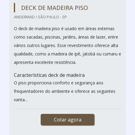
DECK DE MADEIRA PISO
ANDERMAD / SÃO PAULO - SP
O deck de madeira piso é usado em áreas externas
como sacadas, piscinas, jardins, áreas de lazer, entre
vários outros lugares. Esse revestimento oferece alta
qualidade, como a madeira de ipê, jatobá ou cumaru e
apresenta excelente resistência.
Características deck de madeira
O piso proporciona conforto e segurança aos
frequentadores do ambiente e oferece as seguintes
vanta...
Cotar agora