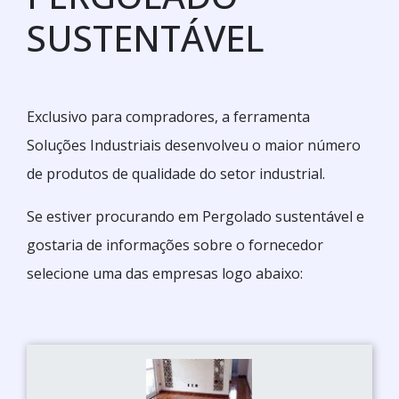
SUSTENTÁVEL
Exclusivo para compradores, a ferramenta
Soluções Industriais desenvolveu o maior número
de produtos de qualidade do setor industrial.
Se estiver procurando em Pergolado sustentável e
gostaria de informações sobre o fornecedor
selecione uma das empresas logo abaixo: