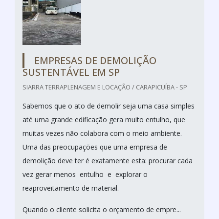
EMPRESAS DE DEMOLIÇÃO
SUSTENTÁVEL EM SP
SIARRA TERRAPLENAGEM E LOCAÇÃO / CARAPICUÍBA - SP
Sabemos que o ato de demolir seja uma casa simples
até uma grande edificação gera muito entulho, que
muitas vezes não colabora com o meio ambiente.
Uma das preocupações que uma empresa de
demolição deve ter é exatamente esta: procurar cada
vez gerar menos entulho e explorar o
reaproveitamento de material.
Quando o cliente solicita o orçamento de empre...