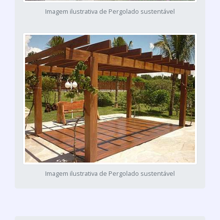
Imagem ilustrativa de Pergolado sustentável
Imagem ilustrativa de Pergolado sustentável