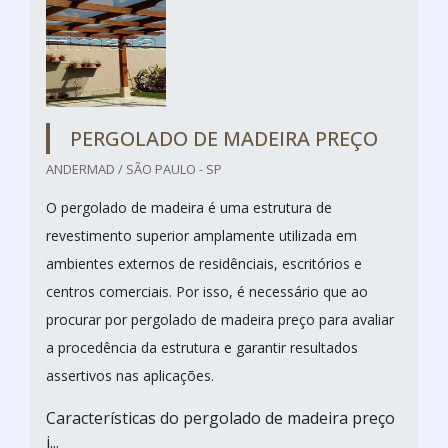
PERGOLADO DE MADEIRA PREÇO
ANDERMAD / SÃO PAULO - SP
O pergolado de madeira é uma estrutura de
revestimento superior amplamente utilizada em
ambientes externos de residênciais, escritórios e
centros comerciais. Por isso, é necessário que ao
procurar por pergolado de madeira preço para avaliar
a procedência da estrutura e garantir resultados
assertivos nas aplicações.
Características do pergolado de madeira preço
j...