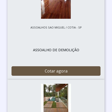
ASSOALHOS SAO MIGUEL / COTIA - SP
ASSOALHO DE DEMOLIÇÃO
Cotar agora