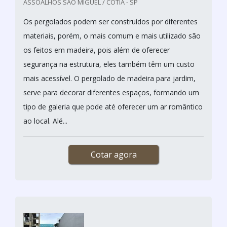
ASSOALHOS SAO MIGUEL / COTIA - SP
Os pergolados podem ser construídos por diferentes
materiais, porém, o mais comum e mais utilizado são
os feitos em madeira, pois além de oferecer
segurança na estrutura, eles também têm um custo
mais acessível. O pergolado de madeira para jardim,
serve para decorar diferentes espaços, formando um
tipo de galeria que pode até oferecer um ar romântico
ao local. Alé...
Cotar agora