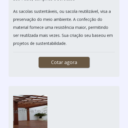
As sacolas sustentáveis, ou sacola reutilizável, visa a
preservação do meio ambiente. A confecção do
material fornece uma resistência maior, permitindo
ser reutilzada mais vezes. Sua criação seu baseou em
projetos de sustentabilidade.
Cotar agora