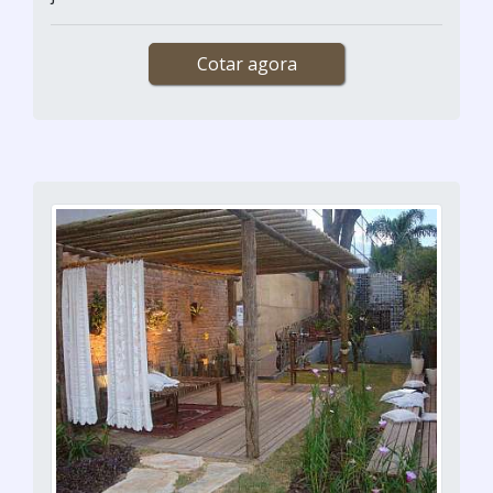
Cotar agora