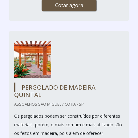
Cotar agora
PERGOLADO DE MADEIRA
QUINTAL
ASSOALHOS SAO MIGUEL / COTIA - SP
Os pergolados podem ser construídos por diferentes
materiais, porém, o mais comum e mais utilizado são
os feitos em madeira, pois além de oferecer