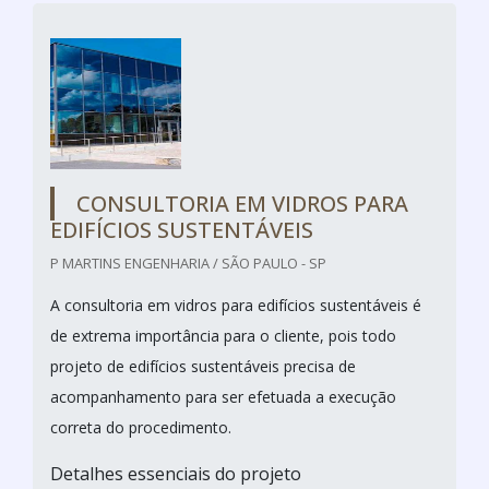
CONSULTORIA EM VIDROS PARA
EDIFÍCIOS SUSTENTÁVEIS
P MARTINS ENGENHARIA / SÃO PAULO - SP
A consultoria em vidros para edifícios sustentáveis é
de extrema importância para o cliente, pois todo
projeto de edifícios sustentáveis precisa de
acompanhamento para ser efetuada a execução
correta do procedimento.
Detalhes essenciais do projeto