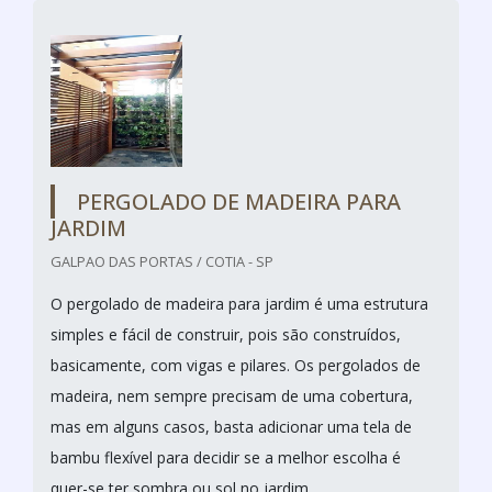
PERGOLADO DE MADEIRA PARA
JARDIM
GALPAO DAS PORTAS / COTIA - SP
O pergolado de madeira para jardim é uma estrutura
simples e fácil de construir, pois são construídos,
basicamente, com vigas e pilares. Os pergolados de
madeira, nem sempre precisam de uma cobertura,
mas em alguns casos, basta adicionar uma tela de
bambu flexível para decidir se a melhor escolha é
quer-se ter sombra ou sol no jardim.