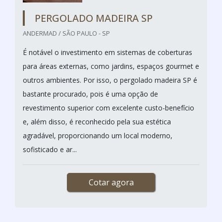
PERGOLADO MADEIRA SP
ANDERMAD / SÃO PAULO - SP
É notável o investimento em sistemas de coberturas
para áreas externas, como jardins, espaços gourmet e
outros ambientes. Por isso, o pergolado madeira SP é
bastante procurado, pois é uma opção de
revestimento superior com excelente custo-benefício
e, além disso, é reconhecido pela sua estética
agradável, proporcionando um local moderno,
sofisticado e ar...
Cotar agora