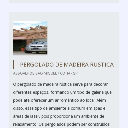
PERGOLADO DE MADEIRA RUSTICA
ASSOALHOS SAO MIGUEL / COTIA - SP
O pergolado de madeira rústica serve para decorar
diferentes espaços, formando um tipo de galeria que
pode até oferecer um ar romântico ao local. Além
disso, esse tipo de ambiente é comum em spas e
áreas de lazer, pois proporciona um ambiente de
relaxamento. Os pergolados podem ser construídos