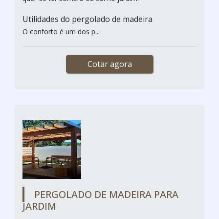
Utilidades do pergolado de madeira
O conforto é um dos p...
Cotar agora
PERGOLADO DE MADEIRA PARA
JARDIM