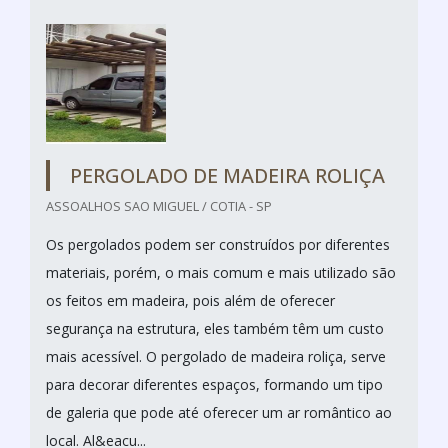
PERGOLADO DE MADEIRA ROLIÇA
ASSOALHOS SAO MIGUEL / COTIA - SP
Os pergolados podem ser construídos por diferentes
materiais, porém, o mais comum e mais utilizado são
os feitos em madeira, pois além de oferecer
segurança na estrutura, eles também têm um custo
mais acessível. O pergolado de madeira roliça, serve
para decorar diferentes espaços, formando um tipo
de galeria que pode até oferecer um ar romântico ao
local. Al&eacu...