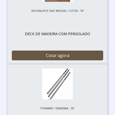
ASSOALHOS SAO MIGUEL / COTIA - SP
DECK DE MADEIRA COM PERGOLADO
Cotar agora
PYRAMID / DIADEMA - SP