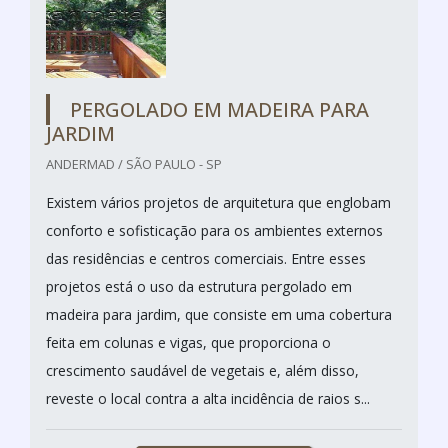
PERGOLADO EM MADEIRA PARA
JARDIM
ANDERMAD / SÃO PAULO - SP
Existem vários projetos de arquitetura que englobam
conforto e sofisticação para os ambientes externos
das residências e centros comerciais. Entre esses
projetos está o uso da estrutura pergolado em
madeira para jardim, que consiste em uma cobertura
feita em colunas e vigas, que proporciona o
crescimento saudável de vegetais e, além disso,
reveste o local contra a alta incidência de raios s...