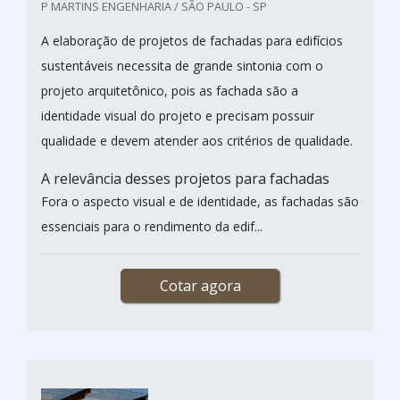
P MARTINS ENGENHARIA / SÃO PAULO - SP
A elaboração de projetos de fachadas para edifícios
sustentáveis necessita de grande sintonia com o
projeto arquitetônico, pois as fachada são a
identidade visual do projeto e precisam possuir
qualidade e devem atender aos critérios de qualidade.
A relevância desses projetos para fachadas
Fora o aspecto visual e de identidade, as fachadas são
essenciais para o rendimento da edif...
Cotar agora