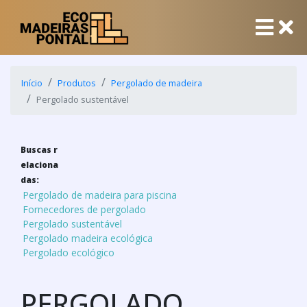
Início
Produtos
Pergolado de madeira
Pergolado sustentável
Buscas r
elaciona
das:
Pergolado de madeira para piscina
Fornecedores de pergolado
Pergolado sustentável
Pergolado madeira ecológica
Pergolado ecológico
PERGOLADO