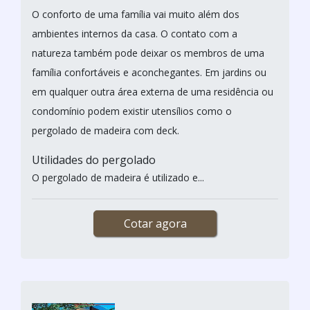
O conforto de uma família vai muito além dos
ambientes internos da casa. O contato com a
natureza também pode deixar os membros de uma
família confortáveis e aconchegantes. Em jardins ou
em qualquer outra área externa de uma residência ou
condomínio podem existir utensílios como o
pergolado de madeira com deck.
Utilidades do pergolado
O pergolado de madeira é utilizado e...
Cotar agora