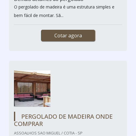
O pergolado de madeira é uma estrutura simples e
bem fácil de montar. Sã...
Cotar agora
PERGOLADO DE MADEIRA ONDE
COMPRAR
ASSOALHOS SAO MIGUEL / COTIA - SP