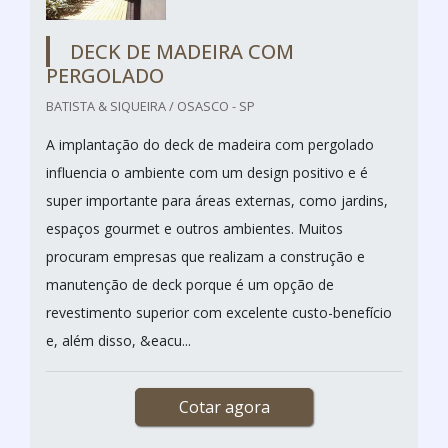
DECK DE MADEIRA COM
PERGOLADO
BATISTA & SIQUEIRA / OSASCO - SP
A implantação do deck de madeira com pergolado
influencia o ambiente com um design positivo e é
super importante para áreas externas, como jardins,
espaços gourmet e outros ambientes. Muitos
procuram empresas que realizam a construção e
manutenção de deck porque é um opção de
revestimento superior com excelente custo-benefício
e, além disso, &eacu...
Cotar agora