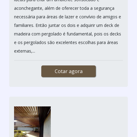
aconchegante, além de oferecer toda a segurança
necessária para áreas de lazer e convívio de amigos e
familiares. Então juntar os dois e adquirir um deck de
madeira com pergolado é fundamental, pois os decks
e os pergolados são excelentes escolhas para áreas
externas,...
Cotar agora