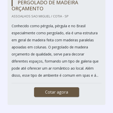
PERGOLADO DE MADEIRA
ORÇAMENTO
ASSOALHOS SAO MIGUEL / COTIA - SP
Conhecido como pérgola, pérgula e no Brasil
especialmente como pergolado, ela é uma estrutura
em geral de madeira feita com madeiras paralelas
apoiadas em colunas. O pergolado de madeira
orçamento de qualidade, serve para decorar
diferentes espaços, formando um tipo de galeria que
pode até oferecer um ar romântico ao local. Além
disso, esse tipo de ambiente é comum em spas e á...
Cotar agora