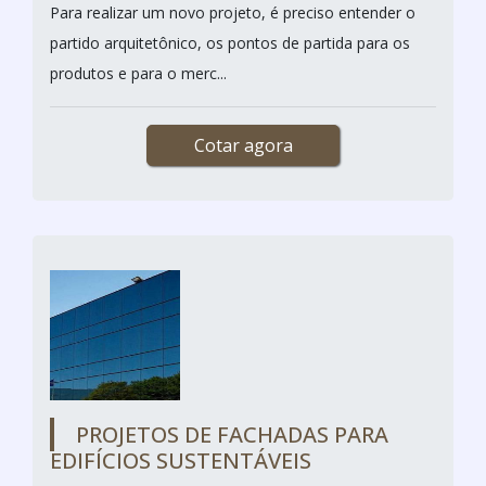
Para realizar um novo projeto, é preciso entender o
partido arquitetônico, os pontos de partida para os
produtos e para o merc...
Cotar agora
PROJETOS DE FACHADAS PARA
EDIFÍCIOS SUSTENTÁVEIS