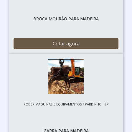
BROCA MOURÃO PARA MADEIRA
Cotar agora
RODER MAQUINAS E EQUIPAMENTOS / PARDINHO - SP
GARRA PARA MADEIRA