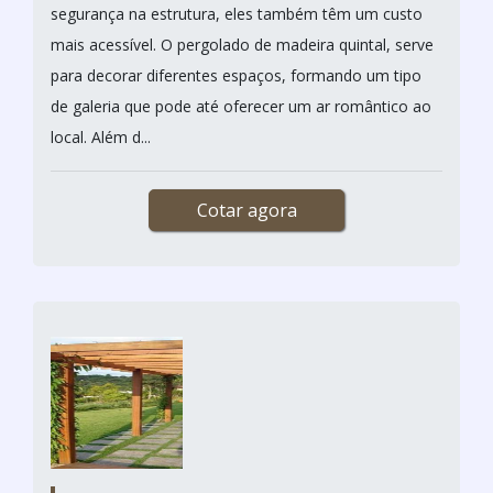
segurança na estrutura, eles também têm um custo
mais acessível. O pergolado de madeira quintal, serve
para decorar diferentes espaços, formando um tipo
de galeria que pode até oferecer um ar romântico ao
local. Além d...
Cotar agora