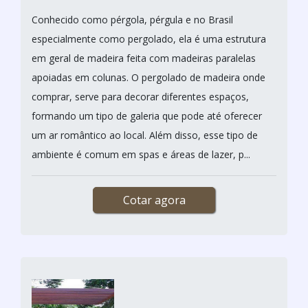
Conhecido como pérgola, pérgula e no Brasil
especialmente como pergolado, ela é uma estrutura
em geral de madeira feita com madeiras paralelas
apoiadas em colunas. O pergolado de madeira onde
comprar, serve para decorar diferentes espaços,
formando um tipo de galeria que pode até oferecer
um ar romântico ao local. Além disso, esse tipo de
ambiente é comum em spas e áreas de lazer, p...
Cotar agora