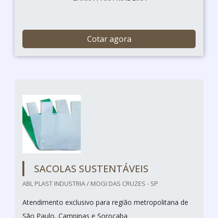
Cotar agora
SACOLAS SUSTENTÁVEIS
ABL PLAST INDUSTRIA / MOGI DAS CRUZES - SP
Atendimento exclusivo para região metropolitana de
São Paulo, Campinas e Sorocaba