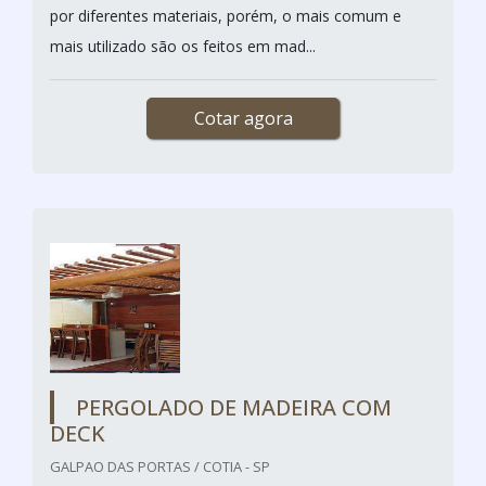
por diferentes materiais, porém, o mais comum e
mais utilizado são os feitos em mad...
Cotar agora
PERGOLADO DE MADEIRA COM
DECK
GALPAO DAS PORTAS / COTIA - SP