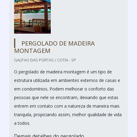
PERGOLADO DE MADEIRA
MONTAGEM
GALPAO DAS PORTAS / COTIA - SP
O pergolado de madeira montagem é um tipo de
estrutura utilizada em ambientes externos de casas e
em condomínios. Podem melhorar o conforto das
pessoas que nele se encontram, deixando que estas
entrem em contato com a natureza de maneira mais
tranquila, propiciando assim, melhor qualidade de vida
a todos.
Demais detalhes do pergolado