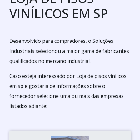
VINÍLICOS EM SP
Desenvolvido para compradores, o Soluções
Industriais selecionou a maior gama de fabricantes
qualificados no mercano industrial.
Caso esteja interessado por Loja de pisos vinílicos
em sp e gostaria de informações sobre o
fornecedor selecione uma ou mais das empresas
listados adiante: