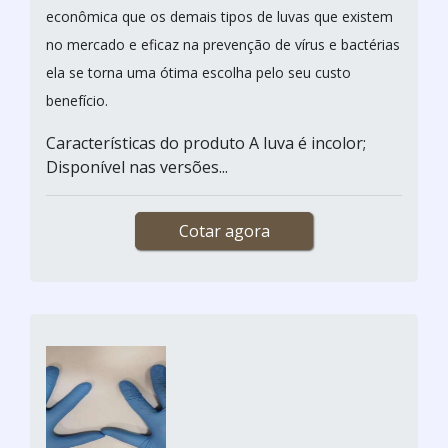
econômica que os demais tipos de luvas que existem
no mercado e eficaz na prevenção de vírus e bactérias
ela se torna uma ótima escolha pelo seu custo
benefício.
Características do produto A luva é incolor;
Disponível nas versões...
Cotar agora