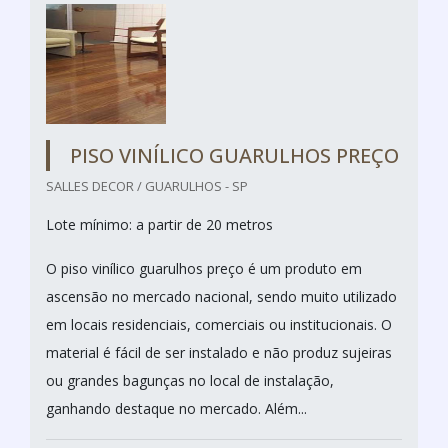
PISO VINÍLICO GUARULHOS PREÇO
SALLES DECOR / GUARULHOS - SP
Lote mínimo: a partir de 20 metros
O piso vinílico guarulhos preço é um produto em
ascensão no mercado nacional, sendo muito utilizado
em locais residenciais, comerciais ou institucionais. O
material é fácil de ser instalado e não produz sujeiras
ou grandes bagunças no local de instalação,
ganhando destaque no mercado. Além...