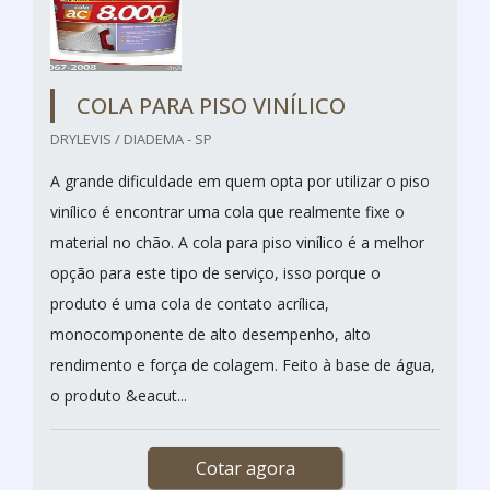
COLA PARA PISO VINÍLICO
DRYLEVIS / DIADEMA - SP
A grande dificuldade em quem opta por utilizar o piso
vinílico é encontrar uma cola que realmente fixe o
material no chão. A cola para piso vinílico é a melhor
opção para este tipo de serviço, isso porque o
produto é uma cola de contato acrílica,
monocomponente de alto desempenho, alto
rendimento e força de colagem. Feito à base de água,
o produto &eacut...
Cotar agora