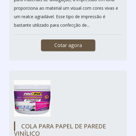
proporciona ao material um visual com cores vivas e
um realce agradável. Esse tipo de impressão é
bastante utilizado para confecção de...
Cotar agora
COLA PARA PAPEL DE PAREDE
VINÍLICO