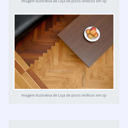
Imagem ilustrativa de Loja de pisos vinílicos em sp
Imagem ilustrativa de Loja de pisos vinílicos em sp