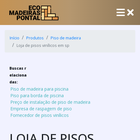
Início
Produtos
Piso de madeira
Loja de pisos vinílicos em sp
Buscas r
elaciona
das:
Piso de madeira para piscina
Piso para borda de piscina
Preço de instalação de piso de madeira
Empresa de raspagem de piso
Fornecedor de pisos vinílicos
LOJA DE PISOS