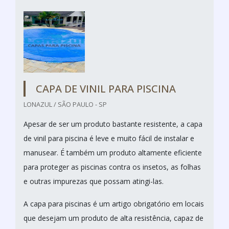
CAPA DE VINIL PARA PISCINA
LONAZUL / SÃO PAULO - SP
Apesar de ser um produto bastante resistente, a capa
de vinil para piscina é leve e muito fácil de instalar e
manusear. É também um produto altamente eficiente
para proteger as piscinas contra os insetos, as folhas
e outras impurezas que possam atingi-las.
A capa para piscinas é um artigo obrigatório em locais
que desejam um produto de alta resistência, capaz de