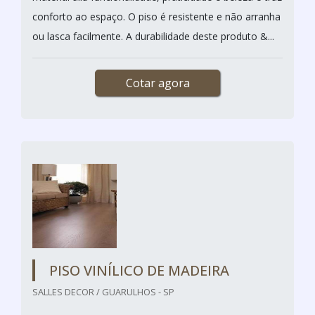
conforto ao espaço. O piso é resistente e não arranha
ou lasca facilmente. A durabilidade deste produto &...
Cotar agora
PISO VINÍLICO DE MADEIRA
SALLES DECOR / GUARULHOS - SP