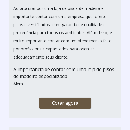
Ao procurar por uma loja de pisos de madeira é
importante contar com uma empresa que oferte
pisos diversificados, com garantia de qualidade e
procedência para todos os ambientes. Além disso, é
muito importante contar com um atendimento feito
por profissionais capacitados para orientar
adequadamente seus cliente.
A importância de contar com uma loja de pisos
de madeira especializada
Além...
Cotar agora