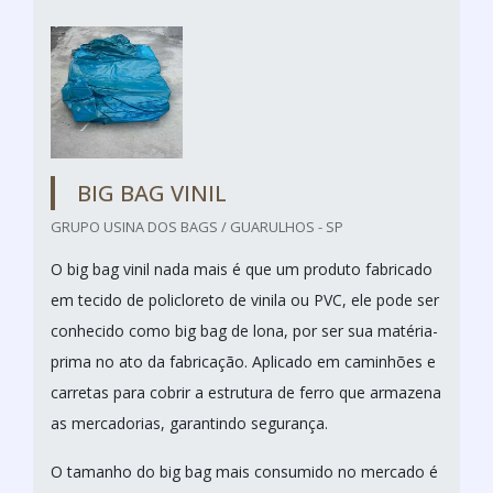
BIG BAG VINIL
GRUPO USINA DOS BAGS / GUARULHOS - SP
O big bag vinil nada mais é que um produto fabricado
em tecido de policloreto de vinila ou PVC, ele pode ser
conhecido como big bag de lona, por ser sua matéria-
prima no ato da fabricação. Aplicado em caminhões e
carretas para cobrir a estrutura de ferro que armazena
as mercadorias, garantindo segurança.
O tamanho do big bag mais consumido no mercado é