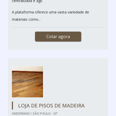
centralizada e ágil.
A plataforma oferece uma vasta variedade de
materiais como...
Cotar agora
LOJA DE PISOS DE MADEIRA
ANDERMAD / SÃO PAULO - SP