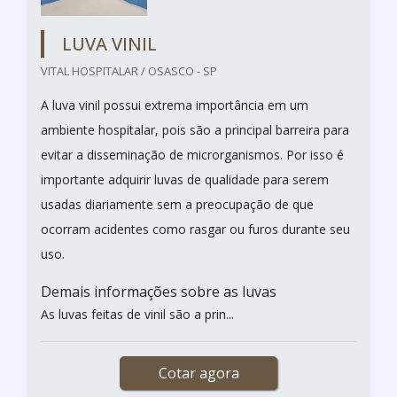
LUVA VINIL
VITAL HOSPITALAR / OSASCO - SP
A luva vinil possui extrema importância em um
ambiente hospitalar, pois são a principal barreira para
evitar a disseminação de microrganismos. Por isso é
importante adquirir luvas de qualidade para serem
usadas diariamente sem a preocupação de que
ocorram acidentes como rasgar ou furos durante seu
uso.
Demais informações sobre as luvas
As luvas feitas de vinil são a prin...
Cotar agora