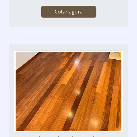
Cotar agora