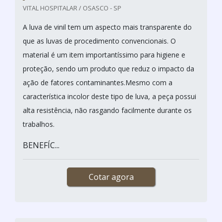
VITAL HOSPITALAR / OSASCO - SP
A luva de vinil tem um aspecto mais transparente do
que as luvas de procedimento convencionais. O
material é um item importantíssimo para higiene e
proteção, sendo um produto que reduz o impacto da
ação de fatores contaminantes.Mesmo com a
característica incolor deste tipo de luva, a peça possui
alta resistência, não rasgando facilmente durante os
trabalhos.
BENEFÍC...
Cotar agora