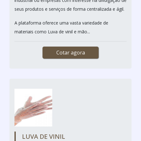
industrial ou empresas com interesse na divulgação de
seus produtos e serviços de forma centralizada e ágil.
A plataforma oferece uma vasta variedade de
materiais como Luva de vinil e mão...
Cotar agora
LUVA DE VINIL