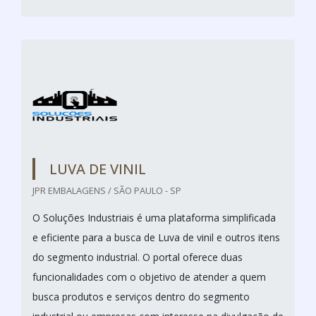
LUVA DE VINIL
JPR EMBALAGENS / SÃO PAULO - SP
O Soluções Industriais é uma plataforma simplificada
e eficiente para a busca de Luva de vinil e outros itens
do segmento industrial. O portal oferece duas
funcionalidades com o objetivo de atender a quem
busca produtos e serviços dentro do segmento