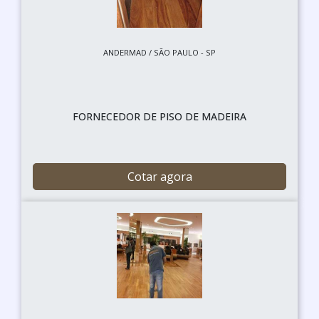
ANDERMAD / SÃO PAULO - SP
FORNECEDOR DE PISO DE MADEIRA
Cotar agora