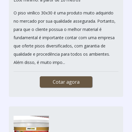
O piso vinílico 30x30 é uma produto muito adquirido
no mercado por sua qualidade assegurada. Portanto,
para que o cliente possua o melhor material é
fundamental é importante contar com uma empresa
que oferte pisos diversificados, com garantia de
qualidade e procedência para todos os ambientes.
Além disso, é muito impo...
Cotar agora