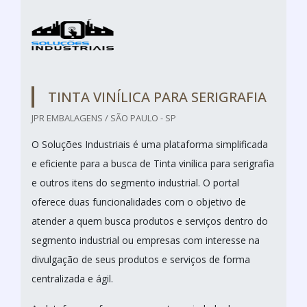
TINTA VINÍLICA PARA SERIGRAFIA
JPR EMBALAGENS / SÃO PAULO - SP
O Soluções Industriais é uma plataforma simplificada
e eficiente para a busca de Tinta vinílica para serigrafia
e outros itens do segmento industrial. O portal
oferece duas funcionalidades com o objetivo de
atender a quem busca produtos e serviços dentro do
segmento industrial ou empresas com interesse na
divulgação de seus produtos e serviços de forma
centralizada e ágil.