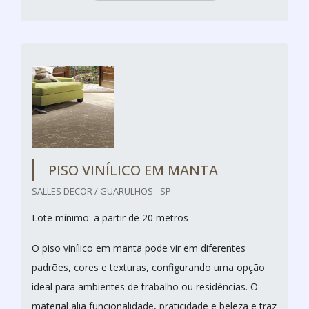
PISO VINÍLICO EM MANTA
SALLES DECOR / GUARULHOS - SP
Lote mínimo: a partir de 20 metros
O piso vinílico em manta pode vir em diferentes
padrões, cores e texturas, configurando uma opção
ideal para ambientes de trabalho ou residências. O
material alia funcionalidade, praticidade e beleza e traz