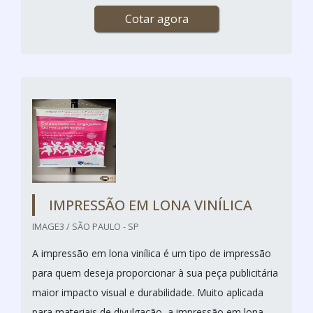
Cotar agora
IMPRESSÃO EM LONA VINÍLICA
IMAGE3 / SÃO PAULO - SP
A impressão em lona vinílica é um tipo de impressão
para quem deseja proporcionar à sua peça publicitária
maior impacto visual e durabilidade. Muito aplicada
para materiais de divulgação, a impressão em lona