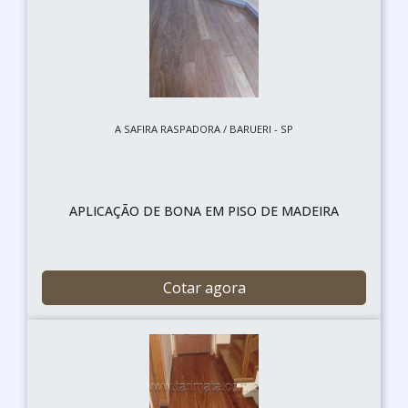
A SAFIRA RASPADORA / BARUERI - SP
APLICAÇÃO DE BONA EM PISO DE MADEIRA
Cotar agora