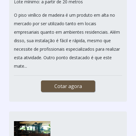
Lote mínimo: a partir de 20 metros
O piso vinílico de madeira é um produto em alta no
mercado por ser utilizado tanto em locais
empresariais quanto em ambientes residenciais. Além
disso, sua instalação é fácil e rápida, mesmo que
necessite de profissionais especializados para realizar
esta atividade. Outro ponto destacado é que este
mate...
Cotar agora