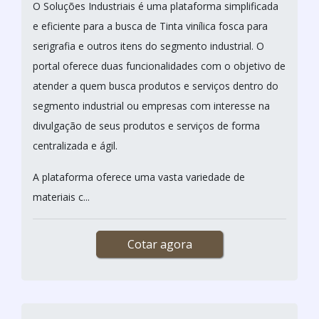
O Soluções Industriais é uma plataforma simplificada
e eficiente para a busca de Tinta vinílica fosca para
serigrafia e outros itens do segmento industrial. O
portal oferece duas funcionalidades com o objetivo de
atender a quem busca produtos e serviços dentro do
segmento industrial ou empresas com interesse na
divulgação de seus produtos e serviços de forma
centralizada e ágil.
A plataforma oferece uma vasta variedade de
materiais c...
Cotar agora