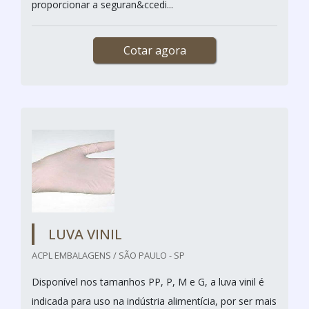
proporcionar a seguran&ccedi...
Cotar agora
LUVA VINIL
ACPL EMBALAGENS / SÃO PAULO - SP
Disponível nos tamanhos PP, P, M e G, a luva vinil é
indicada para uso na indústria alimentícia, por ser mais