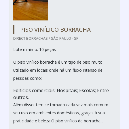
PISO VINÍLICO BORRACHA
DIRECT BORRACHAS / SÃO PAULO - SP
Lote mínimo: 10 peças
O piso vinílico borracha é um tipo de piso muito
utilizado em locais onde há um fluxo intenso de
pessoas como:
Edifícios comerciais; Hospitais; Escolas; Entre
outros.
Além disso, tem se tornado cada vez mais comum
seu uso em ambientes domésticos, graças à sua
praticidade e beleza.O piso vinílico de borracha...