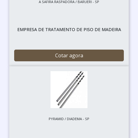
A SAFIRA RASPADORA / BARUERI - SP
EMPRESA DE TRATAMENTO DE PISO DE MADEIRA
Cotar agora
PYRAMID / DIADEMA - SP