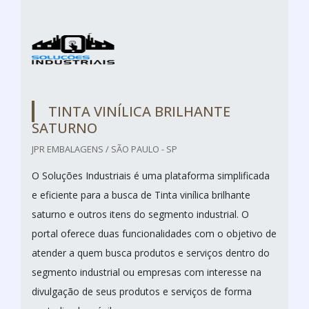
TINTA VINÍLICA BRILHANTE
SATURNO
JPR EMBALAGENS / SÃO PAULO - SP
O Soluções Industriais é uma plataforma simplificada
e eficiente para a busca de Tinta vinílica brilhante
saturno e outros itens do segmento industrial. O
portal oferece duas funcionalidades com o objetivo de
atender a quem busca produtos e serviços dentro do
segmento industrial ou empresas com interesse na
divulgação de seus produtos e serviços de forma