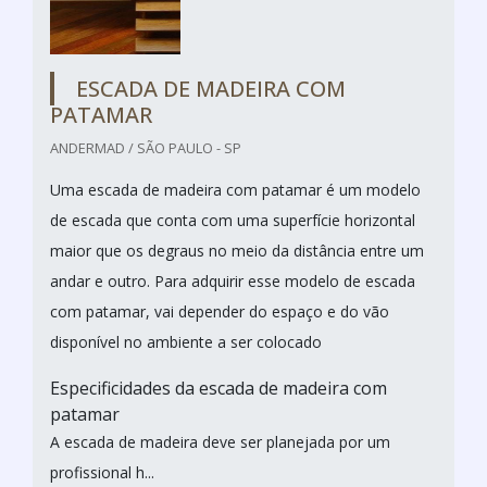
ESCADA DE MADEIRA COM
PATAMAR
ANDERMAD / SÃO PAULO - SP
Uma escada de madeira com patamar é um modelo
de escada que conta com uma superfície horizontal
maior que os degraus no meio da distância entre um
andar e outro. Para adquirir esse modelo de escada
com patamar, vai depender do espaço e do vão
disponível no ambiente a ser colocado
Especificidades da escada de madeira com
patamar
A escada de madeira deve ser planejada por um
profissional h...