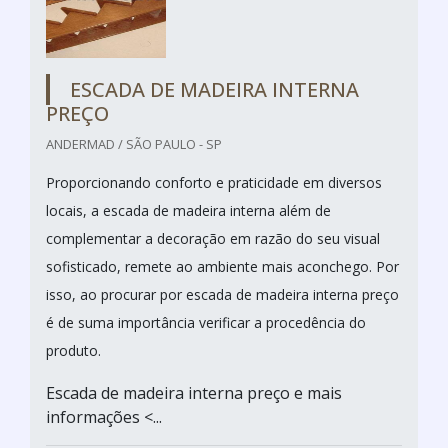
ESCADA DE MADEIRA INTERNA
PREÇO
ANDERMAD / SÃO PAULO - SP
Proporcionando conforto e praticidade em diversos
locais, a escada de madeira interna além de
complementar a decoração em razão do seu visual
sofisticado, remete ao ambiente mais aconchego. Por
isso, ao procurar por escada de madeira interna preço
é de suma importância verificar a procedência do
produto.
Escada de madeira interna preço e mais
informações <...