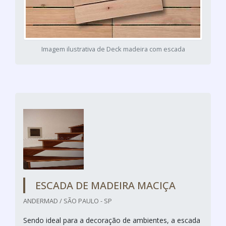
Imagem ilustrativa de Deck madeira com escada
ESCADA DE MADEIRA MACIÇA
ANDERMAD / SÃO PAULO - SP
Sendo ideal para a decoração de ambientes, a escada