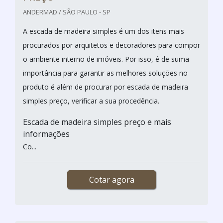
ANDERMAD / SÃO PAULO - SP
A escada de madeira simples é um dos itens mais
procurados por arquitetos e decoradores para compor
o ambiente interno de imóveis. Por isso, é de suma
importância para garantir as melhores soluções no
produto é além de procurar por escada de madeira
simples preço, verificar a sua procedência.
Escada de madeira simples preço e mais
informações
Co...
Cotar agora