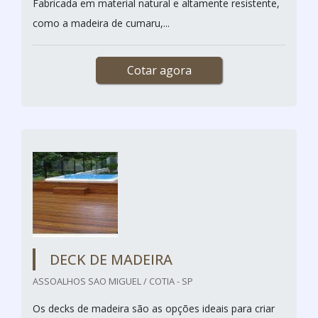
Fabricada em material natural e altamente resistente,
como a madeira de cumaru,...
Cotar agora
DECK DE MADEIRA
ASSOALHOS SAO MIGUEL / COTIA - SP
Os decks de madeira são as opções ideais para criar