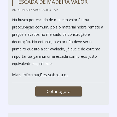
ESCADA DE MADEIRA VALOR
ANDERMAD / SÃO PAULO - SP
Na busca por escada de madeira valor é uma
preocupação comum, pois o material nobre remete a
preços elevados no mercado de construção e
decoração. No entanto, o valor não deve ser o
primeiro quesito a ser avaliado, já que é de extrema
importância garantir uma escada com preço justo
equivalente a qualidade.
Mais informações sobre a e...
Cotar agora