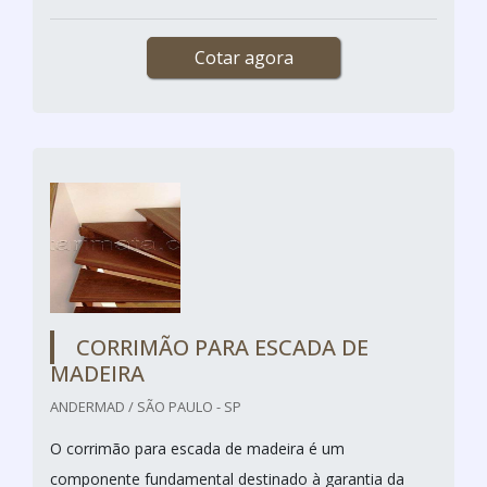
Cotar agora
CORRIMÃO PARA ESCADA DE
MADEIRA
ANDERMAD / SÃO PAULO - SP
O corrimão para escada de madeira é um
componente fundamental destinado à garantia da