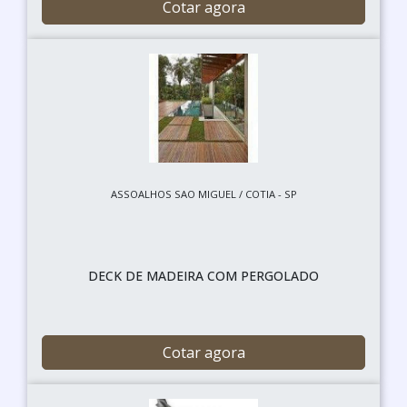
Cotar agora
ASSOALHOS SAO MIGUEL / COTIA - SP
DECK DE MADEIRA COM PERGOLADO
Cotar agora