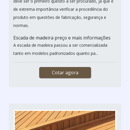
deve ser o primeiro quesito a ser procurado, já que é
de extrema importância verificar a procedência do
produto em questões de fabricação, segurança e
normas.
Escada de madeira preço e mais informações
A escada de madeira passou a ser comercializada
tanto em modelos padronizados quanto pa...
Cotar agora