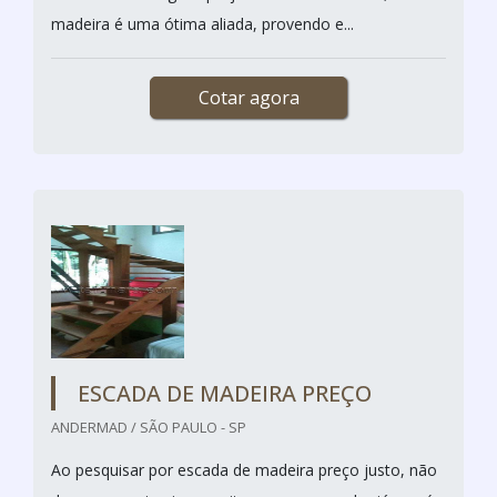
madeira é uma ótima aliada, provendo e...
Cotar agora
ESCADA DE MADEIRA PREÇO
ANDERMAD / SÃO PAULO - SP
Ao pesquisar por escada de madeira preço justo, não