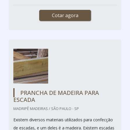
Cotar agora
PRANCHA DE MADEIRA PARA
ESCADA
MADRIPÊ MADEIRAS / SÃO PAULO - SP
Existem diversos materiais utilizados para confecção
de escadas, e um deles é a madeira. Existem escadas