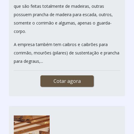
que são feitas totalmente de madeiras, outras
possuem prancha de madeira para escada, outros,
somente o corrimão e algumas, apenas o guarda-
corpo.
A empresa também tem caibros e caibrões para
corrimão, mourões (pilares) de sustentação e prancha
para degraus,...
Cotar agora