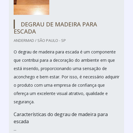
DEGRAU DE MADEIRA PARA
ESCADA
ANDERMAD / SÃO PAULO - SP
O degrau de madeira para escada é um componente
que contribui para a decoração do ambiente em que
está inserido, proporcionando uma sensação de
aconchego e bem estar. Por isso, é necessário adquirir
o produto com uma empresa de confiança que
ofereça um excelente visual atrativo, qualidade e
segurança.
Características do degrau de madeira para
escada
...