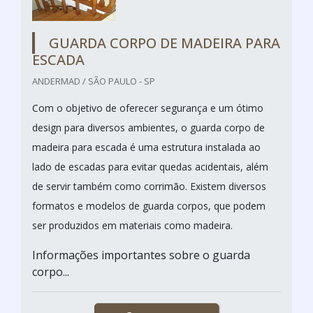
GUARDA CORPO DE MADEIRA PARA
ESCADA
ANDERMAD / SÃO PAULO - SP
Com o objetivo de oferecer segurança e um ótimo
design para diversos ambientes, o guarda corpo de
madeira para escada é uma estrutura instalada ao
lado de escadas para evitar quedas acidentais, além
de servir também como corrimão. Existem diversos
formatos e modelos de guarda corpos, que podem
ser produzidos em materiais como madeira.
Informações importantes sobre o guarda
corpo...