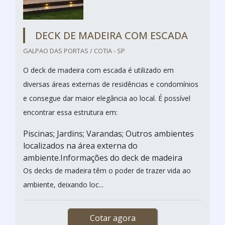
DECK DE MADEIRA COM ESCADA
GALPAO DAS PORTAS / COTIA - SP
O deck de madeira com escada é utilizado em
diversas áreas externas de residências e condomínios
e consegue dar maior elegância ao local. É possível
encontrar essa estrutura em:
Piscinas; Jardins; Varandas; Outros ambientes
localizados na área externa do
ambiente.Informações do deck de madeira
Os decks de madeira têm o poder de trazer vida ao
ambiente, deixando loc...
Cotar agora