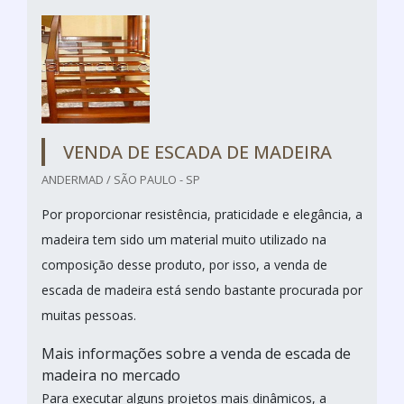
VENDA DE ESCADA DE MADEIRA
ANDERMAD / SÃO PAULO - SP
Por proporcionar resistência, praticidade e elegância, a
madeira tem sido um material muito utilizado na
composição desse produto, por isso, a venda de
escada de madeira está sendo bastante procurada por
muitas pessoas.
Mais informações sobre a venda de escada de
madeira no mercado
Para executar alguns projetos mais dinâmicos, a