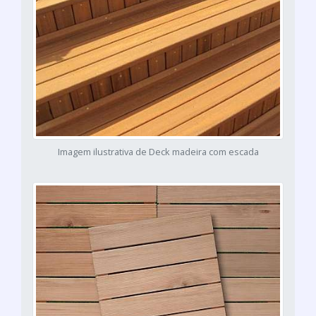
Imagem ilustrativa de Deck madeira com escada