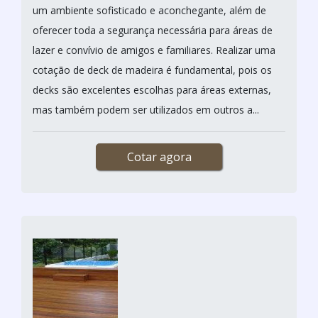
um ambiente sofisticado e aconchegante, além de
oferecer toda a segurança necessária para áreas de
lazer e convívio de amigos e familiares. Realizar uma
cotação de deck de madeira é fundamental, pois os
decks são excelentes escolhas para áreas externas,
mas também podem ser utilizados em outros a...
Cotar agora