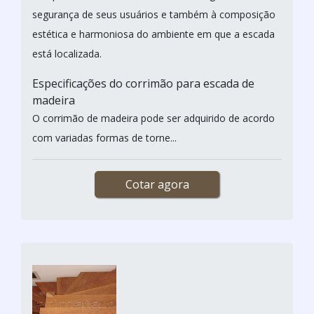
segurança de seus usuários e também à composição
estética e harmoniosa do ambiente em que a escada
está localizada.
Especificações do corrimão para escada de
madeira
O corrimão de madeira pode ser adquirido de acordo
com variadas formas de torne...
Cotar agora