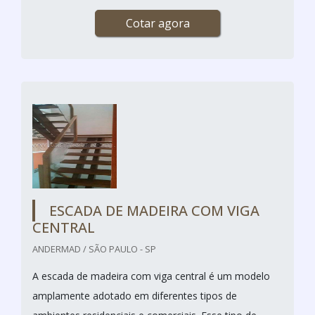
Cotar agora
ESCADA DE MADEIRA COM VIGA
CENTRAL
ANDERMAD / SÃO PAULO - SP
A escada de madeira com viga central é um modelo
amplamente adotado em diferentes tipos de