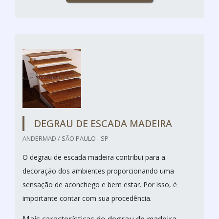
DEGRAU DE ESCADA MADEIRA
ANDERMAD / SÃO PAULO - SP
O degrau de escada madeira contribui para a
decoração dos ambientes proporcionando uma
sensação de aconchego e bem estar. Por isso, é
importante contar com sua procedência.
Mais características do degrau de madeira