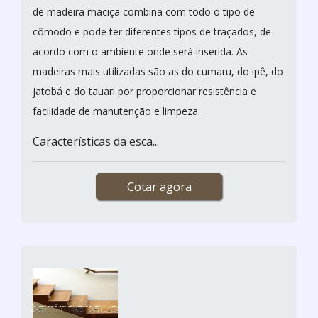
de madeira maciça combina com todo o tipo de
cômodo e pode ter diferentes tipos de traçados, de
acordo com o ambiente onde será inserida. As
madeiras mais utilizadas são as do cumaru, do ipê, do
jatobá e do tauari por proporcionar resistência e
facilidade de manutenção e limpeza.
Características da esca...
Cotar agora