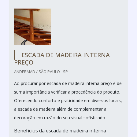
ESCADA DE MADEIRA INTERNA
PREÇO
ANDERMAD / SÃO PAULO - SP
Ao procurar por escada de madeira interna preço é de
suma importância verificar a procedência do produto.
Oferecendo conforto e praticidade em diversos locais,
a escada de madeira além de complementar a
decoração em razão do seu visual sofisticado.
Benefícios da escada de madeira interna