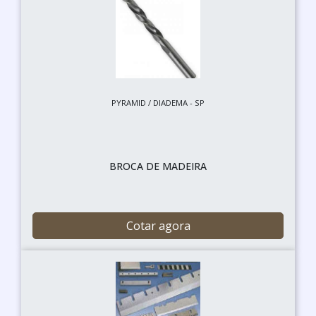
PYRAMID / DIADEMA - SP
BROCA DE MADEIRA
Cotar agora