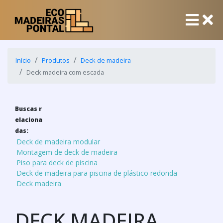
Início
Produtos
Deck de madeira
Deck madeira com escada
Buscas r
elaciona
das:
Deck de madeira modular
Montagem de deck de madeira
Piso para deck de piscina
Deck de madeira para piscina de plástico redonda
Deck madeira
DECK MADEIRA