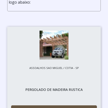
logo abaixo:
ASSOALHOS SAO MIGUEL / COTIA - SP
PERGOLADO DE MADEIRA RUSTICA