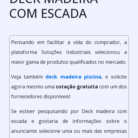
COM ESCADA
Pensando em facilitar a vida do comprador, a
plataforma Soluções Industriais selecionou a
maior gama de produtos qualificados no mercado.
Veja também
deck madeira piscina
, e solicite
agora mesmo uma
cotação gratuita
com um dos
fornecedores disponíveis!
Se estiver pesquisando por Deck madeira com
escada e gostaria de informações sobre o
anunciante selecione uma ou mais das empresas