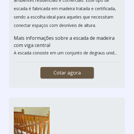
ambientes residenciais e comerciais. Esse tipo de
escada é fabricada em madeira tratada e certificada,
sendo a escolha ideal para aqueles que necessitam
conectar espaços com desníveis de altura.
Mais informações sobre a escada de madeira
com viga central
A escada consiste em um conjunto de degraus unid...
Cotar agora