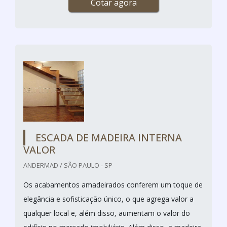
Cotar agora
ESCADA DE MADEIRA INTERNA
VALOR
ANDERMAD / SÃO PAULO - SP
Os acabamentos amadeirados conferem um toque de
elegância e sofisticação único, o que agrega valor a
qualquer local e, além disso, aumentam o valor do