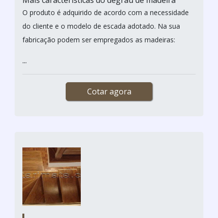
O produto é adquirido de acordo com a necessidade
do cliente e o modelo de escada adotado. Na sua
fabricação podem ser empregados as madeiras:
...
Cotar agora