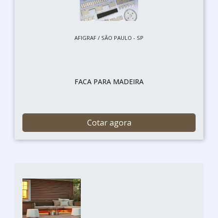
AFIGRAF / SÃO PAULO - SP
FACA PARA MADEIRA
Cotar agora